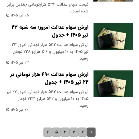
قیمت سهام عدالت ۵۳۲ هزارتومانی چندین برابر
شده است.
۲۵ تیر ۱۴۰۵
ارزش سهام عدالت امروز؛ سه شنبه ۲۳
تیر ۱۴۰۵ + جدول
ارزش سهام عدالت ۵۳۲ هزار تومانی امروز ۲۳
تیر ۱۴۰۵ به ۱۰ میلیون و ۵۱۶ هزارو ۲۲۸ تومان
رسید.
۲۳ تیر ۱۴۰۵
ارزش سهام عدالت ۴۹۰ هزار تومانی در
۲۲ تیر ۱۴۰۵ + جدول
ارزش سهام عدالت ۵۳۲ هزار تومانی امروز ۲۲ تیر
۱۴۰۵ به ۱۰ میلیون و ۵۴۲ هزارو ۷۴۳ تومان
رسید.
۲۲ تیر ۱۴۰۵
۱
۶
۵
۴
۳
۲