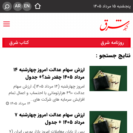
AR
EN
پنجشنبه ۱۵ مرداد ۱۴۰۵
روزنامه شرق
کتاب شرق
نتایج جستجو :
ارزش سهام عدالت امروز چهارشنبه ۱۴
مرداد ۱۴۰۵ چقدر شد؟+ جدول
امروز چهارشنبه (۱۴ مرداد ۱۴۰۵)، ارزش سهام
عدالت ۴۹۰ هزارتومانی با احتساب و اعمال تمام
افزایش سرمایه های شرکت های…
۱۴ مرداد ۱۴۰۵
ارزش سهام عدالت امروز چهارشنبه ۷
مرداد ۱۴۰۵ + جدول
پس از پایان معاملات امروز بازار بورس ایران (۷