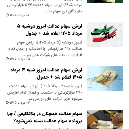
مرداد ۱۴۰۵) ارزش سهام عدالت ۵۳۲ هزارتومانی
دارندگان این سهام به ۱۰…
۰۷ مرداد ۱۴۰۵
ارزش سهام عدالت امروز دوشنبه ۵
مرداد ۱۴۰۵ اعلام شد + جدول
امروز دوشنبه (۵ مرداد ۱۴۰۵)، ارزش سهام
عدالت ۴۹۰ هزارتومانی با احتساب و اعمال تمام
افزایش سرمایه های شرکت های بورسی…
۰۵ مرداد ۱۴۰۵
ارزش سهام عدالت امروز شنبه ۳ مرداد
۱۴۰۵ اعلام شد + جدول
امروز شنبه (۳ مرداد ۱۴۰۵)، ارزش سهام عدالت
۴۹۰ هزارتومانی با احتساب و اعمال تمام افزایش
سرمایه های شرکت های بورسی در…
۰۳ مرداد ۱۴۰۵
سهام عدالت همچنان در بلاتکلیفی / چرا
پرونده سهام عدالت بسته نمی‌شود؟