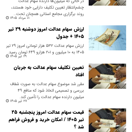
در حالی که میلیون‌ها دارنده سهام عدالت
چشم‌انتظار تعیین تکلیف دارایی خود هستند،
روند برگزاری مجامع استانی همچنان تحت…
۰۱ مرداد ۱۴۰۵
ارزش سهام عدالت امروز دوشنبه ۲۹ تیر
۱۴۰۵ + جدول
ارزش سهام عدالت ۵۳۲ هزار تومانی امروز ۲۹ تیر
۱۴۰۵ به ۱۰ میلیون و ۲۰۱ هزارو ۶۴۹ تومان رسید.
۲۹ تیر ۱۴۰۵
تعیین تکلیف سهام عدالت به جریان
افتاد
مقرر شد موضوع سهام عدالت به صورت شفاف
بررسی و تصمیمی اتخاذ شود که منافع ۴۹
میلیون دارنده سهام عدالت را تأمین کند.
۲۷ تیر ۱۴۰۵
قیمت سهام عدالت امروز پنجشنبه ۲۵
تیر ۱۴۰۵ / امکان خرید و فروش فراهم
شد ؟