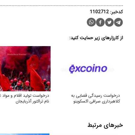
کدخبر: 1102712
از کارزارهای زیر حمایت کنید:
درخواست رسیدگی قضایی به
درخواست تولید اقلام و مواد غ
کلاهبرداری صرافی اکسکوینو
نام تراکتور آذربایجان
خبرهای مرتبط