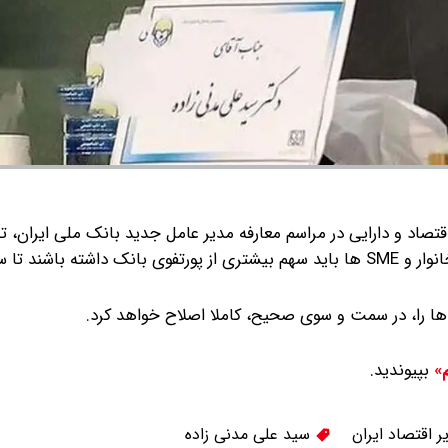
اقتصاد و دارایی در مراسم معارفه مدیر عامل جدید بانک ملی ایران، 
امر را انقلابی در بانکداری کشور خواند و گفت: وام‌های خرد خانوار و SME ها باید سهم بیشتری از پورتفوی بانک داشته باشن
ها را، در سمت و سوی صحیح، کاملا اصلاح خواهد کرد.
بپیوندید.
م»
ر اقتصاد ایران
سید علی مدنی زاده