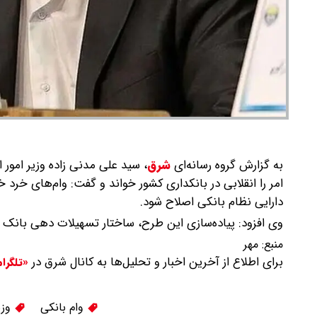
به گزارش گروه رسانه‌ای
شرق
،
سید علی مدنی زاده وزیر امور 
دارایی نظام بانکی اصلاح شود.
وی افزود: پیاده‌سازی این طرح، ساختار تسهیلات دهی بانک 
منبع:
مهر
برای اطلاع از آخرین اخبار و تحلیل‌ها به کانال شرق در
«تلگرا
وام بانکی
وزی