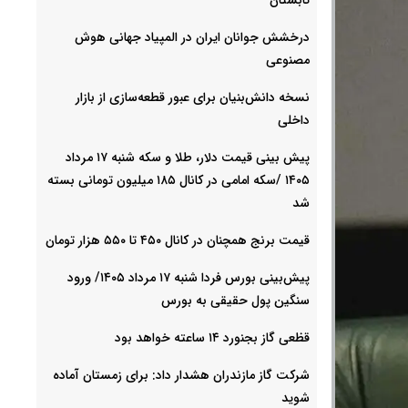
درخشش جوانان ایران در المپیاد جهانی هوش
مصنوعی
نسخه دانش‌بنیان برای عبور قطعه‌سازی از بازار
داخلی
پیش ‌بینی قیمت دلار، طلا و سکه شنبه ۱۷ مرداد
۱۴۰۵ /سکه امامی در کانال ۱۸۵ میلیون تومانی بسته
شد
قیمت برنج همچنان در کانال ۴۵۰ تا ۵۵۰ هزار تومان
پیش‌بینی بورس فردا شنبه ۱۷ مرداد ۱۴۰۵/ ورود
سنگین پول حقیقی به بورس
قظعی گاز بجنورد ۱۴ ساعته خواهد بود
شرکت گاز مازندران هشدار داد: برای زمستان آماده
شوید