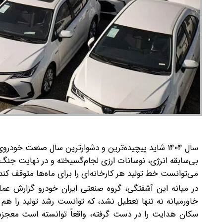
بی‌سابقه انرژی، نوسانات ارزی لجام‌گسیخته و در نهایت جنگ ما
می‌توانست خط تولید هر کارخانه‌ای را برای ماه‌ها متوقف کند.
در میانه این آشفتگی، گروه صنعتی ایران خودرو گزارش عملک
سکان هدایت را در دست گرفته، واقعاً توانسته است معجزه 