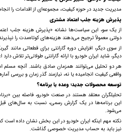
مدیریت جدید در حوزه کیفیت، مجموعه‌ای از اقدامات را انجا
پذیرش هزینه جلب اعتماد مشتری
از یک سو، این سیاست‌ها نشانه «پذیرش هزینه جلب اعتما
دولتی معمولاً ترجیح می‌دهند هزینه‌های کوتاه‌مدت را نپذیر
از سوی دیگر، افزایش دوره گارانتی برای قطعاتی مانند گیربک
دیگر، شاید ایران خودرو با ارائه گارانتی طولانی‌تر تلاش دارد ا
هر دو تحلیل می‌توانند همزمان صادق باشند. آنچه مسلم ا
واقعی کیفیت انجامیده یا نه، نیازمند گذر زمان و بررسی آما
توسعه محصولات جدید؛ وعده یا برنامه؟
تحلیلگران معتقد هستند در صنعت خودرو، فاصله بین «برنامه‌
این برنامه‌ها در یک گزارش رسمی، نسبت به سال‌های ق
می‌شود.
نکته مهم اینکه ایران خودرو در این بخش نشان داده است ک
نیز باید به حساب مدیریت خصوصی گذاشت.