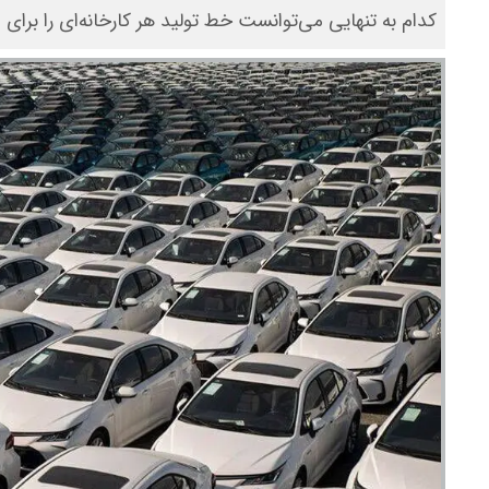
کدام به تنهایی می‌توانست خط تولید هر کارخانه‌ای را برای م