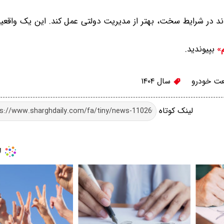
د در شرایط سخت، بهتر از مدیریت دولتی عمل کند. این یک واقع
بپیوندید.
م»
ت خودرو
سال ۱۴۰۴
لینک کوتاه