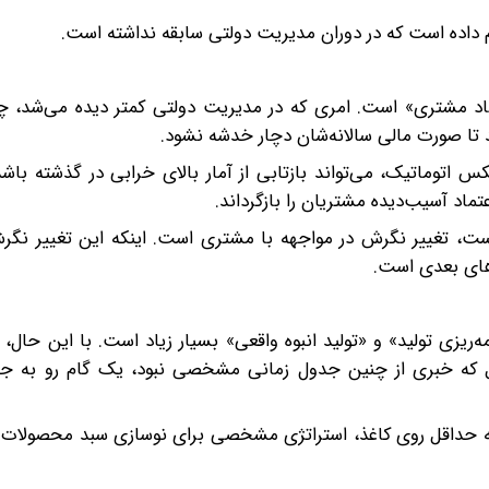
م داده است که در دوران مدیریت دولتی سابقه نداشته است.
د مشتری» است. امری که در مدیریت دولتی کمتر دیده می‌شد، چ
ند تا صورت مالی سالانه‌شان دچار خدشه نشود.
س اتوماتیک، می‌تواند بازتابی از آمار بالای خرابی در گذشته باشد
عتماد آسیب‌دیده مشتریان را بازگرداند.
ست، تغییر نگرش در مواجهه با مشتری است. اینکه این تغییر نگرش
رهای بعدی است.
ریزی تولید» و «تولید انبوه واقعی» بسیار زیاد است. با این حال
بل که خبری از چنین جدول زمانی مشخصی نبود، یک گام رو به 
ه حداقل روی کاغذ، استراتژی مشخصی برای نوسازی سبد محصولات دا