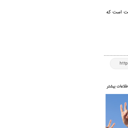
یت است که