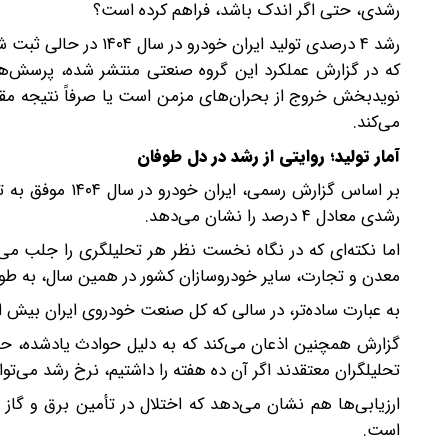
رشدی، حتی اگر اندک باشد، فراهم کرده است؟
که در گزارش عملکرد این گروه صنعتی منتشر شده، پرسش‌های
نویدبخش خروج از بحران‌های مزمن است یا صرفاً نتیجه مقایس
می‌کند.
آمار تولید؛ روایتی از رشد در دل طوفان
رشدی معادل ۴ درصد را نشان می‌دهد.
اما نکته‌ای که در نگاه نخست نظر هر تحلیلگری را جلب می
معدن و تجارت، سایر خودروسازان کشور در همین سال، به طور میانگین ۳۶ درصد کاهش تولید را 
به عبارت ساده‌تر، در سالی که کل صنعت خودروی ایران بیش 
تحلیلگران معتقدند اگر آن ده هفته را داشتیم، نرخ رشد می‌توانست دو رقمی ب
است.