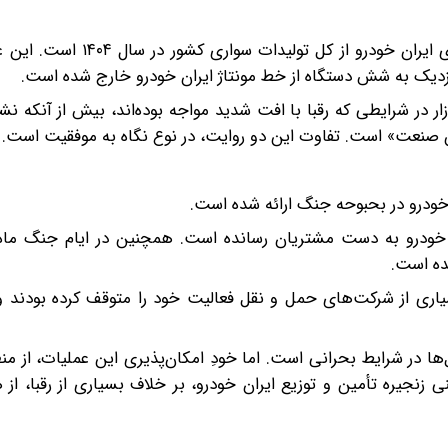
داده دیگری که در گزارش خودنمایی می‌کند، سهم ۵۸ درصدی ایران خودرو
نزدیک به شش دستگاه از خط مونتاژ ایران خودرو خارج شده است.
زار در شرایطی که رقبا با افت شدید مواجه بوده‌اند، بیش از آنکه 
نگین صنعت» است. تفاوت این دو روایت، در نوع نگاه به موفقیت است.
خودرو در بحبوحه جنگ ارائه شده است.
 جنگ ۱۲ روزه، بیش از ۱۸ هزار دستگاه خودرو به دست مشتریان رسانده است. همچنین در ایام جن
سیاری از شرکت‌های حمل و نقل فعالیت خود را متوقف کرده بودند 
‌ها در شرایط بحرانی است. اما خودِ امکان‌پذیری این عملیات، از م
جیره تأمین و توزیع ایران خودرو، بر خلاف بسیاری از رقبا، از 