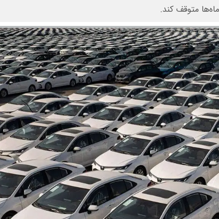
اه‌ها متوقف کند.