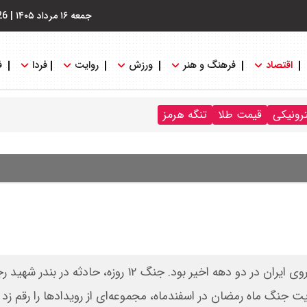
جمعه ۱۶ مرداد ۱۴۰۵
|
26
اقتصاد
فرهنگ و هنر
ورزش
روایت
فردا
ف
ترونیکی
قیمت طلا
تنگه هرمز
سال ۱۴۰۴ شاید پیچیده‌ترین و دشوارترین سال صنعت خودروی ایران در دو دهه اخیر بود. جنگ ۱۲ روزه، حادثه 
ایت جنگ ماه رمضان در اسفندماه، مجموعه‌ای از رویدادها را رقم زد 