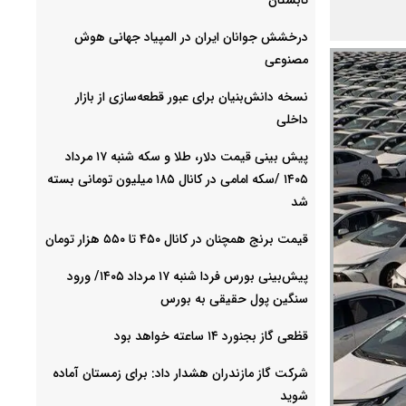
درخشش جوانان ایران در المپیاد جهانی هوش
مصنوعی
نسخه دانش‌بنیان برای عبور قطعه‌سازی از بازار
داخلی
پیش ‌بینی قیمت دلار، طلا و سکه شنبه ۱۷ مرداد
۱۴۰۵ /سکه امامی در کانال ۱۸۵ میلیون تومانی بسته
شد
قیمت برنج همچنان در کانال ۴۵۰ تا ۵۵۰ هزار تومان
پیش‌بینی بورس فردا شنبه ۱۷ مرداد ۱۴۰۵/ ورود
سنگین پول حقیقی به بورس
قظعی گاز بجنورد ۱۴ ساعته خواهد بود
شرکت گاز مازندران هشدار داد: برای زمستان آماده
شوید