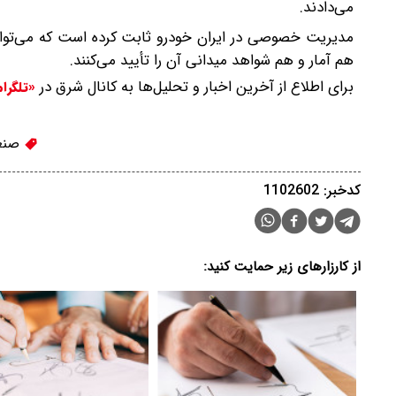
می‌دادند.
مدیریت خصوصی در ایران خودرو ثابت کرده است که می‌توان
هم آمار و هم شواهد میدانی آن را تأیید می‌کنند.
برای اطلاع از آخرین اخبار و تحلیل‌ها به کانال شرق در
«تلگرا
صنع
کدخبر: 1102602
از کارزارهای زیر حمایت کنید: