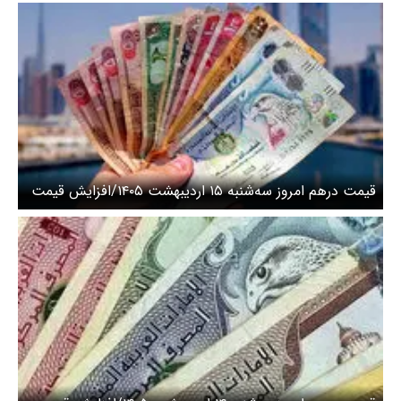
قیمت درهم امروز سه‌شنبه ۱۵ اردیبهشت ۱۴۰۵/افزایش قیمت
درهم