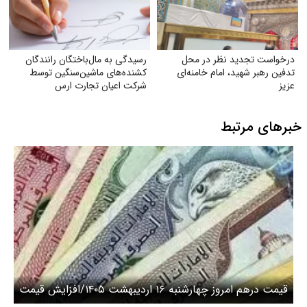
درخواست تجدید نظر در محل
رسیدگی به مال‌باختگان رانندگان
تدفین رهبر شهید، امام خامنه‌ای
کشنده‌های ماشین‌سنگین توسط
عزیز
شرکت اعیان تجارت ارس
خبرهای مرتبط
قیمت درهم امروز چهارشنبه ۱۶ اردیبهشت ۱۴۰۵/افزایش قیمت
درهم