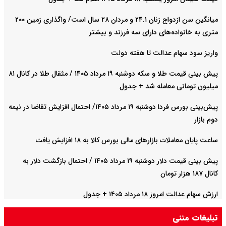
میانگین سن ازدواج زنان ۲۴.۱ و مردان ۲۸ سال است/ واگذاری زمین ۲۰۰
متری به خانواده‌های دارای سه فرزند و بیشتر
واریز سود سهام عدالت تا هفته دولت
پیش‌ بینی قیمت طلا و سکه دوشنبه ۱۹ مرداد ۱۴۰۵ / مثقال طلا در کانال ۸۱
میلیون تومانی معامله شد + جدول
پیش‌بینی بورس فردا دوشنبه ۱۹ مرداد ۱۴۰۵/ احتمال افزایش تقاضا در نیمه
دوم بازار
ساعت پایان معاملات بازارهای مالی بورس کالا به ۱۸ افزایش یافت
پیش‌ بینی قیمت دلار دوشنبه ۱۹ مرداد ۱۴۰۵ / احتمال بازگشت دلار به
کانال ۱۸۷ هزار تومان
ارزش سهام عدالت امروز ۱۸ مرداد ۱۴۰۵ + جدول
تبلیغات متنی