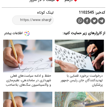
کدخبر: 1102545
لینک کوتاه
از کارزارهای زیر حمایت کنید:
درخواست برخورد قضایی با
حفظ و ادامه سیاست‌های فعلی
تهدید‌کنندگان جان رئیس جمهور
شهرداری در ساماندهی، عقیم‌سازی
پزشکیان
و واکسیناسیون سگ‌های بلاصاحب