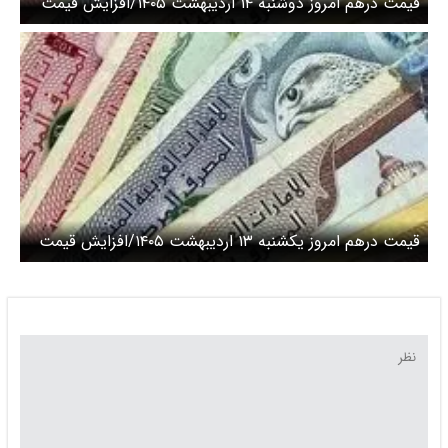
قیمت درهم امروز دوشنبه ۱۴ اردیبهشت ۱۴۰۵/افزایش قیمت
درهم
قیمت درهم امروز یکشنبه ۱۳ اردیبهشت ۱۴۰۵/افزایش قیمت
درهم