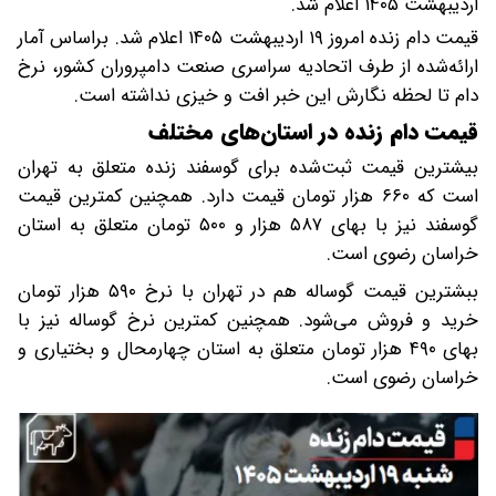
اردیبهشت ۱۴۰۵ اعلام شد.
قیمت دام زنده امروز ۱۹ اردیبهشت ۱۴۰۵ اعلام شد. براساس آمار
ارائه‌شده از طرف اتحادیه سراسری صنعت دامپروران کشور، نرخ
دام تا لحظه نگارش این خبر افت و خیزی نداشته است.
قیمت دام زنده در استان‌های مختلف
بیشترین قیمت ثبت‌شده برای گوسفند زنده متعلق به تهران
است که ۶۶۰ هزار تومان قیمت دارد. همچنین کمترین قیمت
گوسفند نیز با بهای ۵۸۷ هزار و ۵۰۰ تومان متعلق به استان
خراسان رضوی است.
ببشترین قیمت گوساله هم در تهران با نرخ ۵۹۰ هزار تومان
خرید و فروش می‌شود. همچنین کمترین نرخ گوساله نیز با
بهای ۴۹۰ هزار تومان متعلق به استان چهارمحال و بختیاری و
خراسان رضوی است.