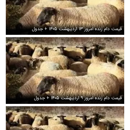
قیمت دام زنده امروز ۱۳ اردیبهشت ۱۴۰۵ + جدول
قیمت دام زنده امروز ۹ اردیبهشت ۱۴۰۵ + جدول