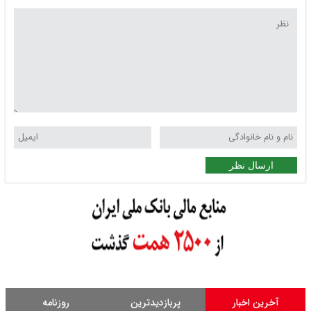
ارسال نظر
آخرین اخبار
پربازدیدترین
روزنامه