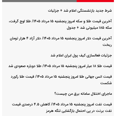
شرط جدید بازنشستگی اعلام شد + جزئیات
آخرین قیمت طلا و سکه امروز پنجشنبه ۱۵ مرداد ۱۴۰۵/ طلا اوج گرفت،
سکه ۱۸۵ میلیونی شد + جدول
آخرین قیمت دلار امروز پنجشنبه ۱۵ مرداد ۱۴۰۵/ دلار آزاد ۴ هزار تومان
ریخت
جزئیات فعالسازی کیف پول ایران اعلام شد
قیمت طلا ۱۸ عیار امروز پنجشنبه ۱۵ مرداد ۱۴۰۵/ طلا دوباره صعودی شد
قیمت انس جهانی طلا امروز پنجشنبه ۱۵ مرداد ۱۴۰۵/ قیمت طلا رکورد
شکست
ماجرای اختلال سامانه برق من چیست؟
قیمت نفت امروز پنجشنبه ۱۵ مرداد ۱۴۰۵/ کاهش ۴.۵ درصدی قیمت
نفت برنت در پی احتمال بازگشایی تنگه هرمز