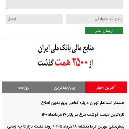
ارسال نظر
آخرین اخبار
پربازدیدترین
روزنامه
هشدار استاندار تهران درباره قطعی برق بدون اطلاع
تازه‌ترین قیمت گوشت مرغ در بازار ۱۷ مردادماه ۱۴۰
پیش‌بینی بورس فردا یکشنبه ۱۸ مرداد ۱۴۰۵/ روند مثبت بازار تا چه زمانی