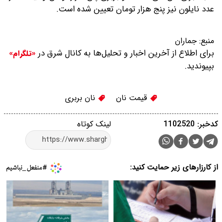
عدد نایلون نیز پنج هزار تومان تعیین شده است.
منبع:
جماران
برای اطلاع از آخرین اخبار و تحلیل‌ها به کانال شرق در
«تلگرام»
بپیوندید.
قیمت نان
نان بربری
کدخبر: 1102520
لینک کوتاه
از کارزارهای زیر حمایت کنید: