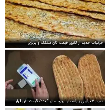
جزئیات جدید از تغییر قیمت نان سنگک و بربری
تغییر ۲ برابری یارانه نان برای سال آینده/ قیمت نان قرار
است گران شود؟