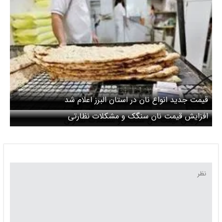
قیمت جدید انواع نان در استان البرز اعلام شد
افزایش قیمت نان سنگک و مشکلات نظارتی