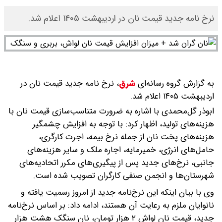
نرخ نامه جدید قیمت نان در اردیبهشت ۱۴۰۵ اعلام شد.
به گزارش گروه رسانه‌ای
شرق
،
نرخ نامه جدید قیمت نان در
اردیبهشت ۱۴۰۵ اعلام شد.
ابوذر گل‌محمدی با اشاره به ضرورت متناسب‌سازی قیمت نان با
هزینه‌های تولید، اظهار کرد: با توجه به افزایش چشمگیر
هزینه‌های پخت نان از جمله نرخ بیمه، اجرت کارگری،
حامل‌های انرژی، خمیرمایه، اجاره ملک و سایر هزینه‌های
جانبی، نرخ‌های جدید پس از پیگیری‌های مکرر اتحادیه‌های
شهرستان‌ها و انجمن صنفی کارگران تصویب شده است.
وی با بیان اینکه این نرخ‌نامه جدید از امروز رسمیت یافته و
نانوایان ملزم به رعایت آن هستند، ادامه داد: بر اساس نرخ‌نامه
جدید، قیمت نان لواش ۲ هزار تومان، نان سنگک هشت هزار