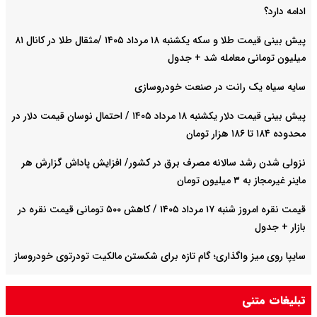
ادامه دارد؟
پیش‌ بینی قیمت طلا و سکه یکشنبه ۱۸ مرداد ۱۴۰۵ /مثقال طلا در کانال ۸۱
میلیون تومانی معامله شد + جدول
سایه سیاه یک رانت در صنعت خودروسازی
پیش ‌بینی قیمت دلار یکشنبه ۱۸ مرداد ۱۴۰۵ / احتمال نوسان قیمت دلار در
محدوده ۱۸۴ تا ۱۸۶ هزار تومان
نزولی شدن رشد سالانه مصرف برق در کشور/ افزایش پاداش گزارش هر
ماینر غیرمجاز به ۳ میلیون تومان
قیمت نقره امروز شنبه ۱۷ مرداد ۱۴۰۵ / کاهش ۵۰۰ تومانی قیمت نقره در
بازار + جدول
سایپا روی میز واگذاری؛ گام تازه برای شکستن مالکیت تودرتوی خودروساز
صادرات نفت عراق به دلیل بسته شدن تنگه هرمز ۷۵ درصد کاهش یافت
تبلیغات متنی