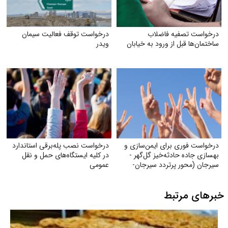
درخواست تصفیه فاضلاب
درخواست توقف فعالیت سیمان
ساختمان‌ها قبل از ورود به خیابان
ویدر
درخواست فوری برای ایمن‌سازی و
درخواست نصب پله‌برقی استاندارد
بهسازی جاده حادثه‌خیز گل‌گهر -
در کلیه ایستگاه‌های حمل‌ و نقل
سیرجان (محور پرتردد سیرجان-
عمومی
شیراز)
خبرهای مرتبط