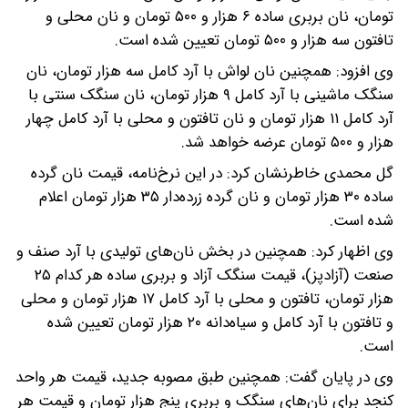
تومان، نان بربری ساده ۶ هزار و ۵۰۰ تومان و نان محلی و
تافتون سه هزار و ۵۰۰ تومان تعیین شده است.
وی افزود: همچنین نان لواش با آرد کامل سه هزار تومان، نان
سنگک ماشینی با آرد کامل ۹ هزار تومان، نان سنگک سنتی با
آرد کامل ۱۱ هزار تومان و نان تافتون و محلی با آرد کامل چهار
هزار و ۵۰۰ تومان عرضه خواهد شد.
گل محمدی خاطرنشان کرد: در این نرخ‌نامه، قیمت نان گرده
ساده ۳۰ هزار تومان و نان گرده زرده‌دار ۳۵ هزار تومان اعلام
شده است.
وی اظهار کرد: همچنین در بخش نان‌های تولیدی با آرد صنف و
صنعت (آزادپز)، قیمت سنگک آزاد و بربری ساده هر کدام ۲۵
هزار تومان، تافتون و محلی با آرد کامل ۱۷ هزار تومان و محلی
و تافتون با آرد کامل و سیاه‌دانه ۲۰ هزار تومان تعیین شده
است.
وی در پایان گفت: همچنین طبق مصوبه جدید، قیمت هر واحد
کنجد برای نان‌های سنگک و بربری پنج هزار تومان و قیمت هر