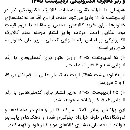
واریز کالابرگ الکترونیکی اردیبهشت ۱۴۰۵
هم‌زمان با یارانه نقدی، اعتبارات کالابرگ الکترونیکی نیز در
اردیبهشت ۱۴۰۵ واریز می‌شود. هدف از این اقدام، توانمندسازی
خانوارها برای خرید کالاهای اساسی و مقابله با تورم قیمت
مواد غذایی است. برنامه واریز اعتبار مرحله دهم کالابرگ
الکترونیکی بر اساس رقم انتهایی کدملی سرپرستان خانوار به
شرح زیر است:
-از ۱۵ اردیبهشت ۱۴۰۵: واریز اعتبار برای کدملی‌های با رقم
انتهایی ۰، ۱ و ۲ آغاز شده است.
-از ۲۰ اردیبهشت ۱۴۰۵: نوبت به کدملی‌هایی با رقم انتهایی ۳،
۴ و ۵ می‌رسد.
-از ۲۵ اردیبهشت ۱۴۰۵: واریز اعتبار برای کدملی‌هایی با رقم
انتهایی ۶، ۷، ۸ و ۹ انجام خواهد شد.
این پراکنش زمانی کمک می‌کند تا از ازدحام در سامانه‌ها و
فروشگاه‌های طرف قرارداد جلوگیری شده و دهک‌های پایین‌تر
بتوانند با اطمینان بیشتری کالاهای مورد نیاز خود را تهیه کنند.