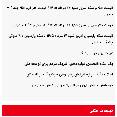
قیمت طلا و سکه امروز شنبه ۱۷ مرداد ۱۴۰۵ / قیمت هر گرم طلا چند ؟ +
جدول
قیمت دلار و یورو امروز شنبه ۱۷ مرداد ۱۴۰۵ / هر دلار چند؟ + جدول
قیمت سکه پارسیان امروز شنبه ۱۷ مرداد ۱۴۰۵ / سکه پارسیان ۲۰۰ سوتی
چند؟ + جدول
غیبت پول در بازار ملک
یک بنگاه اقتصادی تولیدمحور، شریک مردم برای توسعه ملی
اطلاعیه آبفا درباره افزایش رقم برخی قبوض آب در تابستان
درخشش جوانان ایران در المپیاد جهانی هوش مصنوعی
تبلیغات متنی