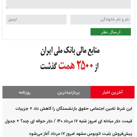
ارسال نظر
آخرین اخبار
پربازدیدترین
روزنامه
این شرط تامین اجتماعی حقوق بازنشستگان را کاهش داد + جزییات
قیمت دلار مبادله ای امروز شنبه ۱۷ مرداد ۱۴۰ / دلار حواله ای چند؟ + جدول
پیش‌فروش بلیت اتوبوس مشهد امروز ۱۷ مرداد آغاز می‌شود