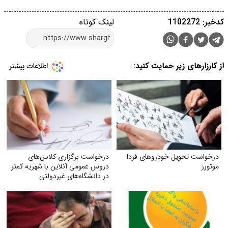
کدخبر: 1102272
لینک کوتاه
از کارزارهای زیر حمایت کنید:
درخواست تحویل خودروهای فردا
درخواست برگزاری کلاس‌های
موتورز
دروس عمومی آنلاین با شهریه کمتر
در دانشگاه‌های غیردولتی