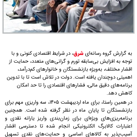
به گزارش گروه رسانه‌ای
شرق
،
در شرایط اقتصادی کنونی و با
توجه به افزایش بی‌سابقه تورم و گرانی‌های متعدد، حمایت از
اقشار مختلف، به‌ویژه بازنشستگان و خانوارهای کم‌درآمد،
اهمیتی دوچندان یافته است. دولت در تلاش است تا با تدوین
برنامه‌های دقیق مالی، فشارهای اقتصادی را تا حد امکان
کاهش دهد.
در همین راستا، برای ماه اردیبهشت ۱۴۰۵، سه واریزی مهم برای
بازنشستگان تا پایان ماه در نظر گرفته شده است. همچنین
برنامه‌ریزی‌های ویژه‌ای برای زمان‌بندی واریز یارانه نقدی و
اعتبارات کالابرگ الکترونیکی انجام شده تا دسترسی اقشار
آسیب‌پذیر به کالاهای اساسی و حمایت‌های نقدی تسهیل