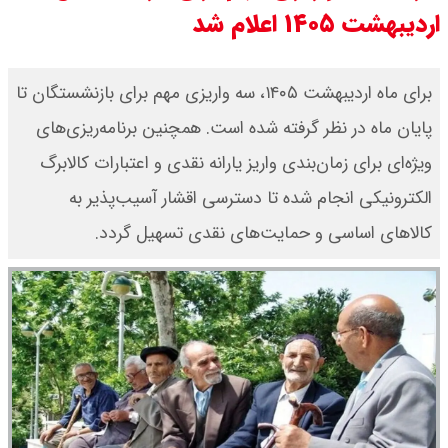
اردیبهشت ۱۴۰۵ اعلام شد
قیمت دلار و یورو امروز شنبه ۱۷ مرداد
۱۴۰۵ / هر دلار چند؟ + جدول
برای ماه اردیبهشت ۱۴۰۵، سه واریزی مهم برای بازنشستگان تا
پایان ماه در نظر گرفته شده است. همچنین برنامه‌ریزی‌های
قیمت سکه پارسیان امروز شنبه ۱۷
ویژه‌ای برای زمان‌بندی واریز یارانه نقدی و اعتبارات کالابرگ
مرداد ۱۴۰۵ / سکه پارسیان ۲۰۰ سوتی
الکترونیکی انجام شده تا دسترسی اقشار آسیب‌پذیر به
چند؟ + جدول
کالاهای اساسی و حمایت‌های نقدی تسهیل گردد.