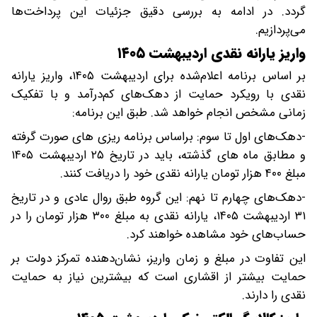
گردد. در ادامه به بررسی دقیق جزئیات این پرداخت‌ها
می‌پردازیم.
واریز یارانه نقدی اردیبهشت ۱۴۰۵
بر اساس برنامه اعلام‌شده برای اردیبهشت ۱۴۰۵، واریز یارانه
نقدی با رویکرد حمایت از دهک‌های کم‌درآمد و با تفکیک
زمانی مشخص انجام خواهد شد. طبق این برنامه:
-دهک‌های اول تا سوم: براساس برنامه ریزی های صورت گرفته
و مطابق ماه های گذشته، باید در تاریخ ۲۵ اردیبهشت ۱۴۰۵
مبلغ ۴۰۰ هزار تومان یارانه نقدی خود را دریافت کنند.
-دهک‌های چهارم تا نهم: این گروه طبق روال عادی و در تاریخ
۳۱ اردیبهشت ۱۴۰۵، یارانه نقدی به مبلغ ۳۰۰ هزار تومان را در
حساب‌های خود مشاهده خواهند کرد.
این تفاوت در مبلغ و زمان واریز، نشان‌دهنده تمرکز دولت بر
حمایت بیشتر از اقشاری است که بیشترین نیاز به حمایت
نقدی را دارند.