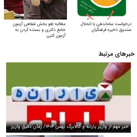
درخواست ساماندهی یا انحلال
مطالبه لغو بخش شفاهی آزمون
صندوق ذخیره فرهنگیان
جامع دکتری و بسنده کردن به
آزمون کتبی
خبرهای مرتبط
خبر مهم از واریز یارانه و کالابرگ بهمن ۱۴۰۴/ زمان دقیق واریز
اعلام شد