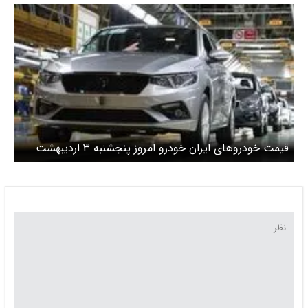
دنا پلاس چند؟ + جدول
قیمت خودرو‌های ایران خودرو امروز پنجشنبه ۳ اردیبهشت
۱۴۰۵ + جدول قیمت‌ها