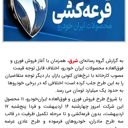
به گزارش گروه رسانه‌ای
شرق
،
همزمان با آغاز فروش فوری و
فوق‌العاده محصولات ایران خودرو، اختلاف قابل توجه قیمت
مصوب کارخانه با نرخ‌های کنونی بازار، بار دیگر توجه متقاضیان
را به این طرح جلب کرده است؛ اختلافی که در برخی خودروها
به حدود یک میلیارد تومان می رسد.
با شروع طرح فروش فوری و فوق‌العاده ایران‌خودرو، ۱۱ محصول
این شرکت امروز چهارشنبه ۱۶ اردیبهشت و فردا پنج‌شنبه ۱۷
اردیبهشت، بدون قرعه‌کشی و تا مرحله تکمیل ظرفیت در قالب
سه طرح مادران، خودروهای فرسوده و طرح عادی عرضه