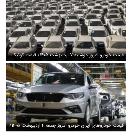
قیمت خودرو امروز دوشنبه ۷ اردیبهشت ۱۴۰۵/ قیمت کوئیک
دنده ای از یک میلیارد تومان گذشت
قیمت خودرو‌های ایران خودرو امروز جمعه ۴ اردیبهشت ۱۴۰۵/