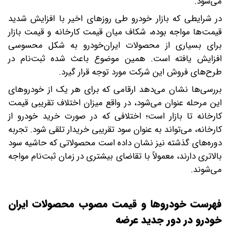
می‌شود.
در شرایطی که بازار خودرو طی روزهای اخیر با افزایش شدید
قیمت‌ها مواجه بوده، شکاف میان قیمت کارخانه و قیمت بازار
برای بسیاری از محصولات ایران‌خودرو به شکل محسوسی
افزایش یافته است. همین موضوع باعث شده ثبت‌نام در
طرح‌های فروش این شرکت مورد توجه قرار گیرد.
بررسی‌ها نشان می‌دهد ارقامی که برای هر یک از خودروهای
این مرحله عنوان می‌شود، در واقع میزان اختلاف تقریبی قیمت
کارخانه تا بازار است؛ اختلافی که در صورت خرید خودرو از
کارخانه، می‌تواند به عنوان سود تقریبی خریدار تلقی شود. تجربه
دوره‌های گذشته نیز نشان داده است محصولاتی که حاشیه سود
بالاتری دارند، معمولاً با تقاضای بیشتری در زمان ثبت‌نام مواجه
می‌شوند.
فهرست خودروها و قیمت مصوب محصولات ایران
خودرو در دور جدید عرضه