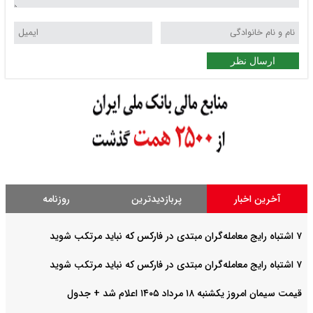
ارسال نظر
آخرین اخبار
پربازدیدترین
روزنامه
۷ اشتباه رایج معامله‌گران مبتدی در فارکس که نباید مرتکب شوید
۷ اشتباه رایج معامله‌گران مبتدی در فارکس که نباید مرتکب شوید
قیمت سیمان امروز یکشنبه ۱۸ مرداد ۱۴۰۵ اعلام شد + جدول