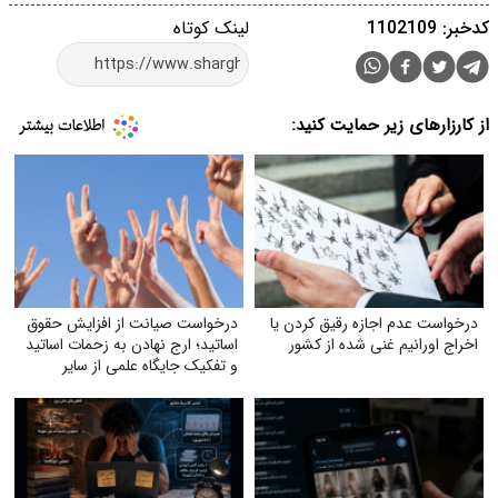
کدخبر: 1102109
لینک کوتاه
از کارزارهای زیر حمایت کنید:
درخواست عدم اجازه رقیق کردن یا
درخواست صیانت از افزایش حقوق
اخراج اورانیم غنی شده از کشور
اساتید؛ ارج نهادن به زحمات اساتید
و تفکیک جایگاه علمی از سایر
مشاغل