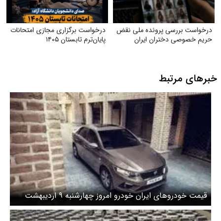
درخواست بررسی پرونده ملی نقض
درخواست برگزاری مجازی امتحانات
حریم خصوصی دختران ایران
پایان‌ترم تابستان ۱۴۰۵
خبرهای مرتبط
قیمت خودرو‌های ایران خودرو امروز چهارشنبه ۹ اردیبهشت
۱۴۰۵/ قیمت تارا اتوماتیک امروز چند؟ + جدول