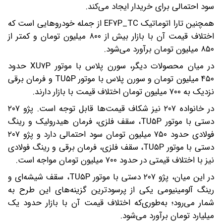
سود احتمالی برای خریدار ایجاد می‌کند.
همچنین تارا اتوماتیک EF۷P_TC از جمله خودروهایی است که
اختلاف قیمت آن با بازار بیش از ۸۰۰ میلیون تومان و کمتر از
۸۵۰ میلیون تومان برآورد می‌شود.
در میان محصولات دیگر، سورن پلاس با موتور XU۷P حدود
۴۵۰ میلیون تومان و سورن پلاس با موتور TU۵P و فرمان برقی
نزدیک به ۷۰۰ میلیون تومان اختلاف قیمت با بازار دارند.
در خانواده ۲۰۷ نیز شکاف قیمت‌ها قابل توجه است. پژو ۲۰۷
دستی با موتور TU۵P، سقف فلزی، فرمان هیدرولیک و رینگ
فولادی حدود ۷۵۰ میلیون تومان سود احتمالی دارد و پژو ۲۰۷
دستی با موتور TU۵P، سقف فلزی، فرمان برقی و رینگ فولادی
نیز با اختلاف قیمتی در حدود ۷۰۰ میلیون تومان مواجه است.
در این میان، پژو ۲۰۷ دستی با موتور TU۵P، سقف شیشه‌ای و
رینگ آلومینیومی یکی از پرسودترین گزینه‌های این طرح به
شمار می‌رود؛ به‌طوری‌که اختلاف قیمت آن با بازار حدود یک
میلیارد تومان برآورد می‌شود.