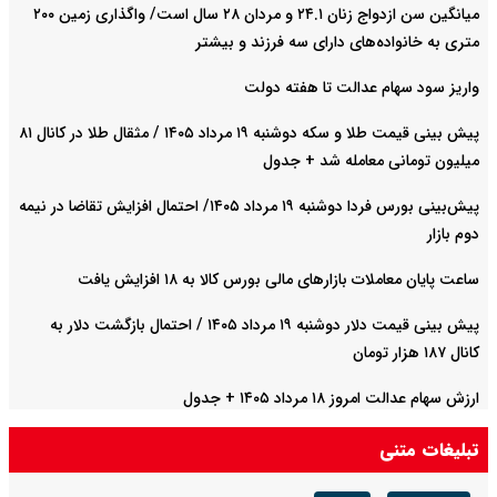
میانگین سن ازدواج زنان ۲۴.۱ و مردان ۲۸ سال است/ واگذاری زمین ۲۰۰
متری به خانواده‌های دارای سه فرزند و بیشتر
واریز سود سهام عدالت تا هفته دولت
پیش‌ بینی قیمت طلا و سکه دوشنبه ۱۹ مرداد ۱۴۰۵ / مثقال طلا در کانال ۸۱
میلیون تومانی معامله شد + جدول
پیش‌بینی بورس فردا دوشنبه ۱۹ مرداد ۱۴۰۵/ احتمال افزایش تقاضا در نیمه
دوم بازار
ساعت پایان معاملات بازارهای مالی بورس کالا به ۱۸ افزایش یافت
پیش‌ بینی قیمت دلار دوشنبه ۱۹ مرداد ۱۴۰۵ / احتمال بازگشت دلار به
کانال ۱۸۷ هزار تومان
ارزش سهام عدالت امروز ۱۸ مرداد ۱۴۰۵ + جدول
تبلیغات متنی