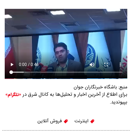
منبع:
باشگاه خبرنگاران جوان
برای اطلاع از آخرین اخبار و تحلیل‌ها به کانال شرق در
«تلگرام»
بپیوندید.
اینترنت
فروش آنلاین