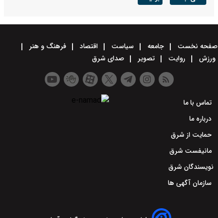
صفحه نخست
جامعه
سیاست
اقتصاد
فرهنگ و هنر
ورزش
روایت
تصویر
صدای شرق
تماس با ما
درباره ما
حمایت از شرق
مانیفست شرق
نویسندگان شرق
سازمان آگهی ها