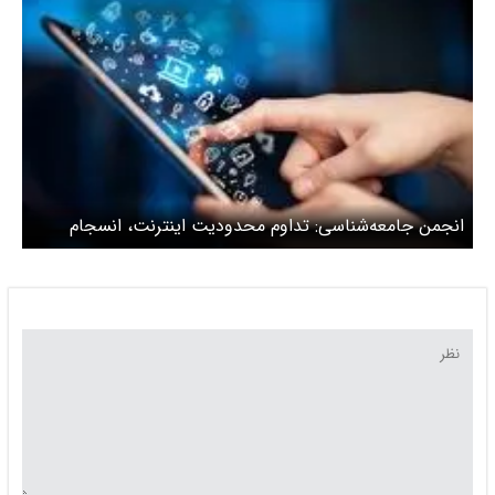
انجمن جامعه‌شناسی: تداوم محدودیت اینترنت، انسجام
اجتماعی و سرمایه اعتماد را فرسوده می‌کند