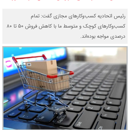
قیمت طلا ۲۴ عیار امروز جمعه ۱۶ مرداد
رئیس اتحادیه کسب‌وکار‌های مجازی گفت: تمام
۱۴۰۵/ صعود طلا ادامه‌دار شد
کسب‌وکار‌های کوچک و متوسط ما با کاهش فروش ۵۰ تا ۸۰
درصدی مواجه بوده‌اند.
قیمت طلا ۱۸ عیار امروز جمعه ۱۶ مرداد
۱۴۰۵ اعلام شد/ طلا بر مدار صعود