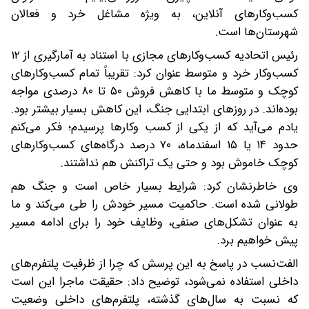
کسب‌وکارهای آنلاین، به ویژه مشاغل خرد و فعالان
شهرستان‌ها است.
رئیس اتحادیه کسب‌وکارهای مجازی با استناد به آمارگیری از ۱۲
کسب‌وکار خرد و متوسط عنوان کرد: تقریباً تمام کسب‌وکارهای
کوچک و متوسط ما با کاهش فروش ۵۰ تا ۸۰ درصدی مواجه
بوده‌اند. در روزهای ابتدایی جنگ، این کاهش بسیار بیشتر بود.
یادم می‌آید که از یکی از کسب وکارها پرسیدم؛ فکر می‌کنم
حدود ۱۴ یا ۱۵ اسفندماه، ۷۰ درصد درگاه‌های کسب‌وکارهای
کوچک خاموش بود و حتی یک تراکنش هم نداشتند.
وی خاطرنشان کرد: شرایط بسیار خاص است و جنگ هم
طولانی شده است. حاکمیت مسیر خودش را طی می‌کند و ما
به عنوان تشکل‌های صنفی، وظایف خود را برای ادامه مسیر
پیش خواهیم برد.
الفت‌نسب در پاسخ به این پرسش که چرا از ظرفیت پلتفرم‌های
داخلی استفاده نمی‌شود، توضیح داد: حقیقت ماجرا این است
که نسبت به سال‌های گذشته، پلتفرم‌های داخلی وضعیت