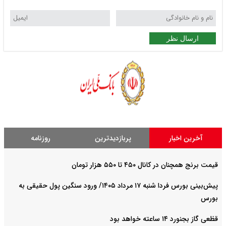
ارسال نظر
آخرین اخبار
پربازدیدترین
روزنامه
قیمت برنج همچنان در کانال ۴۵۰ تا ۵۵۰ هزار تومان
پیش‌بینی بورس فردا شنبه ۱۷ مرداد ۱۴۰۵/ ورود سنگین پول حقیقی به
بورس
قظعی گاز بجنورد ۱۴ ساعته خواهد بود