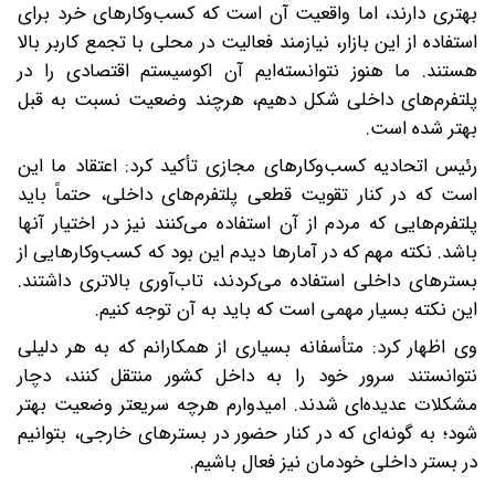
بهتری دارند، اما واقعیت آن است که کسب‌وکارهای خرد برای
استفاده از این بازار، نیازمند فعالیت در محلی با تجمع کاربر بالا
هستند. ما هنوز نتوانسته‌ایم آن اکوسیستم اقتصادی را در
پلتفرم‌های داخلی شکل دهیم، هرچند وضعیت نسبت به قبل
بهتر شده است.
رئیس اتحادیه کسب‌وکارهای مجازی تأکید کرد: اعتقاد ما این
است که در کنار تقویت قطعی پلتفرم‌های داخلی، حتماً باید
پلتفرم‌هایی که مردم از آن استفاده می‌کنند نیز در اختیار آنها
باشد. نکته مهم که در آمارها دیدم این بود که کسب‌وکارهایی از
بسترهای داخلی استفاده می‌کردند، تاب‌آوری بالاتری داشتند.
این نکته بسیار مهمی است که باید به آن توجه کنیم.
وی اظهار کرد: متأسفانه بسیاری از همکارانم که به هر دلیلی
نتوانستند سرور خود را به داخل کشور منتقل کنند، دچار
مشکلات عدیده‌ای شدند. امیدوارم هرچه سریعتر وضعیت بهتر
شود؛ به گونه‌ای که در کنار حضور در بسترهای خارجی، بتوانیم
در بستر داخلی خودمان نیز فعال باشیم.