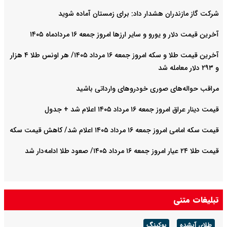
شرکت گاز مازندران هشدار داد: برای زمستان آماده شوید
آخرین قیمت دلار و یورو و سایر ارزها امروز جمعه ۱۶ مردادماه ۱۴۰۵
آخرین قیمت طلا و سکه امروز جمعه ۱۶ مرداد ۱۴۰۵/ هر اونس طلا ۴ هزار
و ٢٩٣ دلار معامله شد
مراقب حواله‌های صوری خودروهای وارداتی باشید
قیمت دینار عراق امروز جمعه ۱۶ مرداد ۱۴۰۵ اعلام شد + جدول
قیمت سکه امامی امروز جمعه ۱۶ مرداد ۱۴۰۵ اعلام شد/ کاهش قیمت سکه
قیمت طلا ۲۴ عیار امروز جمعه ۱۶ مرداد ۱۴۰۵/ صعود طلا ادامه‌دار شد
تبلیغات متنی
طلای آبشده
بوکینگ