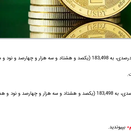
قیمت تتر امروز با کاهش 2.3 درصدی، به 183,498 (یکصد و هشتاد و سه هزار و چهارصد و
.
قیمت تتر امروز در صرافی‌های معتبر داخلی با کاهش 2.3 درصدی، به 183,498 (یکصد و هشتاد و سه هزار و چها
بپیوندید.
م»