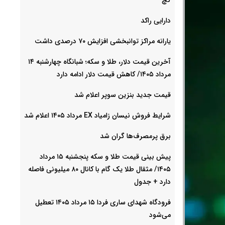
دارایی راکد
یارانه مراکز توانبخشی افزایش ۷۰ درصدی داشت
آخرین قیمت دلار، طلا و سکه؛ شبانگاه چهارشنبه ۱۴
مرداد ۱۴۰۵/ کاهش قیمت دلار ادامه دارد
قیمت جدید بنزین سوپر اعلام شد
شرایط فروش نیسان زامیاد EX مرداد ۱۴۰۵ اعلام شد
برق پرمصرف‌ها گران شد
پیش‌ بینی قیمت طلا و سکه پنجشنبه ۱۵ مرداد
۱۴۰۵/ مثقال طلا یک گام با کانال ۸۰ میلیونی فاصله
دارد + جدول
فرودگاه شهدای ساری فردا ۱۵ مرداد ۱۴۰۵ تعطیل
می‌شود