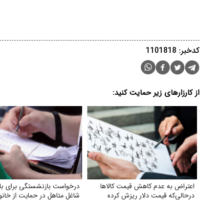
کدخبر: 1101818
از کارزارهای زیر حمایت کنید:
اعتراض به عدم کاهش‌ قیمت کالاها
درخواست بازنشستگی برای بان
درحالی‌که قیمت دلار ریزش کرده
شاغل متاهل در حمایت از خانوا