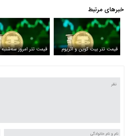
خبرهای مرتبط
قیمت تتر بیت کوین و اتریوم
اردیبهشت 1405/افزایش قیمت