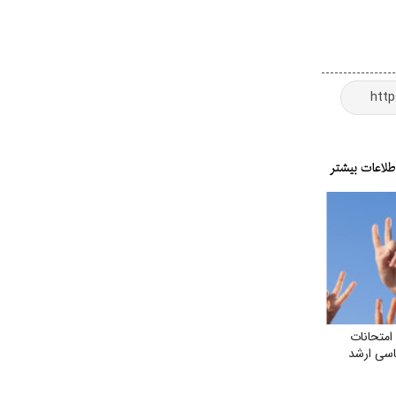
امتحانات
ناسی ارشد