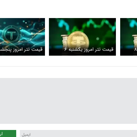
قیمت تتر امروز سه‌شنبه ۸
قیمت تتر امروز یکشنبه ۶
اردیبهشت 1405/افزایش قیمت
اسفند ۱۴۰۴
ار