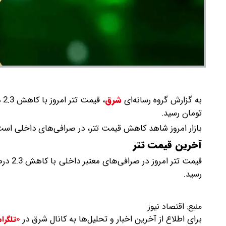
به گزارش گروه رسانه‌ای
شرق
،
تومان رسید.
بازار امروز شاهد کاهش قیمت تتر، در صرافی‌های داخلی است
آخرین قیمت تتر
رسید.
منبع:
اقتصاد نیوز
برای اطلاع از آخرین اخبار و تحلیل‌ها به کانال شرق در
«تلگرا