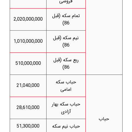
فروشی
تمام سکه (قبل
2,020,000,000
86)
نیم سکه (قبل
1,010,000,000
86)
ربع سکه (قبل
510,000,000
86)
حباب سکه
21,040,000
امامی
حباب سکه بهار
28,610,000
آزادی
حباب
حباب نیم سکه
51,300,000