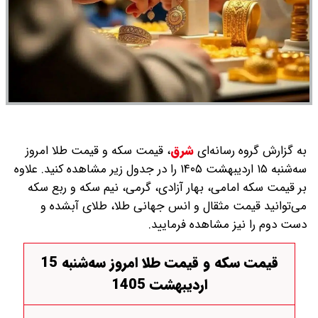
به گزارش گروه رسانه‌ای
شرق
،
قیمت سکه و قیمت طلا امروز
سه‌شنبه ۱۵ اردیبهشت ۱۴۰۵ را در جدول زیر مشاهده کنید. علاوه
بر قیمت سکه امامی، بهار آزادی، گرمی، نیم سکه و ربع سکه
می‌توانید قیمت مثقال و انس جهانی طلا، طلای آبشده و
دست دوم را نیز مشاهده فرمایید.
قیمت سکه و قیمت طلا امروز سه‌شنبه 15
اردیبهشت 1405