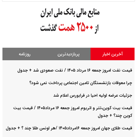
آخرین اخبار
پربازدیدترین
روزنامه
قیمت نفت امروز جمعه ۱۶ مرداد ۱۴۰۵ / نفت صعودی شد + جدول
چرا معوقات بازنشستگان تامین اجتماعی پرداخت نمی شود؟
جزئیات عرضه اولیه احیا در فرابورس اعلام شد
قیمت بیت کوین،تتر و اتریوم امروز جمعه ۱۶ مرداد۱۴۰۵ / قیمت بیت
کوین چند؟ + جدول
قیمت طلای جهان امروز جمعه ۱۶مرداد۱۴۰۵ /هر اونس طلا چند ؟ + جدول