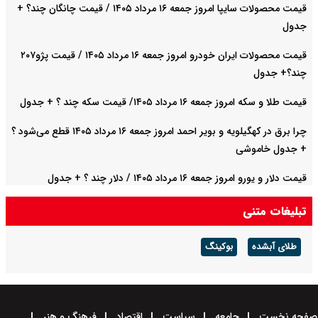
قیمت محصولات سایپا امروز جمعه ۱۶ مرداد ۱۴۰۵ / قیمت چانگان چند؟ +
جدول
قیمت محصولات ایران خودرو امروز جمعه ۱۶ مرداد ۱۴۰۵ / قیمت پژو۲۰۷
چند؟+ جدول
قیمت طلا و سکه امروز جمعه ۱۶ مرداد ۱۴۰۵/ قیمت سکه چند ؟ + جدول
چرا برق در کهگیلویه و بویر احمد امروز جمعه ۱۶ مرداد ۱۴۰۵ قطع می‌شود ؟
+ جدول خاموشی
قیمت دلار و یورو امروز جمعه ۱۶ مرداد ۱۴۰۵ / دلار چند ؟ + جدول
تبلیغات متنی
طلای آبشده
بوکینگ
صفحه نخست
جامعه
سیاست
اقتصاد
فرهنگ و هنر