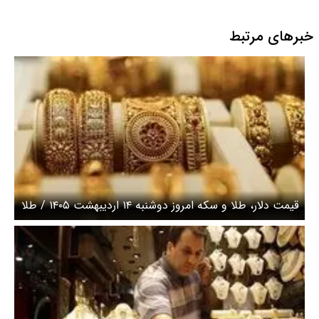
خبرهای مرتبط
قیمت دلار، طلا و سکه امروز دوشنبه ۱۴ اردیبهشت ۱۴۰۵ / طلا
از سکه سبقت گرفت