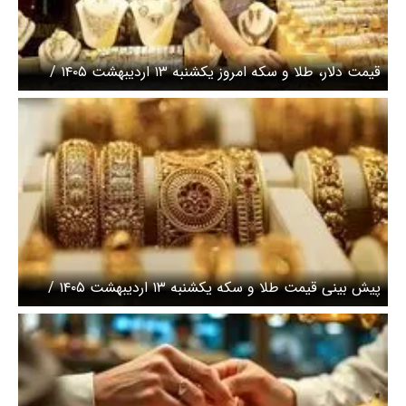
قیمت دلار، طلا و سکه امروز یکشنبه ۱۳ اردیبهشت ۱۴۰۵ /
پرش ۶ هزار تومانی قیمت دلار + جدول
پیش بینی قیمت طلا و سکه یکشنبه ۱۳ اردیبهشت ۱۴۰۵ /
خیز طلا برای فتح کانال‌های جدید