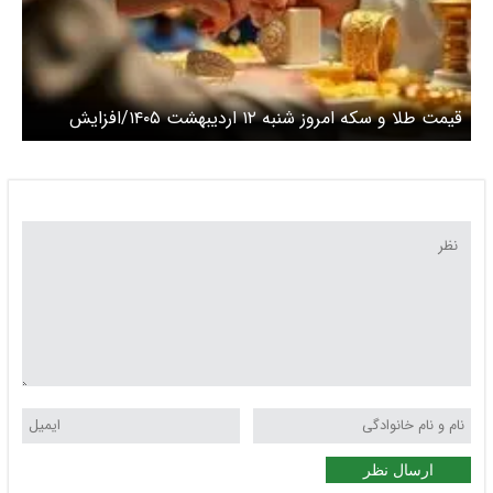
قیمت طلا و سکه امروز شنبه ۱۲ اردیبهشت ۱۴۰۵/افزایش
قیمت طلا و سکه
ارسال نظر