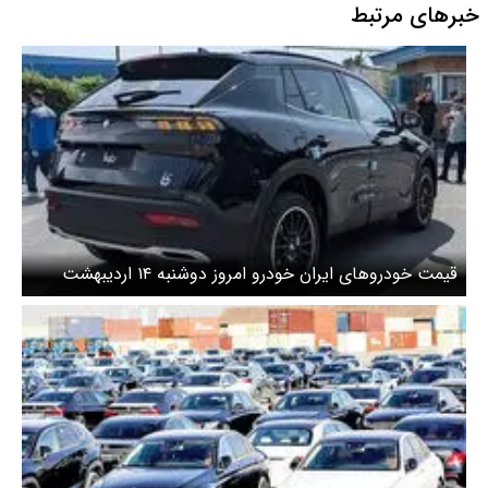
خبرهای مرتبط
قیمت خودرو‌های ایران خودرو امروز دوشنبه ۱۴ اردیبهشت
۱۴۰۵ + جدول