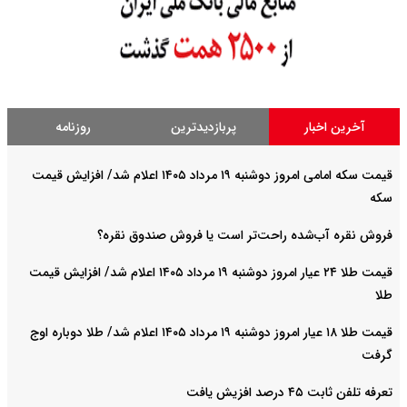
آخرین اخبار
پربازدیدترین
روزنامه
قیمت سکه امامی امروز دوشنبه ۱۹ مرداد ۱۴۰۵ اعلام شد/ افزایش قیمت
سکه
فروش نقره آب‌شده راحت‌تر است یا فروش صندوق نقره؟
قیمت طلا ۲۴ عیار امروز دوشنبه ۱۹ مرداد ۱۴۰۵ اعلام شد/ افزایش قیمت
طلا
قیمت طلا ۱۸ عیار امروز دوشنبه ۱۹ مرداد ۱۴۰۵ اعلام شد/ طلا دوباره اوج
گرفت
تعرفه تلفن ثابت ۴۵ درصد افزیش یافت