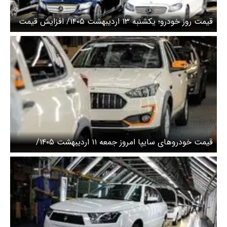
قیمت روز خودرو؛ یکشنبه ۱۳ اردیبهشت ۱۴۰۵/ افزایش قیمت
خودرو متوقف شد
قیمت خودرو‌های سایپا امروز جمعه ۱۱ اردیبهشت ۱۴۰۵/
اطلس امروز چند؟ + جدول