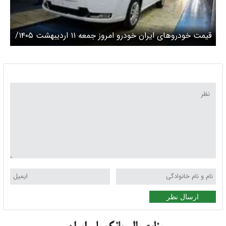
قیمت خودرو‌های ایران خودرو امروز جمعه ۱۱ اردیبهشت ۱۴۰۵/
دنا امروز چند؟ + جدول
ارسال نظر