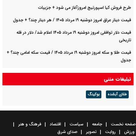
طرح فروش کیا اسپورتیج امروزآغاز می شود + جزییات
قیمت دینار عراق امروز دوشنبه ۱۹ مرداد ۱۴۰۵ / هر دینار چند؟ + جدول
قیمت دلار توافقی امروز دوشنبه ۱۹ مرداد ۱۴۰۵ اعلام شد/ دلار در قله
تاریخی
قیمت طلا و سکه امروز دوشنبه ۱۹ مرداد ۱۴۰۵ / قیمت سکه امامی چند؟ +
جدول
قیمت خودروهای سایپا امروز دوشنبه ۱۹ مرداد ۱۴۰۵ / قیمت چانگان چند؟
تبلیغات متنی
+ جدول
طلای آبشده
بوکینگ
صفحه نخست
جامعه
سیاست
اقتصاد
فرهنگ و هنر
ورزش
روایت
تصویر
صدای شرق