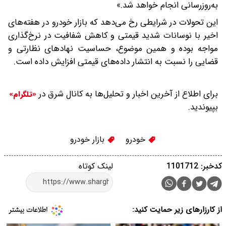
به‌روزرسانی انجام خواهد شد.»
این تحولات در شرایطی رخ می‌دهد که بازار خودرو در هفته‌های
اخیر با نوسانات شدید قیمتی و کاهش شفافیت در نرخ‌گذاری
مواجه بوده و همین موضوع، حساسیت نهادهای نظارتی و
قضایی را نسبت به انتشار داده‌های قیمتی افزایش داده است.
برای اطلاع از آخرین اخبار و تحلیل‌ها به کانال شرق در
«تلگرام»
بپیوندید.
خودرو
بازار خودرو
کدخبر: 1101712
لینک کوتاه
از کارزارهای زیر حمایت کنید: