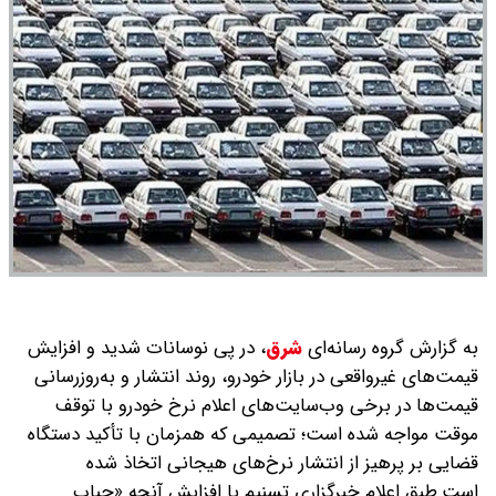
به گزارش گروه رسانه‌ای
شرق
،
در پی نوسانات شدید و افزایش
قیمت‌های غیرواقعی در بازار خودرو، روند انتشار و به‌روزرسانی
قیمت‌ها در برخی وب‌سایت‌های اعلام نرخ خودرو با توقف
موقت مواجه شده است؛ تصمیمی که همزمان با تأکید دستگاه
قضایی بر پرهیز از انتشار نرخ‌های هیجانی اتخاذ شده
است.طبق اعلام خبرگزاری تسنیم با افزایش آنچه «حباب