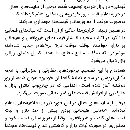
قیمتی» در بازار خودرو توصیف شده، برخی از سایت‌های فعال
در حوزه اعلام قیمت روز خودروهای داخلی اعلام کرده‌اند که
به‌صورت موقت از به‌روزرسانی قیمت‌ها خودداری می‌کنند.
در همین زمینه، گزارش‌ها حاکی از آن است که نهادهای قضایی
با تأکید بر اثرات مخرب انتشار قیمت‌های غیرواقعی و هیجانی
بر بازار، خواستار توقف موقت درج نرخ‌های جدید شده‌اند؛
موضوعی که به‌گفته منابع مطلع، با هدف کنترل فضای روانی
بازار دنبال می‌شود.
همزمان با این تصمیم، برخوردهای نظارتی و تعزیراتی با آنچه
«گران‌فروشی در سطح نمایشگاه‌داران خودرو» عنوان شده، از روز
دوشنبه آغاز شده است؛ اقدامی که در چارچوب کنترل بازار و
جلوگیری از افزایش قیمت‌های غیرمنطقی صورت می‌گیرد.
برخی از سایت‌های فعال در این حوزه نیز در اطلاعیه‌هایی اعلام
کرده‌اند: «به‌دلیل هیجانی بودن بیش از حد بازار و ثبت
قیمت‌های کاذب و غیرواقعی، موقتاً از به‌روزرسانی قیمت خودرو
معذوریم. در صورت ثبات بازار و کاهشی شدن قیمت‌ها، مجدداً