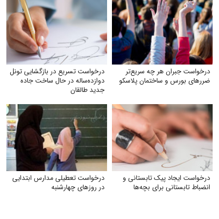
درخواست جبران هر چه سریع‌تر
درخواست تسریع در بازگشایی تونل
ضررهای بورس و ساختمان پلاسکو
دوازده‌ساله در حال ساخت جاده
جدید طالقان
درخواست ایجاد پیک تابستانی و
درخواست تعطیلی مدارس ابتدایی
انضباط تابستانی برای بچه‌ها
در روزهای چهارشنبه