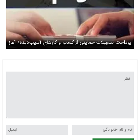
پرداخت تسهیلات حمایتی از کسب و کارهای آسیب‌دیده/ آغاز
پرداخت وام به بنگاه‌های یک نفره