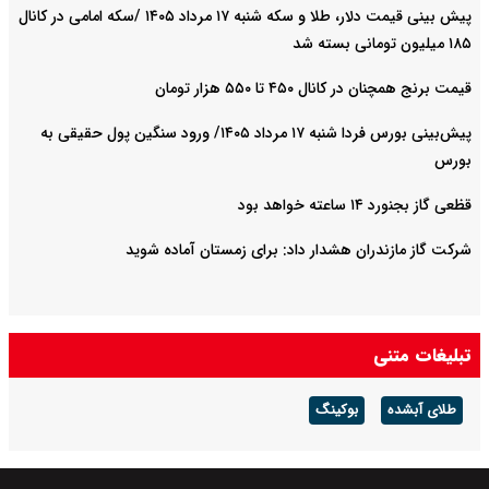
پیش ‌بینی قیمت دلار، طلا و سکه شنبه ۱۷ مرداد ۱۴۰۵ /سکه امامی در کانال
۱۸۵ میلیون تومانی بسته شد
قیمت برنج همچنان در کانال ۴۵۰ تا ۵۵۰ هزار تومان
پیش‌بینی بورس فردا شنبه ۱۷ مرداد ۱۴۰۵/ ورود سنگین پول حقیقی به
بورس
قظعی گاز بجنورد ۱۴ ساعته خواهد بود
شرکت گاز مازندران هشدار داد: برای زمستان آماده شوید
تبلیغات متنی
طلای آبشده
بوکینگ