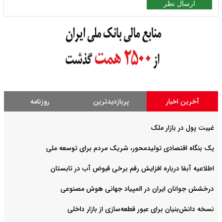
ارسال نظر
آخرین اخبار
پربازدیدترین
روزنامه
غیبت پول در بازار ملک
یک بنگاه اقتصادی تولیدمحور، شریک مردم برای توسعه ملی
اطلاعیه آبفا درباره افزایش رقم برخی قبوض آب در تابستان
درخشش جوانان ایران در المپیاد جهانی هوش مصنوعی
نسخه دانش‌بنیان برای عبور قطعه‌سازی از بازار داخلی