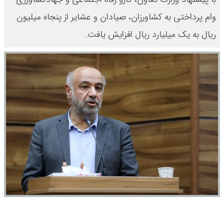
وام پرداختی به کشاورزان، صیادان و عشایر از پنجاه میلیون
ریال به یک میلیارد ریال افزایش‌ یافت.