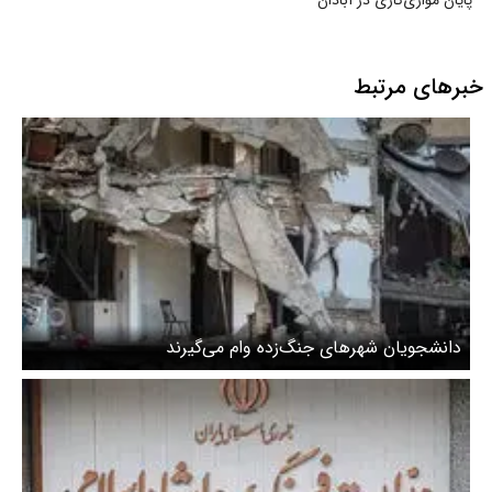
پایان موازی‌کاری در آبادان
خبرهای مرتبط
دانشجویان شهرهای جنگ‌زده وام می‌گیرند