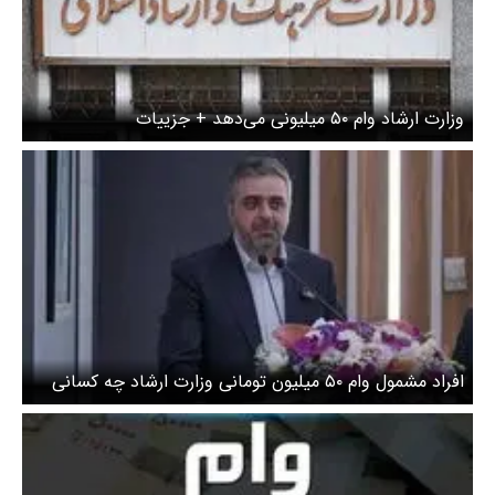
وزارت ارشاد وام ۵۰ میلیونی می‌دهد + جزییات
افراد مشمول وام ۵۰ میلیون تومانی وزارت ارشاد چه کسانی
هستند؟