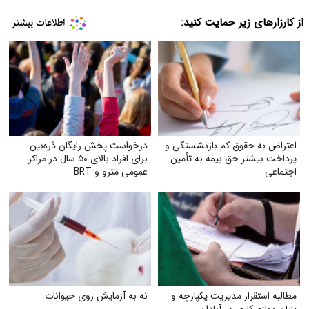
از کارزارهای زیر حمایت کنید:
اعتراض به حقوق کم بازنشستگی و
درخواست پخش رایگان ذره‌بین
پرداخت بیشتر حق بیمه به تأمین
برای افراد بالای ۵۰ سال در مراکز
اجتماعی
عمومی مترو و BRT
مطالبه استقرار مدیریت یکپارچه و
نه به آزمایش روی حیوانات