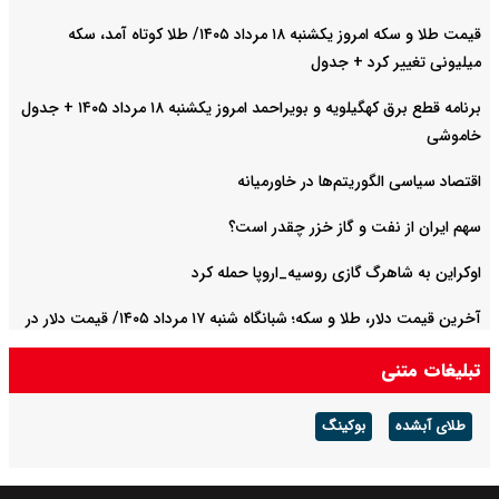
قیمت طلا و سکه امروز یکشنبه ۱۸ مرداد ۱۴۰۵/ طلا کوتاه آمد، سکه
میلیونی تغییر کرد + جدول
برنامه قطع برق کهگیلویه و بویراحمد امروز یکشنبه ۱۸ مرداد ۱۴۰۵ + جدول
خاموشی
اقتصاد سیاسی الگوریتم‌ها در خاورمیانه
سهم ایران از نفت و گاز خزر چقدر است؟
اوکراین به شاهرگ گازی روسیه_اروپا حمله کرد
آخرین قیمت دلار، طلا و سکه؛ شبانگاه شنبه ۱۷ مرداد ۱۴۰۵/ قیمت دلار در
مسیر افزایش افتاد
تبلیغات متنی
طلای آبشده
بوکینگ