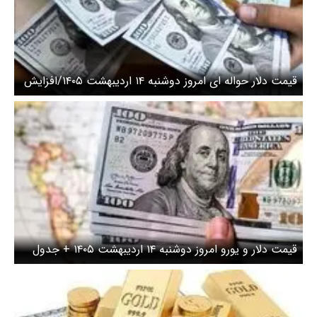
قیمت دلار حواله ای امروز دوشنبه ۱۴ اردیبهشت ۱۴۰۵/افزایش
قیمت دلار
قیمت دلار و یورو امروز دوشنبه ۱۴ اردیبهشت ۱۴۰۵ + جدول