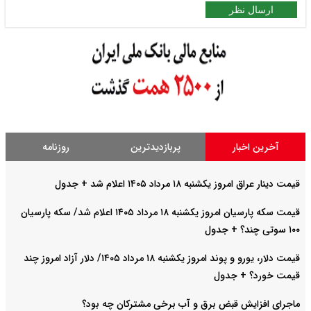
ارسال نظر
آخرین اخبار
پربازدیدترین
روزنامه
قیمت دینار عراق امروز یکشنبه ۱۸ مرداد ۱۴۰۵ اعلام شد + جدول
قیمت سکه پارسیان امروز یکشنبه ۱۸ مرداد ۱۴۰۵ اعلام شد/ سکه پارسیان
۱۰۰ سوتی چند؟ + جدول
قیمت دلار، یورو و پوند امروز یکشنبه ۱۸ مرداد ۱۴۰۵/ دلار آزاد امروز چند
قیمت خورد؟ + جدول
ماجرای افزایش قبض برق و آب برخی مشترکان چه بود؟