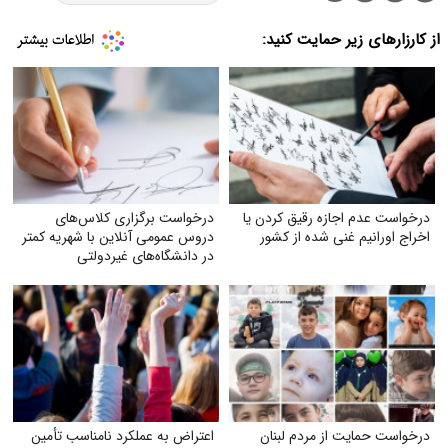
از کارزارهای زیر حمایت کنید:
درخواست عدم اجازه رقیق کردن یا
درخواست برگزاری کلاس‌های
اخراج اورانیم غنی شده از کشور
دروس عمومی آنلاین با شهریه کمتر
در دانشگاه‌های غیردولتی
درخواست حمایت از مردم لبنان
اعتراض به عملکرد نامناسب تأمین