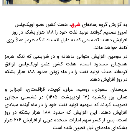
به گزارش گروه رسانه‌ای
شرق
،
هفت کشور عضو اوپک‌پلس
امروز تصمیم گرفتند تولید نفت خود را ۱۸۸ هزار بشکه در روز
افزایش دهند؛ تصمیمی که به دلیل انسداد تنگه هرمز عملاً روی
کاغذ خواهد ماند.
در سومین افزایش متوالی ماهانه و در شرایطی که تنگه هرمز
همچنان مسدود است، هفت کشور عضو اوپک‌پلس توافق
کرده‌اند هدف تولید نفت را در ماه ژوئن حدود ۱۸۸ هزار بشکه
در روز افزایش دهند.
عربستان سعودی، روسیه، عراق، کویت، قزاقستان، الجزایر و
عمان روز یکشنبه (۱۳ اردیبهشت ۱۴۰۵) در نشستی مجازی
تصویب کردند که سهمیه تولید نفت خود را در ماه آینده میلادی
افزایش دهند. این افزایش که حدود ۱۸۸ هزار بشکه در روز
است، پس از کسر سهم امارات متحده عربی از افزایش ۲۰۶ هزار
بشکه‌ای ماه‌های قبل تعیین شده است.