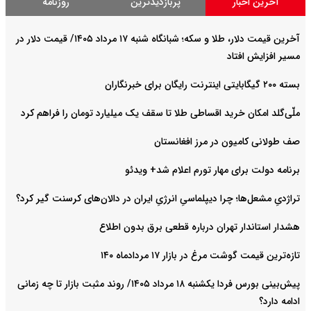
آخرین اخبار
پربازدیدترین
روزنامه
آخرین قیمت دلار، طلا و سکه؛ شبانگاه شنبه ۱۷ مرداد ۱۴۰۵/ قیمت دلار در
مسیر افزایش افتاد
بسته ۲۰۰ گیگابایتی اینترنت رایگان برای خبرنگاران
ملّی‌گلد امکان خرید اقساطی طلا تا سقف یک میلیارد تومان را فراهم کرد
صف طولانی کامیون در مرز افغانستان
برنامه دولت برای مهار تورم اعلام شد+ ویدئو
تراژدیِ مشعل‌ها؛ چرا دیپلماسیِ انرژیِ ایران در دالان‌های کرسنت گیر کرد؟
هشدار استاندار تهران درباره قطعی برق بدون اطلاع
تازه‌ترین قیمت گوشت مرغ در بازار ۱۷ مردادماه ۱۴۰
پیش‌بینی بورس فردا یکشنبه ۱۸ مرداد ۱۴۰۵/ روند مثبت بازار تا چه زمانی
ادامه دارد؟