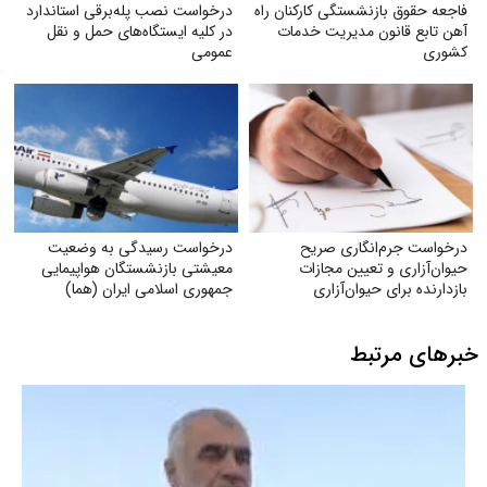
فاجعه حقوق بازنشستگی کارکنان راه
درخواست نصب پله‌برقی استاندارد
آهن تابع قانون مدیریت خدمات
در کلیه ایستگاه‌های حمل‌ و نقل
کشوری
عمومی
درخواست جرم‌انگاری صریح
درخواست رسیدگی به وضعیت
حیوان‌آزاری و تعیین مجازات
معیشتی بازنشستگان هواپیمایی
بازدارنده برای حیوان‌آزاری
جمهوری اسلامی ایران (هما)
خبرهای مرتبط