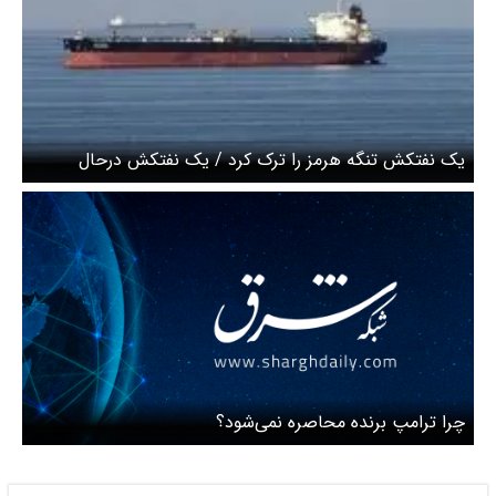
یک نفتکش تنگه هرمز را ترک کرد / یک نفتکش درحال
بارگیری است
‌چرا ترامپ برنده محاصره نمی‌شود؟