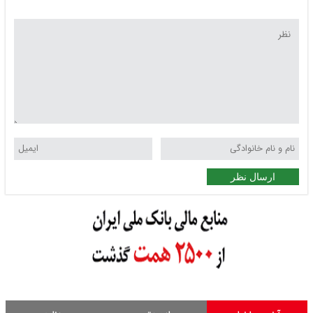
ارسال نظر