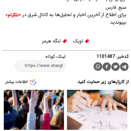
منبع:
فارس
برای اطلاع از آخرین اخبار و تحلیل‌ها به کانال شرق در
«تلگرام»
بپیوندید.
اوپک
تنگه هرمز
کدخبر: 1101487
لینک کوتاه
از کارزارهای زیر حمایت کنید: