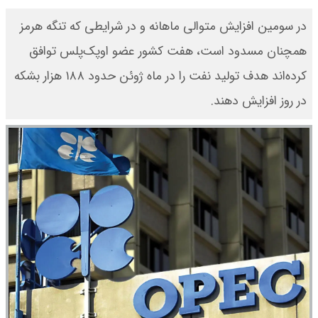
در سومین افزایش متوالی ماهانه و در شرایطی که تنگه هرمز
همچنان مسدود است، هفت کشور عضو اوپک‌پلس توافق
کرده‌اند هدف تولید نفت را در ماه ژوئن حدود ۱۸۸ هزار بشکه
در روز افزایش دهند.