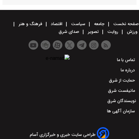
صفحه نخست
جامعه
سیاست
اقتصاد
فرهنگ و هنر
ورزش
روایت
تصویر
صدای شرق
تماس با ما
درباره ما
حمایت از شرق
مانیفست شرق
نویسندگان شرق
سازمان آگهی ها
طراحی سایت خبری و خبرگزاری آسام