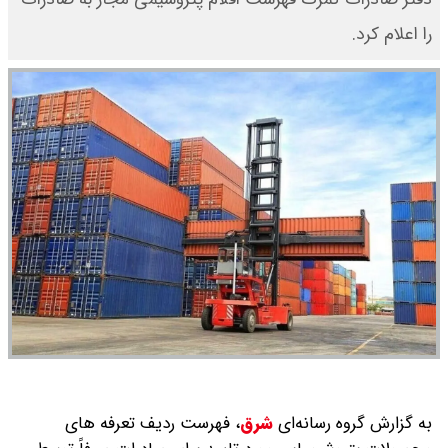
را اعلام کرد.
به گزارش گروه رسانه‌ای
شرق
،
فهرست ردیف تعرفه های