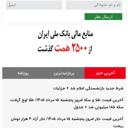
ارسال نظر
آخرین اخبار
پربازدیدترین
روزنامه
شرط جدید بازنشستگی اعلام شد + جزئیات
آخرین قیمت طلا و سکه امروز پنجشنبه ۱۵ مرداد ۱۴۰۵/ طلا اوج گرفت،
سکه ۱۸۵ میلیونی شد + جدول
آخرین قیمت دلار امروز پنجشنبه ۱۵ مرداد ۱۴۰۵/ دلار آزاد ۴ هزار تومان
ریخت