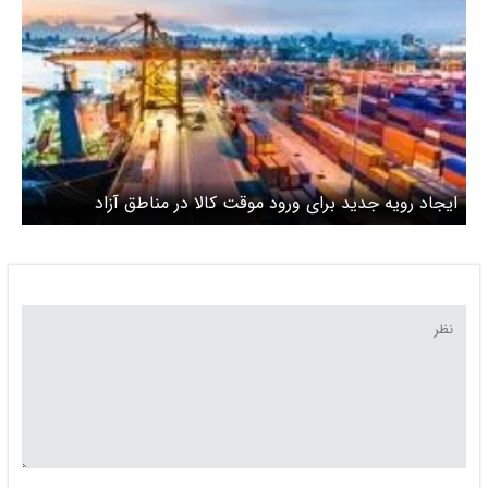
ایجاد رویه جدید برای ورود موقت کالا در مناطق آزاد