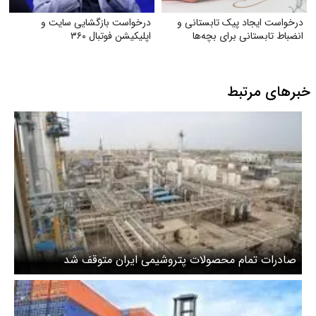
درخواست ایجاد پیک تابستانی و
درخواست بازگشایی سایت و
انضباط تابستانی برای بچه‌ها
اپلیکیشن فوتبال ۳۶۰
خبرهای مرتبط
صادرات تمام محصولات پتروشیمی ایران متوقف شد