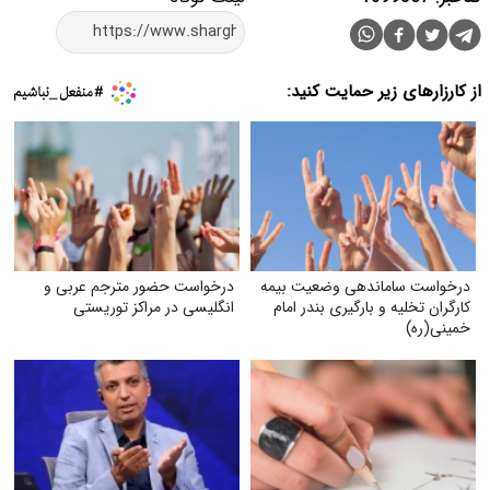
از کارزارهای زیر حمایت کنید:
درخواست ساماندهی وضعیت بیمه
درخواست حضور مترجم عربی و
کارگران تخلیه و بارگیری بندر امام
انگلیسی در مراکز توریستی
خمینی‌(ره)