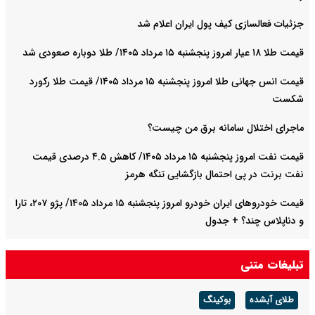
جزئیات فعالسازی کیف پول ایران اعلام شد
قیمت طلا ۱۸ عیار امروز پنجشنبه ۱۵ مرداد ۱۴۰۵/ طلا دوباره صعودی شد
قیمت انس جهانی طلا امروز پنجشنبه ۱۵ مرداد ۱۴۰۵/ قیمت طلا رکورد
شکست
ماجرای اختلال سامانه برق من چیست؟
قیمت نفت امروز پنجشنبه ۱۵ مرداد ۱۴۰۵/ کاهش ۴.۵ درصدی قیمت
نفت برنت در پی احتمال بازگشایی تنگه هرمز
قیمت خودرو‌های ایران خودرو امروز پنجشنبه ۱۵ مرداد ۱۴۰۵/ پژو ۲۰۷، تارا
و دناپلاس چند؟ + جدول
قیمت خودرو‌های سایپا امروز پنجشنبه ۱۵ مرداد ۱۴۰۵/ شاهین، کوییک و
تبلیغات متنی
ساینا چند قیمت خورد؟+ جدول
طلای آبشده
بوکینگ