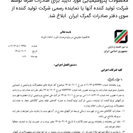
محصولات پتروشیمیایی مورد تایید برای صادرات صرفاً توسط
شرکت تولید کننده آنها یا نماینده رسمی شرکت تولید کننده از
سوی دفتر صادرات گمرک ایران ابلاغ شد.