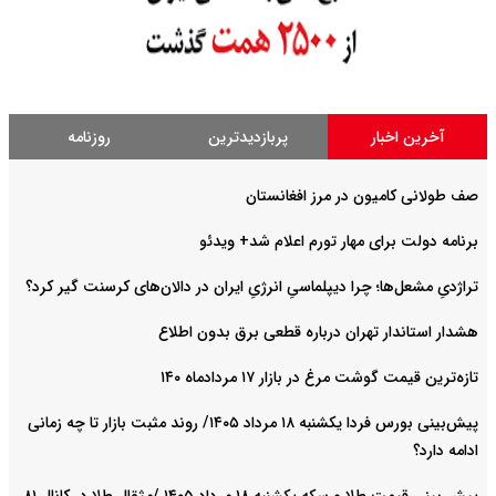
آخرین اخبار
پربازدیدترین
روزنامه
صف طولانی کامیون در مرز افغانستان
برنامه دولت برای مهار تورم اعلام شد+ ویدئو
تراژدیِ مشعل‌ها؛ چرا دیپلماسیِ انرژیِ ایران در دالان‌های کرسنت گیر کرد؟
هشدار استاندار تهران درباره قطعی برق بدون اطلاع
تازه‌ترین قیمت گوشت مرغ در بازار ۱۷ مردادماه ۱۴۰
پیش‌بینی بورس فردا یکشنبه ۱۸ مرداد ۱۴۰۵/ روند مثبت بازار تا چه زمانی
ادامه دارد؟