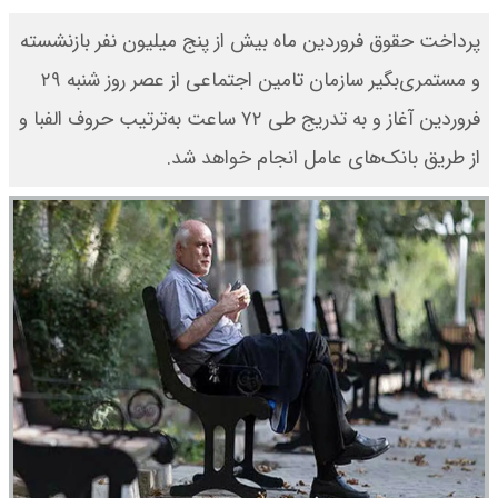
پرداخت حقوق فروردین ماه بیش از پنج میلیون نفر بازنشسته
و مستمری‌بگیر سازمان تامین اجتماعی از عصر روز شنبه ۲۹
فروردین آغاز و به تدریج طی ۷۲ ساعت به‌ترتیب حروف الفبا و
از طریق بانک‌های عامل انجام خواهد شد.