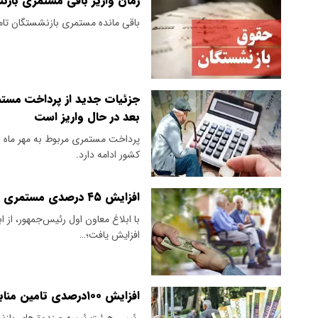
زمان واریز باقی مستمری بازن
باقی مانده مستمری بازنشستگان تامی
جزئیات جدید از پرداخت مستم
بعد در حال واریز است
پرداخت مستمری مربوط به مهر ماه ب
کشور ادامه دارد.
افزایش ۴۵ درصدی مستمری‌ بازنشستگان تامین اجتماعی
افزایش یافت؛…
افزایش ۱۰۰درصدی تامین منابع مستمری بازنشستگان صنعت نفت