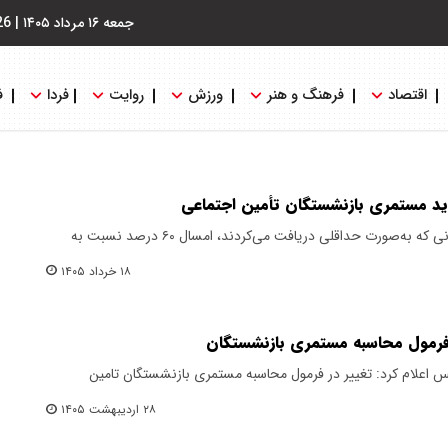
جمعه ۱۶ مرداد ۱۴۰۵
|
26
اقتصاد
فرهنگ و هنر
ورزش
روایت
فردا
ف
ید مستمری بازنشستگان تأمین اجتماعی
سخنگوی دولت گفت: مستمری‌بگیرانی که به‌صورت حداقلی دریافت می‌کردند، امسال ۶۰ درصد نسبت به
۱۸ خرداد ۱۴۰۵
ر فرمول محاسبه مستمری بازنشستگان
اعلام کرد: تغییر در فرمول محاسبه مستمری بازنشستگان تامین
۲۸ اردیبهشت ۱۴۰۵