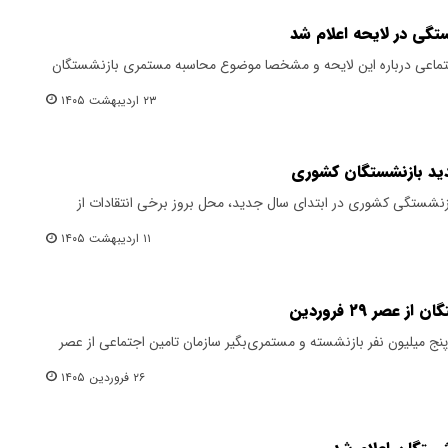
گی در لایحه اعلام شد
جتماعی درباره این لایحه و مشخصا موضوع محاسبه مستمری بازنشستگان
۲۳ اردیبهشت ۱۴۰۵
دید بازنشستگان کشوری
نشستگی کشوری در ابتدای سال جدید، محل بروز برخی انتقادات از
۱۱ اردیبهشت ۱۴۰۵
صر ۲۹ فروردین
ج میلیون نفر بازنشسته و مستمری‌بگیر سازمان تامین اجتماعی از عصر
۲۶ فروردین ۱۴۰۵