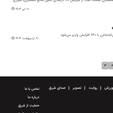
۲۰ تیر ۱۴۰۴
ایش واریز می‌شود.
۲۱ اردیبهشت ۱۴۰۴
۳
رزش
روایت
تصویر
صدای شرق
تماس با ما
درباره ما
حمایت از شرق