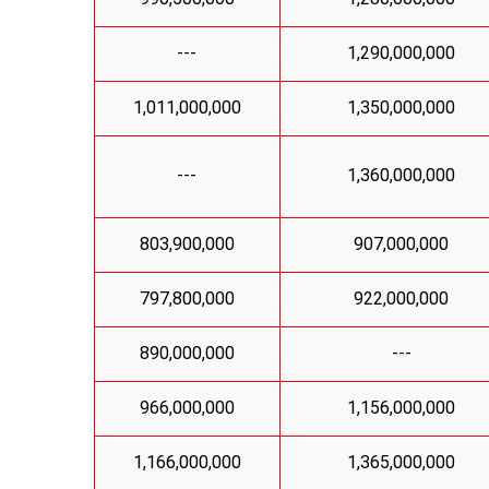
---
1,290,000,000
1,011,000,000
1,350,000,000
---
1,360,000,000
803,900,000
907,000,000
797,800,000
922,000,000
890,000,000
---
966,000,000
1,156,000,000
1,166,000,000
1,365,000,000