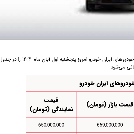
قیمت بازار و قیمت نمایندگی خودرو‌های ایران خودرو امروز پنجشنبه اول آبان 
انی می‌شود.
دروهای ایران خودرو
قیمت
قیمت بازار (تومان)
نمایندگی (تومان)
650,000,000
669,000,000