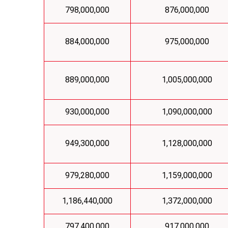
798,000,000
876,000,000
884,000,000
975,000,000
889,000,000
1,005,000,000
930,000,000
1,090,000,000
949,300,000
1,128,000,000
979,280,000
1,159,000,000
1,186,440,000
1,372,000,000
797,400,000
917,000,000