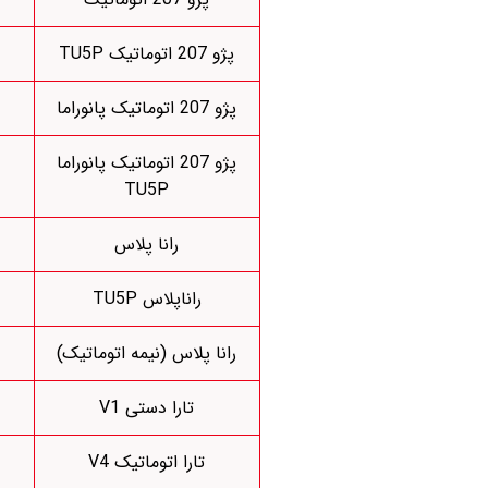
پژو 207 اتوماتیک TU5P
پژو 207 اتوماتیک پانوراما
پژو 207 اتوماتیک پانوراما
TU5P
رانا پلاس
راناپلاس TU5P
رانا پلاس (نیمه اتوماتیک)
تارا دستی V1
تارا اتوماتیک V4