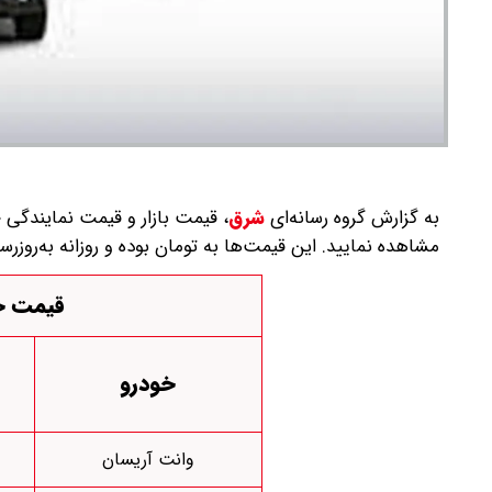
به گزارش گروه رسانه‌ای
شرق
،
مشاهده نمایید. این قیمت‌ها به تومان بوده و روزانه به‌روز‌رس
قیمت خو
خودرو
وانت آریسان