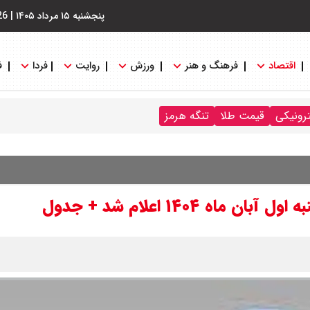
پنجشنبه ۱۵ مرداد ۱۴۰۵
|
26
اقتصاد
فرهنگ و هنر
ورزش
روایت
فردا
ف
ترونیکی
قیمت طلا
تنگه هرمز
۱۴۰۴ اعلام شد + جدول