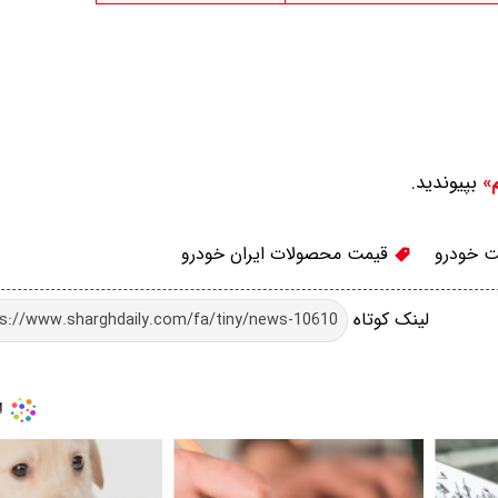
بپیوندید.
م»
 خودرو
قیمت محصولات ایران خودرو
لینک کوتاه