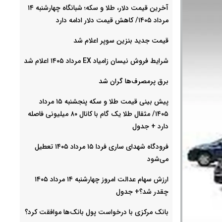
آخرین قیمت دلار، طلا و سکه؛ شبانگاه چهارشنبه ۱۴
مرداد ۱۴۰۵/ کاهش قیمت دلار ادامه دارد
قیمت جدید بنزین سوپر اعلام شد
شرایط فروش نیسان زامیاد EX مرداد ۱۴۰۵ اعلام شد
برق پرمصرف‌ها گران شد
پیش‌ بینی قیمت طلا و سکه پنجشنبه ۱۵ مرداد
۱۴۰۵/ مثقال طلا یک گام با کانال ۸۰ میلیونی فاصله
دارد + جدول
فرودگاه شهدای ساری فردا ۱۵ مرداد ۱۴۰۵ تعطیل
می‌شود
ارزش سهام عدالت امروز چهارشنبه ۱۴ مرداد ۱۴۰۵
چقدر شد؟+ جدول
بانک مرکزی با درخواست پول بانک‌ها موافقت کرد؟