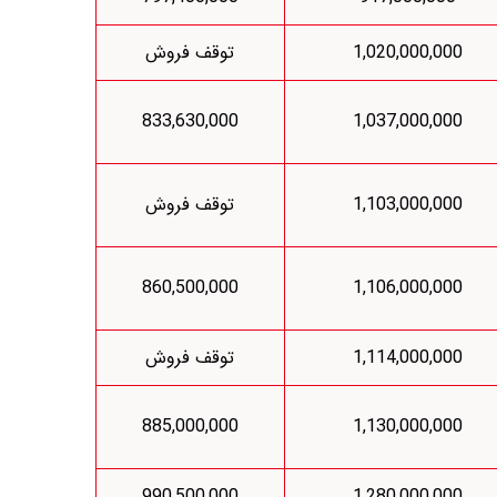
1,020,000,000
توقف فروش
833,630,000
1,037,000,000
1,103,000,000
توقف فروش
860,500,000
1,106,000,000
1,114,000,000
توقف فروش
885,000,000
1,130,000,000
990,500,000
1,280,000,000