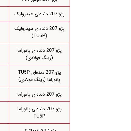
پژو 207 دنده‌ای هیدرولیک
پژو 207 دنده‌ای هیدرولیک
(TU5P)
پژو 207 دنده‌ای پانوراما
(رینگ فولادی)
پژو 207 دنده‌ای TU5P
پانوراما (رینگ فولادی)
پژو 207 دنده‌ای پانوراما
پژو 207 دنده‌ای پانوراما
TU5P
پژو 207 اتوماتیک