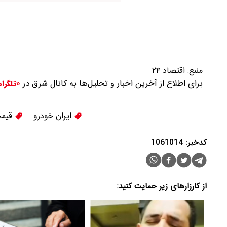
منبع:
اقتصاد ۲۴
برای اطلاع از آخرین اخبار و تحلیل‌ها به کانال شرق در
«تلگرا
ایران خودرو
قیمت
کدخبر: 1061014
از کارزارهای زیر حمایت کنید: