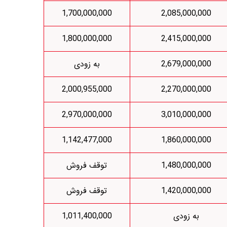
1,700,000,000
2,085,000,000
1,800,000,000
2,415,000,000
2,679,000,000
به زودی
2,000,955,000
2,270,000,000
2,970,000,000
3,010,000,000
1,142,477,000
1,860,000,000
1,480,000,000
توقف فروش
1,420,000,000
توقف فروش
به زودی
1,011,400,000