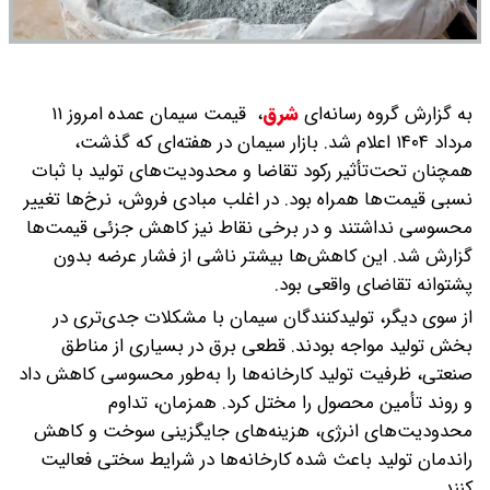
به گزارش گروه رسانه‌ای
شرق
،
قیمت سیمان عمده امروز ۱۱
مرداد ۱۴۰۴ اعلام شد. بازار سیمان در هفته‌ای که گذشت،
همچنان تحت‌تأثیر رکود تقاضا و محدودیت‌های تولید با ثبات
نسبی قیمت‌ها همراه بود. در اغلب مبادی فروش، نرخ‌ها تغییر
محسوسی نداشتند و در برخی نقاط نیز کاهش جزئی قیمت‌ها
گزارش شد. این کاهش‌ها بیشتر ناشی از فشار عرضه بدون
پشتوانه تقاضای واقعی بود.
از سوی دیگر، تولیدکنندگان سیمان با مشکلات جدی‌تری در
بخش تولید مواجه بودند. قطعی برق در بسیاری از مناطق
صنعتی، ظرفیت تولید کارخانه‌ها را به‌طور محسوسی کاهش داد
و روند تأمین محصول را مختل کرد. همزمان، تداوم
محدودیت‌های انرژی، هزینه‌های جایگزینی سوخت و کاهش
راندمان تولید باعث شده کارخانه‌ها در شرایط سختی فعالیت
کنند.