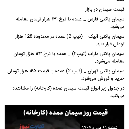
قیمت سیمان در بازار
سیمان پاکتی فارس _ عمده با نرخ ۱۳۱ هزار تومان معامله
می‌شود.
سیمان پاکتی آبیک _ (تیپ 2) عمده در محدوده 128 هزار
تومان قرار دارد.
سیمان پاکتی داراب (تیپ۲) _ عمده با نرخ ۱۲۳ هزار تومان
معامله می‌شود.
سیمان پاکتی تهران _ (تیپ 2) عمده با قیمت ۱۴۵ هزار تومان
خرید و فروش می‌شود.
در جدول زیر انواع قیمت سیمان عمده (کارخانه) را مشاهده
می‌کنید.