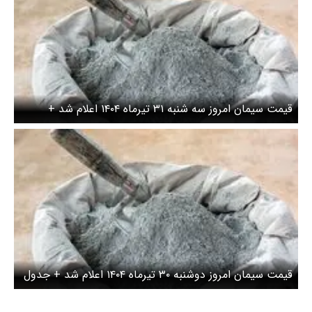
قیمت سیمان امروز سه شنبه ۳۱ تیرماه ۱۴۰۴ اعلام شد +
جدول / بازار عقب نشینی کرد
قیمت سیمان امروز دوشنبه ۳۰ تیرماه ۱۴۰۴ اعلام شد + جدول