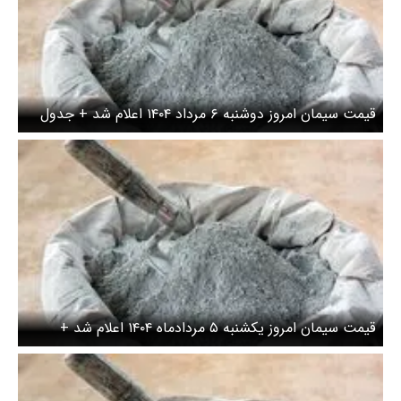
قیمت سیمان امروز دوشنبه ۶ مرداد ۱۴۰۴ اعلام شد + جدول
قیمت سیمان امروز یکشنبه ۵ مردادماه ۱۴۰۴ اعلام شد +
جدول