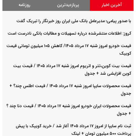
آخرین اخبار
پربازدیدترین
روزنامه
با صدور پیامی؛ مدیرعامل بانک ملی ایران روز خبرنگار را تبریک گفت
کروز: اطلاعات منتشرشده درباره تسهیلات و مطالبات بانکی نادرست است
قیمت خودرو امروز شنبه ۱۷ مرداد ۱۴۰۵/ کاهش ۱۰۵ میلیون تومانی قیمت
کوییک
قیمت بیت کوین،تتر و اتریوم امروز شنبه ۱۷ مرداد ۱۴۰۵ / قیمت بیت
کوین افزایشی شد + جدول
قیمت محصولات سایپا امروز شنبه ۱۷ مرداد ۱۴۰۵ / قیمت اطلس چند؟ +
جدول
قیمت محصولات ایران خودرو امروز شنبه ۱۷ مرداد ۱۴۰۵ / قیمت دنا چند ؟
+ جدول
ثبت نام سایپا از امروز ۱۷ مرداد ۱۴۰۵ آغاز شد / خرید کوییک با پیش
پرداخت ۵۰۰ میلیون تومان + لینک