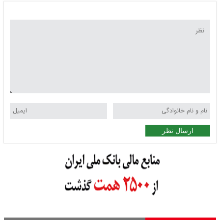
ارسال نظر