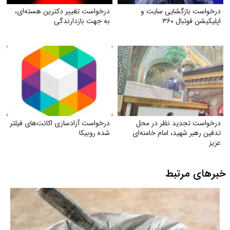
درخواست بازگشایی سایت و
درخواست تغییر دکترین هسته‌ای،
اپلیکیشن فوتبال ۳۶۰
به جهت بازدارندگی
درخواست تجدید نظر در محل
درخواست آزادسازی اکانت‌های فیلتر
تدفین رهبر شهید، امام خامنه‌ای
شده روبیکا
عزیز
خبرهای مرتبط