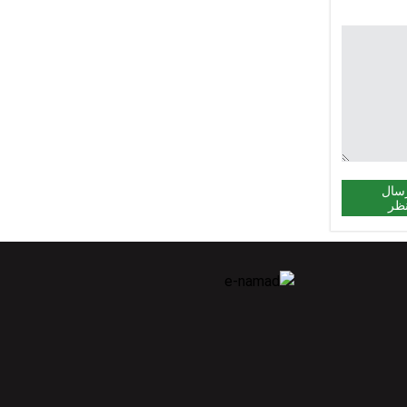
سال
ظر