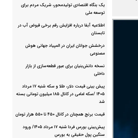
یک بنگاه اقتصادی تولیدمحور، شریک مردم برای
توسعه ملی
اطلاعیه آبفا درباره افزایش رقم برخی قبوض آب در
تابستان
درخشش جوانان ایران در المپیاد جهانی هوش
مصنوعی
نسخه دانش‌بنیان برای عبور قطعه‌سازی از بازار
داخلی
پیش ‌بینی قیمت دلار، طلا و سکه شنبه ۱۷ مرداد
۱۴۰۵ /سکه امامی در کانال ۱۸۵ میلیون تومانی بسته
شد
قیمت برنج همچنان در کانال ۴۵۰ تا ۵۵۰ هزار تومان
پیش‌بینی بورس فردا شنبه ۱۷ مرداد ۱۴۰۵/ ورود
سنگین پول حقیقی به بورس