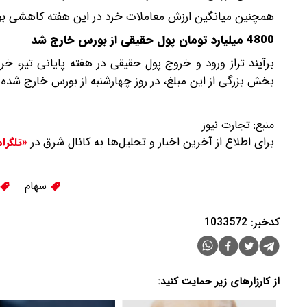
همچنین میانگین ارزش معاملات خرد در این هفته کاهشی بوده؛ به طوری که می
4800 میلیارد تومان پول حقیقی از بورس خارج شد
بخش بزرگی از این مبلغ، در روز چهارشنبه از بورس خارج شده
منبع:
تجارت نیوز
برای اطلاع از آخرین اخبار و تحلیل‌ها به کانال شرق در
«تلگرا
سهام
کدخبر: 1033572
از کارزارهای زیر حمایت کنید: