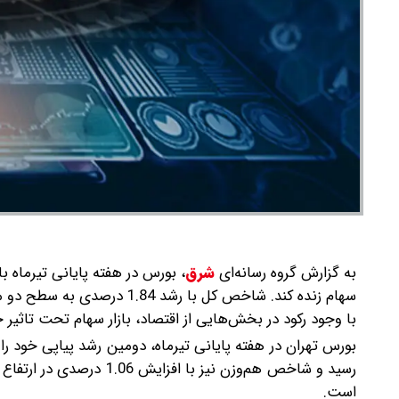
به گزارش گروه رسانه‌ای
شرق
،
بورس در هفته پایانی تیرماه با
با وجود رکود در بخش‌هایی از اقتصاد، بازار سهام تحت تاثیر 
است.