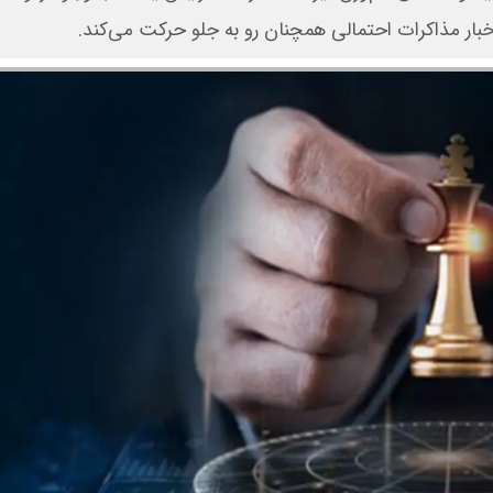
خبار مذاکرات احتمالی همچنان رو به جلو حرکت می‌کند.