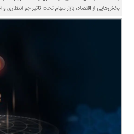
بخش‌هایی از اقتصاد، بازار سهام تحت تاثیر جو انتظاری و ا