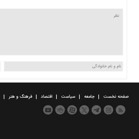
صفحه نخست
جامعه
سیاست
اقتصاد
فرهنگ و هنر
و