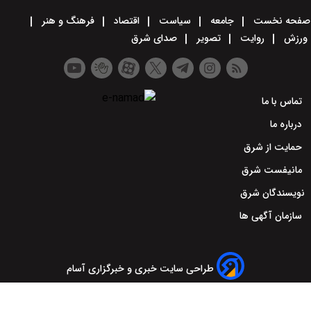
سیاست
اقتصاد
فرهنگ و هنر
صدای شرق
 سایت خبری و خبرگزاری آسام