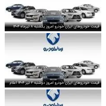
قیمت خودروهای ایران خودرو امروز یکشنبه ۸ تیرماه ۱۴۰۴
قیمت خودرو‌های ایران خودرو امروز دوشنبه ۲ تیر ۱۴۰۴ اعلام