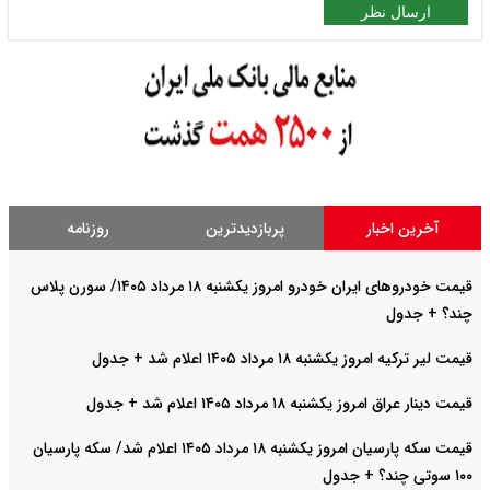
پربازدیدترین
روزنامه
قیمت خودرو‌های ایران خودرو امروز یکشنبه ۱۸ مرداد ۱۴۰۵/ سورن پلاس
جدول
+ جدول
قیمت سکه پارسیان امروز یکشنبه ۱۸ مرداد ۱۴۰۵ اعلام شد/ سکه پارسیان