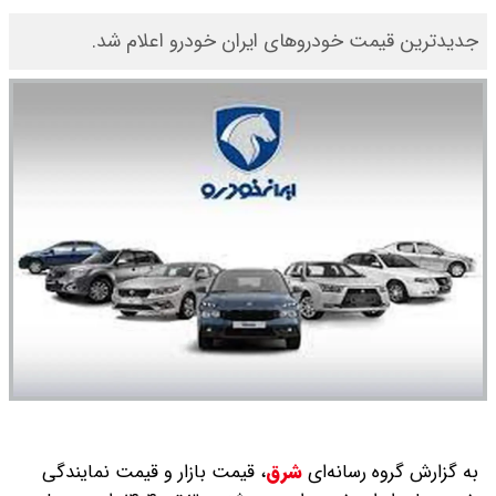
ای ایران خودرو اعلام شد.
شرق
،
قیمت بازار و قیمت نمایندگی