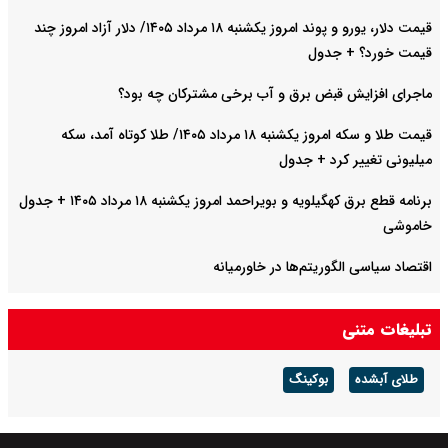
قیمت دلار، یورو و پوند امروز یکشنبه ۱۸ مرداد ۱۴۰۵/ دلار آزاد امروز چند
 آب برخی مشترکان چه بود؟
قیمت طلا و سکه امروز یکشنبه ۱۸ مرداد ۱۴۰۵/ طلا کوتاه آمد، سکه
برنامه قطع برق کهگیلویه و بویراحمد امروز یکشنبه ۱۸ مرداد ۱۴۰۵ + جدول
ر خاورمیانه
ر چقدر است؟