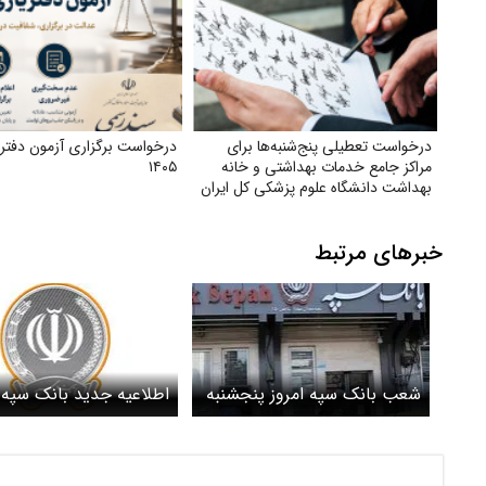
درخواست تعطیلی پنج‌شنبه‌ها برای
درخواست برگزاری آزمون دفتر
مراکز جامع خدمات بهداشتی و خانه
۱۴۰۵
بهداشت دانشگاه علوم پزشکی کل ایران
خبرهای مرتبط
شعب بانک سپه امروز پنجشنبه
اطلاعیه جدید بانک سپه 
۱۲ تیرماه ۱۴۰۴ فعال است؟
مشتریان