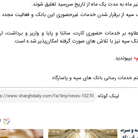
ک سپه از برقرار شدن خدمات غیرحضوری این بانک و فعالیت مجدد س
علاوه بر خدمات حضوری کارت، ساتنا و پایا و واریز و برداشت، ا
انک سپه نیز با تلاش های صورت گرفته امکان‌پذیر شد.ه است.
بپیوندید.
م»
 خدمات رسانی بانک های سپه و پاسارگاد
لینک کوتاه