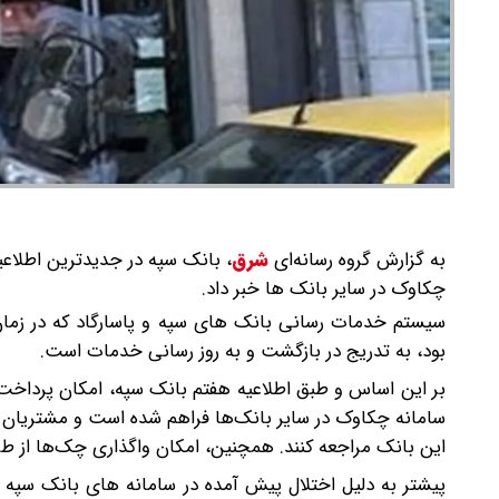
به گزارش گروه رسانه‌ای
شرق
،
بانک سپه در جدیدترین اطلاع
چکاوک در سایر بانک ها خبر داد.
سیستم خدمات رسانی بانک های سپه و پاسارگاد که در زمان
بود، به تدریج در بازگشت و به روز رسانی خدمات است.
بر این اساس و طبق اطلاعیه هفتم بانک سپه، امکان پرداخ
سامانه چکاوک در سایر بانک‌ها فراهم شده است و مشتریان م
این بانک مراجعه کنند. همچنین، امکان واگذاری چک‌ها از طر
پیشتر به دلیل اختلال پیش آمده در سامانه های بانک سپه 