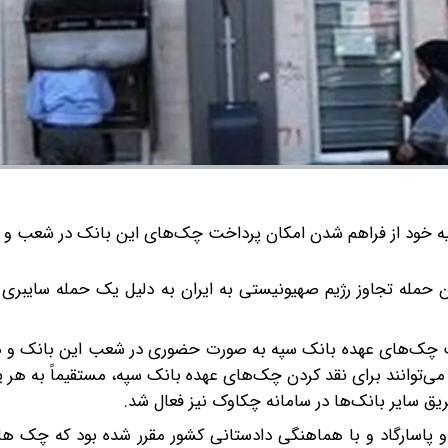
یه خود از فراهم شدن امکان پرداخت چک‌های این بانک در شعب و س
 حمله تجاوز رژیم صهیونیستی به ایران به دلیل یک حمله سایبری
ت چک‌های عهده بانک سپه به‌ صورت حضوری در شعب این بانک و ه
ی‌توانند برای نقد کردن چک‌های عهده بانک سپه، مستقیماً به هر
یق سایر بانک‌ها در سامانه چکاوک نیز فعال شد.
و پاسارگاد و با هماهنگی دادستانی کشور مقرر شده بود که چک ها