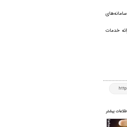
امانه‌های
رائه خدمات