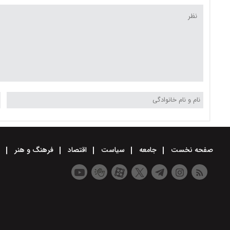
صفحه نخست
جامعه
سیاست
اقتصاد
فرهنگ و هنر
و