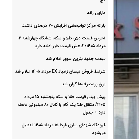
دارایی راکد
یارانه مراکز توانبخشی افزایش ۷۰ درصدی داشت
آخرین قیمت دلار، طلا و سکه؛ شبانگاه چهارشنبه ۱۴
مرداد ۱۴۰۵/ کاهش قیمت دلار ادامه دارد
قیمت جدید بنزین سوپر اعلام شد
شرایط فروش نیسان زامیاد EX مرداد ۱۴۰۵ اعلام شد
برق پرمصرف‌ها گران شد
پیش‌ بینی قیمت طلا و سکه پنجشنبه ۱۵ مرداد
۱۴۰۵/ مثقال طلا یک گام با کانال ۸۰ میلیونی فاصله
دارد + جدول
فرودگاه شهدای ساری فردا ۱۵ مرداد ۱۴۰۵ تعطیل
می‌شود