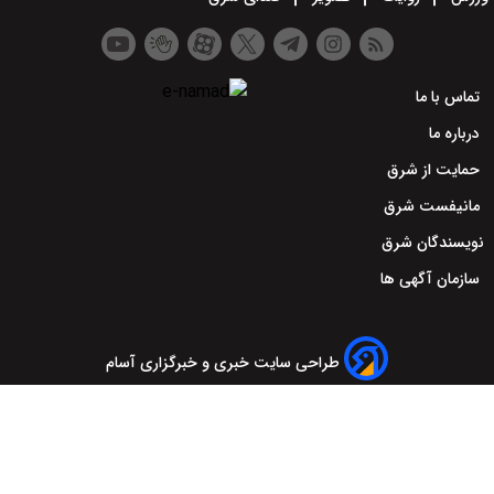
تماس با ما
درباره ما
حمایت از شرق
مانیفست شرق
نویسندگان شرق
سازمان آگهی ها
طراحی سایت خبری و خبرگزاری آسام