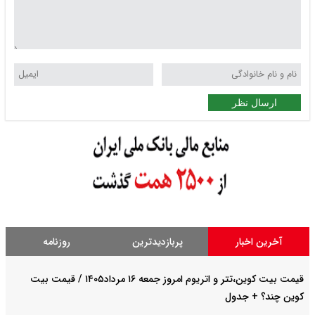
ارسال نظر
آخرین اخبار
پربازدیدترین
روزنامه
قیمت بیت کوین،تتر و اتریوم امروز جمعه ۱۶ مرداد۱۴۰۵ / قیمت بیت
کوین چند؟ + جدول