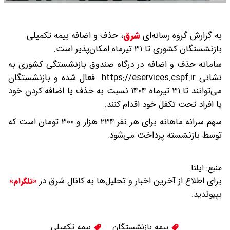
به گزارش گروه رسانه‌ای
شرق
،
حذف و اضافه بیمه تکمیلی
بازنشستگان کشوری تا ۳۱ تیرماه امکان‌پذیر است.
سامانه حذف و اضافه در درگاه صندوق بازنشستگی کشوری به
نشانی https://eservices.cspf.ir فعال شده و بازنشستگان
می‌توانند تا ۳۱ تیرماه ۱۴۰۴ نسبت به حذف یا اضافه کردن خود
یا افراد تحت تکفل خود اقدام کنند.
سهم سرانه ماهانه برای هر نفر ۲۳۴ هزار و ۳۰۰ تومان است که
توسط بازنشسته پرداخت می‌شود.
منبع:
ایلنا
برای اطلاع از آخرین اخبار و تحلیل‌ها به کانال شرق در
«تلگرام»
بپیوندید.
بیمه بازنشستگان
بیمه‌ تکمیلی