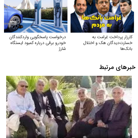
کارزار پرداخت غرامت به
درخواست پاسخگویی واردکنندگان
خسارت‌دیدگان هک و اختلال
خودرو برقی درباره کمبود ایستگاه
بانک‌ها
شارژ
خبرهای مرتبط