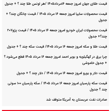
قیمت طلای جهان امروز جمعه ۱۶مرداد۱۴۰۵ /هر اونس طلا چند ؟ + جدول
قیمت محصولات سایپا امروز جمعه ۱۶ مرداد ۱۴۰۵ / قیمت چانگان چند؟ +
جدول
قیمت محصولات ایران خودرو امروز جمعه ۱۶ مرداد ۱۴۰۵ / قیمت پژو۲۰۷
چند؟+ جدول
قیمت طلا و سکه امروز جمعه ۱۶ مرداد ۱۴۰۵/ قیمت سکه چند ؟ + جدول
چرا برق در کهگیلویه و بویر احمد امروز جمعه ۱۶ مرداد ۱۴۰۵ قطع می‌شود ؟
+ جدول خاموشی
قیمت دلار و یورو امروز جمعه ۱۶ مرداد ۱۴۰۵ / دلار چند ؟ + جدول
قیمت سکه پارسیان امروز جمعه ۱۶ مرداد ۱۴۰۵ / سکه پارسیان ۱۰۰ سوتی
چند ؟ جدول
صادرات نفت عربستان به آمریکا متوقف شد
ترکیه و عراق، پروژه کاهش وابستگی به تنگه هرمز را کلید زدند + جزییات