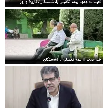
تغییرات جدید بیمه تکمیلی بازنشستگان/ تاریخ واریز
مطالبات همسان‌سازی حقوق بازنشستگان اعلام شد
خبر جدید از بیمه تکمیلی بازنشستگان