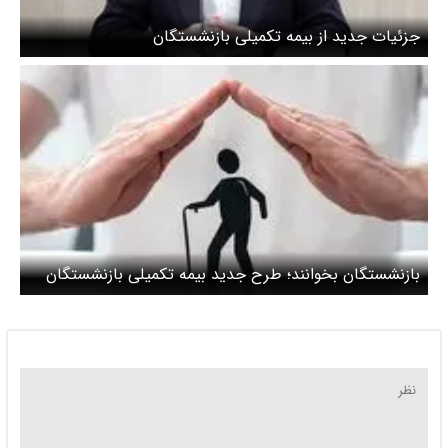
جزئیات جدید از بیمه تکمیلی بازنشستگان
بازنشستگان بخوانند؛ طرح جدید بیمه تکمیلی بازنشستگان
چیست؟