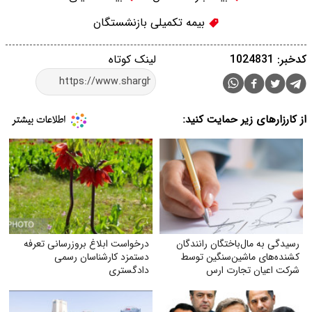
بیمه تکمیلی بازنشستگان
کدخبر: 1024831
لینک کوتاه
از کارزارهای زیر حمایت کنید:
رسیدگی به مال‌باختگان رانندگان
درخواست ابلاغ بروز‌رسانی تعرفه
کشنده‌های ماشین‌سنگین توسط
دستمزد کارشناسان رسمی
شرکت اعیان تجارت ارس
دادگستری