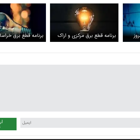
روز
برنامه قطع برق مرکزی و اراک
برنامه قطع برق خراسا
امروز شنبه 3 خرداد
مشهد امروز شنبه 3 خرداد
ار
ن