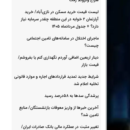
لیست قیمت خرید مسکن در نازی‌آباد/ خرید
آپارتمان ۲ خوابه در این منطقه چقدر سرمایه نیاز
دارد؟ + جدول مردادماه ۱۴۰۵
ماجرای اختلال در سامانه‌های تامین اجتماعی
چیست؟
دینار اربعین اضافی آوردم نگهداری کنم یا بفروشم/
قیمت بازار
شرایط جدید تمدید قراردادهای اجاره و موارد قانونی
تخلیه اعلام شد
پرشدگی سدها به ۵۸درصد رسید
آخرین خبرها از واریز معوقات بازنشستگان/ منابع
تامین شد؟
تغییر مثبت در عملکرد مالی بانک صادرات ایران/