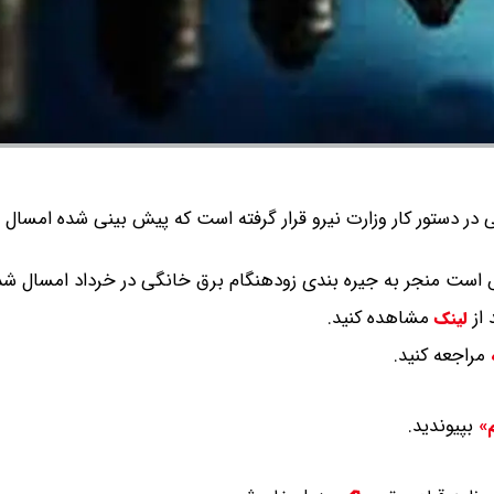
 در دستور کار وزارت نیرو قرار گرفته است که پیش بینی شده امسال ن
است منجر به جیره بندی زودهنگام برق خانگی در خرداد امسال ش
 از
مشاهده کنید.
لینک
مراجعه کنید.
بپیوندید.
م»