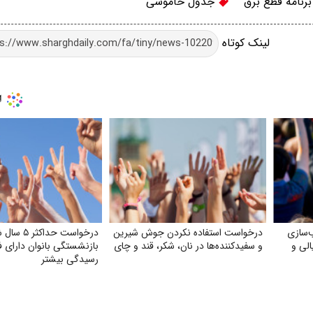
رنامه قطع برق
جدول خاموشی
لینک کوتاه
‌سازی
درخواست استفاده نکردن جوش شیرین
درخواست حدا
الی و
و سفیدکننده‌ها در نان، شکر، قند و چای
بازنشستگی بانوان دارای 
رسیدگی بیشتر