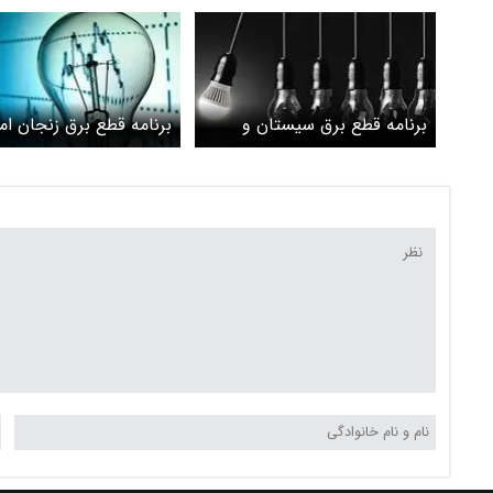
برنامه قطع برق سیستان و
برنامه قطع برق زنجان ام
بلوچستان و زاهدان امروز شنبه
شنبه 3 خرداد
3 خرداد