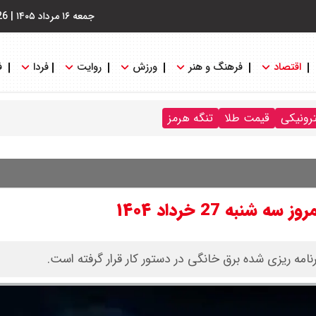
جمعه ۱۶ مرداد ۱۴۰۵
|
26
اقتصاد
فرهنگ و هنر
ورزش
روایت
فردا
ف
ترونیکی
قیمت طلا
تنگه هرمز
به 27 خرداد ۱۴۰۴
امه ریزی شده برق خانگی در دستور کار قرار گرفته است.