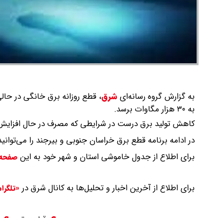
به گزارش گروه رسانه‌ای
شرق
،
قطع روزانه برق خانگی در حالی
به ۳۰ هزار مگاوات برسد.
کاهش تولید برق درست در شرایطی که مصرف در حال افزایش 
در ادامه برنامه قطع برق خراسان جنوبی و بیرجند را می‌توانید
برای اطلاع از جدول خاموشی استان و شهر خود به این
صفحه
برای اطلاع از آخرین اخبار و تحلیل‌ها به کانال شرق در
«تلگرا