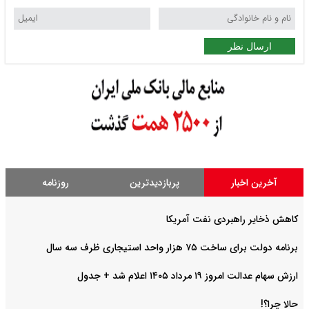
ارسال نظر
آخرین اخبار
پربازدیدترین
روزنامه
کاهش ذخایر راهبردی نفت آمریکا
برنامه دولت برای ساخت ۷۵ هزار واحد استیجاری ظرف سه سال
ارزش سهام عدالت امروز ۱۹ مرداد ۱۴۰۵ اعلام شد + جدول
حالا چرا؟!