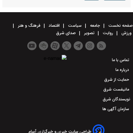
صفحه نخست
جامعه
سیاست
اقتصاد
فرهنگ و هنر
ورزش
روایت
تصویر
صدای شرق
تماس با ما
درباره ما
حمایت از شرق
مانیفست شرق
نویسندگان شرق
سازمان آگهی ها
طراحی سایت خبری و خبرگزاری آسام