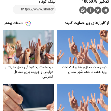
کدخبر: 1006078
لینک کوتاه
از کارزارهای زیر حمایت کنید:
درخواست مجازی شدن امتحانات
درخواست بخشودگی کامل مالیات و
پایه هفتم تا دهم شهر سمنان
عوارض و جریمه برای مشاغل
اینترنتی