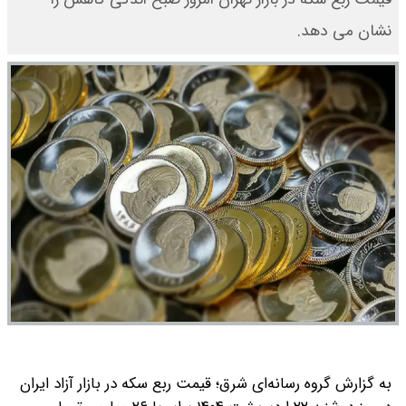
نشان می دهد.
به گزارش گروه رسانه‌ای شرق؛ قیمت ربع سکه در بازار آزاد ایران