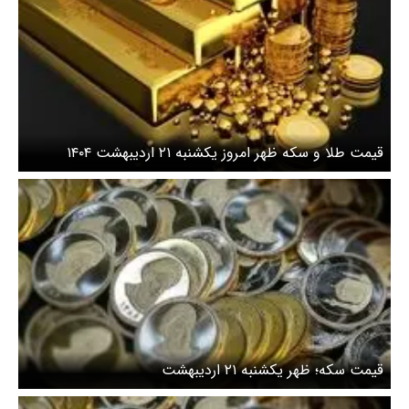
قیمت طلا و سکه ظهر امروز یکشنبه ۲۱ اردیبهشت ۱۴۰۴
قیمت سکه؛ ظهر یکشنبه ۲۱ اردیبهشت