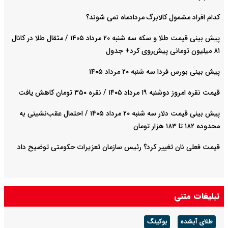
کدام افراد مشمول کالابرگ مردادماه نمی شوند؟
پیش‌ بینی قیمت طلا و سکه سه شنبه ۲۰ مرداد ۱۴۰۵ / مثقال طلا در کانال
۸۱ میلیون تومانی پیش‌روی کرد+ جدول
پیش بینی بورس فردا سه شنبه ۲۰ مرداد ۱۴۰۵
قیمت نقره امروز دوشنبه ۱۹ مرداد ۱۴۰۵ / نقره ۳۵۰ تومان کاهش یافت
پیش‌ بینی قیمت دلار سه شنبه ۲۰ مرداد ۱۴۰۵ / احتمال عقب‌نشینی به
محدوده ۱۸۲ تا ۱۸۳ هزار تومان
قیمت فعلی نان تغییر کرد؟ رئیس سازمان تعزیرات حکومتی توضیح داد
تبلیغات متنی
طلای آبشده
بوکینگ