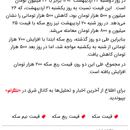
در روز دوشنبه ۲۲ اردیبهشت ۱۴۰۴ برابر با ۲۶ میلیون تومان
است.
این قیمت نسبت به روز یکشنبه ۲۱ اردیبهشت، که ۲۶
میلیون و ۵۰۰ هزار تومان بود، کاهش ۵۰۰ هزار تومانی را نشان
می‌دهد. در روز شنبه ۲۰ اردیبهشت نیز ربع سکه با قیمت ۲۵
میلیون و ۸۰۰ هزار تومان معامله می‌شد.
بنابراین طی دو روز گذشته، ربع سکه ابتدا با افزایش ۷۰۰ هزار
تومانی از شنبه به یکشنبه مواجه شد، اما در روز بعد ۵۰۰ هزار
تومان کاهش یافت.
در مجموع، طی این دو روز، قیمت ربع سکه ۲۰۰ هزار تومان
افزایش یافته است.
برای اطلاع از آخرین اخبار و تحلیل‌ها به کانال شرق در
«تلگرام»
بپیوندید.
قیمت سکه
قیمت ربع سکه
قیمت نیم سکه