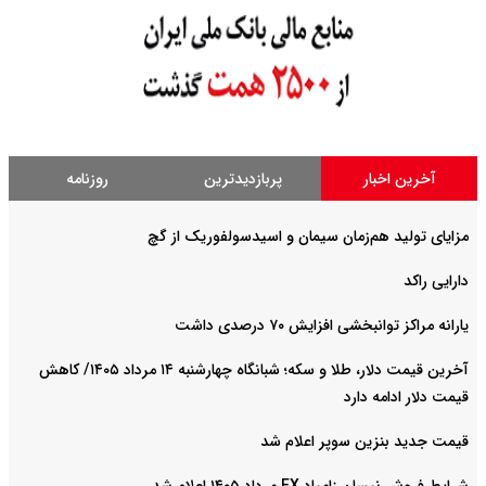
آخرین اخبار
پربازدیدترین
روزنامه
مزایای تولید هم‌زمان سیمان و اسیدسولفوریک از گچ
دارایی راکد
یارانه مراکز توانبخشی افزایش ۷۰ درصدی داشت
آخرین قیمت دلار، طلا و سکه؛ شبانگاه چهارشنبه ۱۴ مرداد ۱۴۰۵/ کاهش
قیمت دلار ادامه دارد
قیمت جدید بنزین سوپر اعلام شد