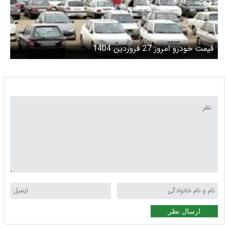
قیمت خودرو امروز 27 فروردین 1404
ارسال نظر