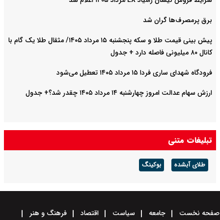
شرایط فروش نیسان زامیاد EX مرداد ۱۴۰۵ اعلام شد
برق پرمصرف‌ها گران شد
پیش‌ بینی قیمت طلا و سکه پنجشنبه ۱۵ مرداد ۱۴۰۵/ مثقال طلا یک گام با
کانال ۸۰ میلیونی فاصله دارد + جدول
فرودگاه شهدای ساری فردا ۱۵ مرداد ۱۴۰۵ تعطیل می‌شود
ارزش سهام عدالت امروز چهارشنبه ۱۴ مرداد ۱۴۰۵ چقدر شد؟+ جدول
تبلیغات متنی
طلای آبشده
بوکینگ
صفحه نخست
جامعه
سیاست
اقتصاد
فرهنگ و هنر