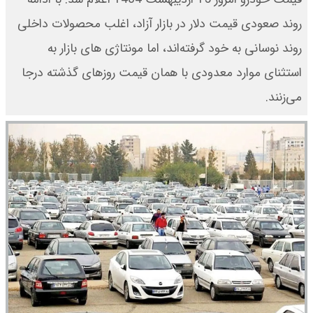
روند صعودی قیمت دلار در بازار آزاد، اغلب محصولات داخلی
روند نوسانی به خود گرفته‌اند، اما مونتاژی های بازار به
استثنای موارد معدودی با همان قیمت روزهای گذشته درجا
می‌زنند.