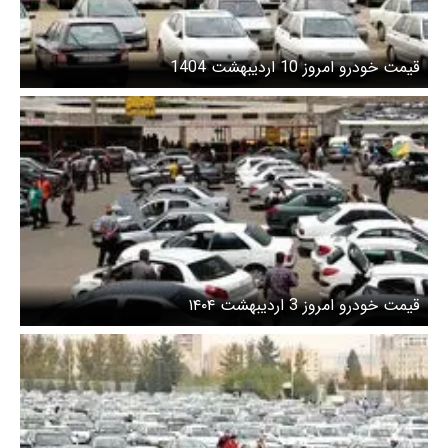
قیمت خودرو امروز 10 اردیبهشت 1404
قیمت خودرو امروز 3 اردیبهشت ۱۴۰۴