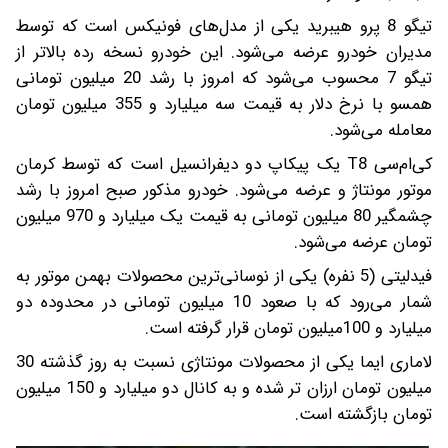
تیگو 8 پرو هیبرید یکی از مدل‌های فونیکس است که توسط
مدیران خودرو عرضه می‌شود. این خودرو نسخه‌ رده بالاتر از
تیگو 7 محسوب می‌شود که امروز با رشد 20 میلیون تومانی
همسو با نرخ دلار به قیمت سه میلیارد و 355 میلیون تومان
معامله می‌شود.
کی‌ام‌سی T8 یک پیکاپ دو دیفرانسیل است که توسط کرمان
موتور مونتاژ و عرضه می‌شود. خودرو مذکور صبح امروز با رشد
چشمگیر 80 میلیون تومانی به قیمت یک میلیارد و 970 میلیون
تومان عرضه می‌شود.
فیدلیتی (5 نفره) یکی از نوسانی‌ترین محصولات بهمن موتور به
شمار می‌رود که با صعود 10 میلیون تومانی در محدوده دو
میلیارد و 100میلیون تومان قرار گرفته است.
لاماری ایما یکی از محصولات مونتاژی نسبت به روز گذشته 30
میلیون تومان ارزان تر شده و به کانال دو میلیارد و 150 میلیون
تومان بازگشته است.