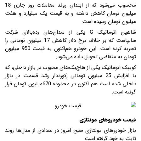
محسوب می‌شود که از ابتدای روند معاملات روز جاری 18
میلیون تومان کاهش داشته و به قیمت یک میلیارد و هفت
میلیون تومان رسیده است.
شاهین اتوماتیک G یکی از سدان‌های رده‌بالای شرکت
سایپاست که بر خلاف نرخ دلار کاهش 17 میلیون تومانی را
تجربه کرده است. این خودرو هم‌اکنون به قیمت 950 میلیون
تومان به متقاضی تحویل داده می‌شود.
کوییک اتوماتیک یکی از هاچ‌بک‌های محبوب در بازار داخلی، که
با افزایش 25 میلیون تومانی رکورددار رشد قسمت در بازار
داخلی شده است هم اکنون در محدوده 670میلیون تومان قرار
گرفته است.
قیمت خودروهای مونتاژی
بازار خودرو‌های مونتاژی صبح امروز در تعدادی از مدل‌ها روند
ثابت به خود گرفته است.