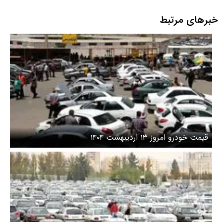
خبرهای مرتبط
قیمت خودرو امروز ۱۳ اردیبهشت ۱۴۰۴