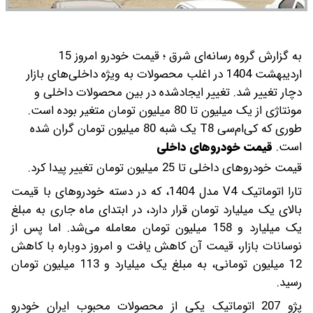
به گزارش گروه رسانه‌ای شرق ؛ قیمت خودرو امروز 15
اردیبهشت 1404 در اغلب محصولات به ویژه داخلی‌های بازار
دچار تغییر شد. تغییر ایجادشده در بین محصولات داخلی و
مونتاژی از یک میلیون تا 80 میلیون تومان متغیر بوده است.
طوری که کی‌ام‌سی T8 یک شبه 80 میلیون تومان گران شده
است.
قیمت خودروهای داخلی
قیمت خودروهای داخلی تا 25 میلیون تومان تغییر پیدا کرد.
تارا اتوماتیک V4 مدل 1404، که در دسته خودروهای با قیمت
بالای یک میلیارد تومان قرار دارد، در ابتدای ماه جاری به مبلغ
یک میلیارد و 158 میلیون تومان معامله می‌شد. اما پس از
نوسانات بازار، قیمت آن کاهش یافت و امروز دوباره با کاهش
12 میلیون تومانی، به مبلغ یک میلیارد و 113 میلیون تومان
رسید.
پژو 207 اتوماتیک یکی از محصولات محبوب ایران خودرو