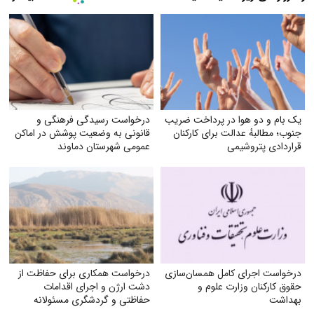
یک بام و دو هوا در پرداخت ضریب
درخواست رسیدگی فرهنگی و
جنوب؛ مطالبهٔ عدالت برای کارکنان
قانونی به وضعیت پوشش در اماکن
قراردادی پتروشیمی
عمومی شهرستان دماوند
درخواست اجرای کامل همسان‌سازی
درخواست همکاری برای حفاظت از
حقوق کارکنان وزارت علوم و
دشت ارژن و اجرای اقدامات
بهداشت
حفاظتی و گردشگری مسئولانه