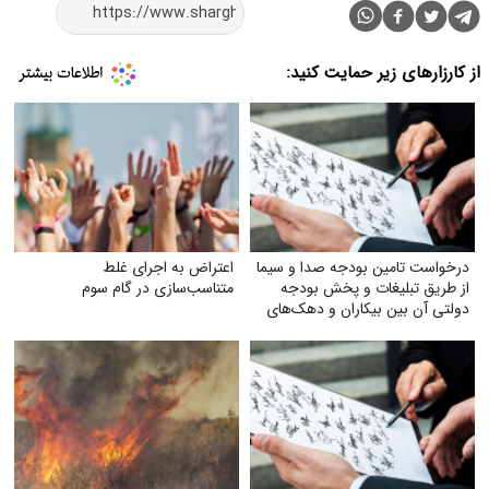
از کارزارهای زیر حمایت کنید:
درخواست تامین بودجه صدا و سیما
اعتراض به اجرای غلط
از طریق تبلیغات و پخش بودجه
متناسب‌سازی در گام سوم
دولتی آن بین بیکاران و دهک‌های
پایین جامعه