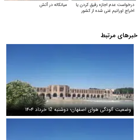
درخواست عدم اجازه رقیق کردن یا
میانکاله در آتش
اخراج اورانیم غنی شده از کشور
خبرهای مرتبط
وضعیت آلودگی هوای اصفهان؛ دوشنبه ۱2 خرداد ۱۴۰۴