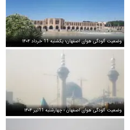
وضعیت آلودگی هوای اصفهان؛ یکشنبه 11 خرداد ۱۴۰۴
وضعیت آلودگی هوای اصفهان ؛ چهارشنبه 11تیر ۱۴۰۴