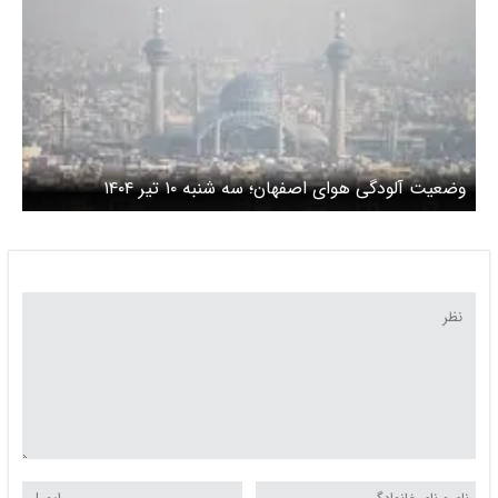
وضعیت آلودگی هوای اصفهان؛ سه شنبه ۱۰ تیر ۱۴۰۴