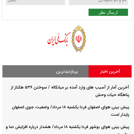
ارسال نظر
آخرین اخبار
پربازدیدترین
آخرین آمار از آسیب های وارد آمده بر میانکاله / سوختن ۵۳۶ هکتاز از
پناهگاه حیات وحش
پیش بینی هوای اصفهان فردا یکشنبه ۱۸ مرداد/ وضعیت جوی اصفهان
پایدار است
پیش بینی هوای بوشهر فردا یکشنبه ۱۸ مرداد/ هشدار درباره افزایش دما و