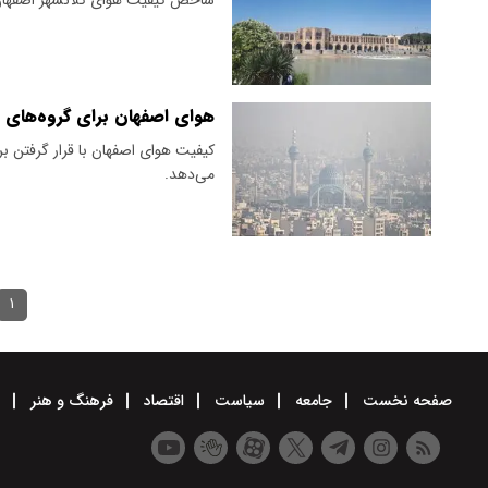
هوای اصفهان برای گروه‌های
می‌دهد.
۱
صفحه نخست
جامعه
سیاست
اقتصاد
فرهنگ و هنر
و