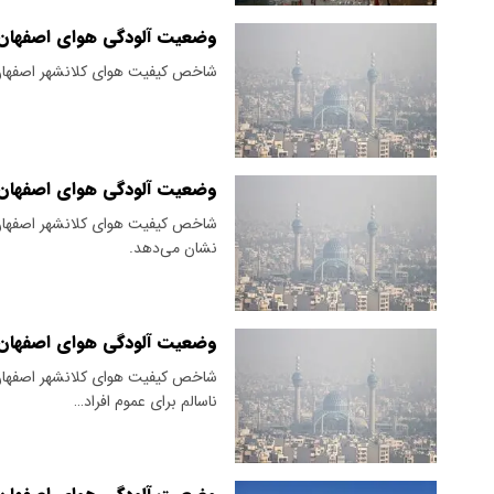
وضعیت آلودگی هوای اصفهان؛ سه شنبه
شاخص کیفیت هوای کلانشهر اصفهان 
وضعیت آلودگی هوای اصفهان؛ سه شنبه ۷
شاخص کیفیت هوای کلانشهر اصفهان 
نشان می‌دهد.
وضعیت آلودگی هوای اصفهان؛ دوشنبه ۱۹
ناسالم برای عموم افراد…