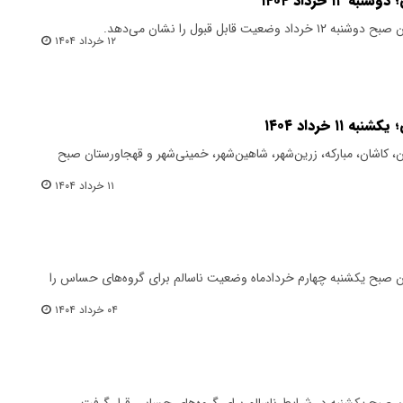
 خرداد ۱۴۰۴
ابل قبول را نشان می‌دهد.
۱۲ خرداد ۱۴۰۴
 خرداد ۱۴۰۴
کاشان، مبارکه، زرین‌شهر، شاهین‌شهر، خمینی‌شهر و قهجاورستان صبح
۱۱ خرداد ۱۴۰۴
صبح یکشنبه چهارم خردادماه وضعیت ناسالم برای گروه‌های حساس را
۰۴ خرداد ۱۴۰۴
صبح یکشنبه در شرایط ناسالم برای گروه‌های حساس قرار گرفت.