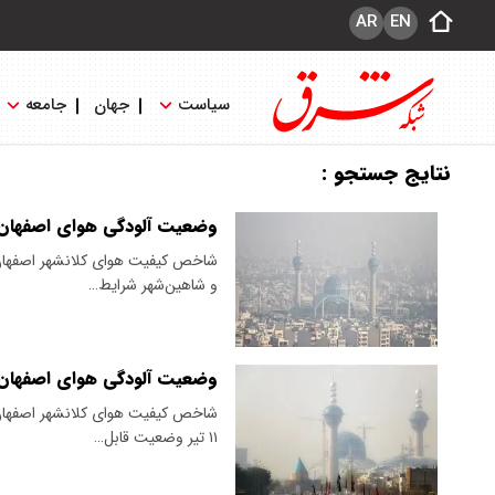
AR
EN
سیاست
جهان
جامعه
نتایج جستجو :
وضعیت آلودگی هوای اصفهان؛ شنبه ۱۰ خر
شاخص کیفیت هوای کلانشهر اصفهان، 
و شاهین‌شهر شرایط…
وضعیت آلودگی هوای اصفهان ؛ چهارشن
شاخص کیفیت هوای کلانشهر اصفهان و
۱۱ تیر وضعیت قابل…