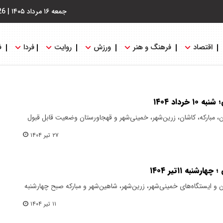
جمعه ۱۶ مرداد ۱۴۰۵
|
26
اقتصاد
فرهنگ و هنر
ورزش
روایت
فردا
ف
داد ۱۴۰۴
مبارکه، کاشان، زرین‌شهر، خمینی‌شهر و قهجاورستان وضعیت قابل قبول
۲۷ تیر ۱۴۰۴
به ۱۱تیر ۱۴۰۴
 ایستگاه‌های خمینی‌شهر، زرین‌شهر، شاهین‌شهر و مبارکه صبح چهارشنبه
۱۱ تیر ۱۴۰۴