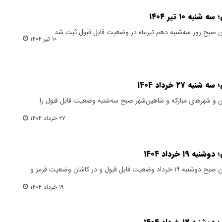
 ۱۰ تیر ۱۴۰۴
صبح روز سه‌شنبه دهم تیرماه در وضعیت قابل قبول ثبت شد.
۱۰ تیر ۱۴۰۴
۲ خرداد ۱۴۰۴
و شهرهای مبارکه و شاهین‌شهر صبح سه‌شنبه وضعیت قابل قبول را
۲۷ خرداد ۱۴۰۴
 خرداد ۱۴۰۴
شاخص کیفیت هوای کلانشهر اصفهان صبح دوشنبه ۱۹ خرداد وضعیت قابل قبول و در کاشان وضعیت قرمز و
۱۹ خرداد ۱۴۰۴