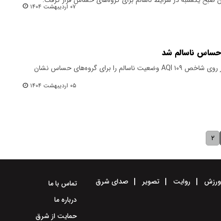
۰۷ اردیبهشت ۱۴۰۴
 حساس ناسالم شد
کیفیت هوای اصفهان با قرار گرفتن بر روی شاخص ۱۰۹ AQI وضعیت ناسالم را برای گروه‌های حساس نشان
۰۵ اردیبهشت ۱۴۰۴
۲
رزش
روایت
تصویر
صدای شرق
تماس با ما
درباره ما
حمایت از شرق