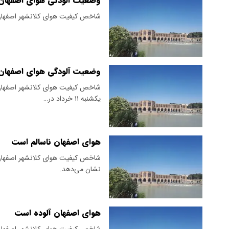
وضعیت آلودگی هوای اصفهان؛ دوشنبه ۱۲
شاخص کیفیت هوای کلانشهر اصفهان صبح دوشنبه ۱۲ خرداد وضعیت ق
وضعیت آلودگی هوای اصفهان؛ یکشنبه ۱۱
شاخص کیفیت هوای کلانشهر اصفهان، 
یکشنبه ۱۱ خرداد در…
هوای اصفهان ناسالم است
شاخص کیفیت هوای کلانشهر اصفهان 
نشان می‌دهد.‌
هوای اصفهان آلوده است
شاخص کیفیت هوای کلانشهر اصفهان 