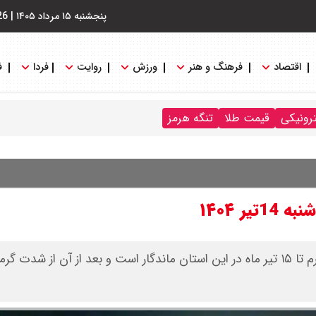
پنجشنبه ۱۵ مرداد ۱۴۰۵
|
26
اقتصاد
فرهنگ و هنر
ورزش
روایت
فردا
ف
ترونیکی
قیمت طلا
تنگه هرمز
 ۱۴۰۴
کارشناس اداره کل هواشناسی خراسان رضوی گفت: هوای گرم تا ۱۵ تیر ماه در این استان ماندگار است و بعد از آن از ش