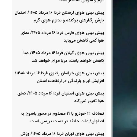
پیش بینی هوای لرستان فردا ۱۶ مرداد ۱۴۰۵/ احتمال
بارش رگبارهای پراکنده و تداوم هوای گرم
پیش بینی هوای فارس فردا ۱۶ مرداد ۱۴۰۵/ دمای
هوا کمی کاهش می‌یابد
پیش بینی هوای گیلان فردا ۱۶ مرداد ۱۴۰۵/ دما
کاهش خواهد یافت، دریا مواج خواهد شد
پیش بینی هوای خراسان رضوی فردا ۱۶ مرداد ۱۴۰۵/
افزایش ابر و بارندگی در ارتفاعات استان
پیش بینی هوای اصفهان فردا ۱۶ مرداد ۱۴۰۵/ دمای
هوا تغییر نمی‌کند
تصادف ۱۲ خودرو با ۱۹ مصدوم در محور یاسوج به
اصفهان/ علت حادثه در دست بررسی است
پیش بینی هوای تهران فردا ۱۶ مرداد ۱۴۰۵/ وزش