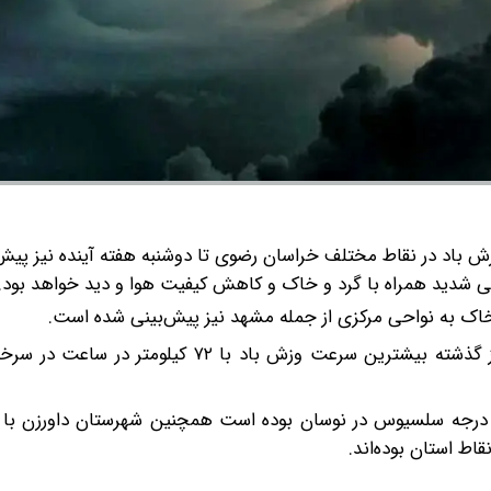
زش باد در نقاط مختلف خراسان رضوی تا دوشنبه هفته آینده نیز پیش
 شدید همراه با گرد و خاک و کاهش کیفیت هوا و دید خواهد بود.
 خاک به نواحی مرکزی از جمله مشهد نیز پیش‌بینی شده است.
کارشناس اداره هواشناسی خراسان رضوی گفت: در شبانه روز گذشته بیشترین سرعت وزش باد با