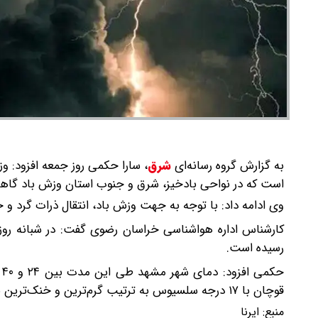
به گزارش گروه رسانه‌ای
شرق
،
سارا حکمی روز جمعه افزود: و
است که در نواحی بادخیز، شرق و جنوب استان وزش باد گاهی
وی ادامه داد: با توجه به جهت وزش باد، انتقال ذرات گرد و
رسیده است.
قوچان با ۱۷ درجه سلسیوس به ترتیب گرم‌ترین و خنک‌ترین نقاط استان بوده‌اند.
منبع:
ایرنا