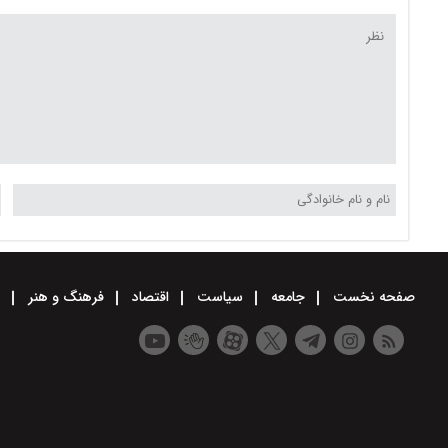
صفحه نخست
جامعه
سیاست
اقتصاد
فرهنگ و هنر
و