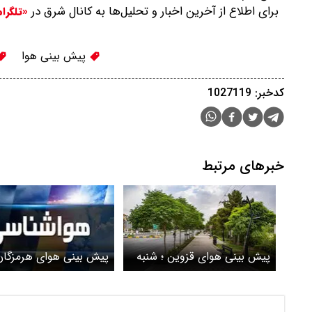
برای اطلاع از آخرین اخبار و تحلیل‌ها به کانال شرق در
«تلگرا
پیش بینی هوا
کدخبر: 1027119
خبرهای مرتبط
پیش بینی هوای قزوین ؛ شنبه
پیش بینی هوای هرمزگان
14تیر ۱۴۰۴
جمعه 13تیر ۱۴۰۴