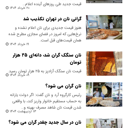
قیمت جدید طی روزهای آینده اعلام…
۲۰ خرداد ۱۴۰۴
گرانی نان در تهران تکذیب شد
هنوز قیمت جدیدی برای نان اعلام نشده و
نرخ‌هایی که امروز در فضای مجازی مطرح شده
همان قیمت‌های قبل است.
۱۹ خرداد ۱۴۰۴
نان سنگک گران شد، دانه‌ای ۲۵ هزار
تومان
قیمت نان سنگک آزادپز به ۲۵ هزار تومان رسید.
۰۹ خرداد ۱۴۰۴
نان گران می شود؟
رئیس کارگروه آرد و نان گفت: اگر دولت یارانه
به حساب مستقیم خانوار واریز کند، با واقعی
شدن قیمت نان شاهد مصرف بهینه و…
۱۳ اردیبهشت ۱۴۰۴
نان در سال جدید چقدر گران می شود؟