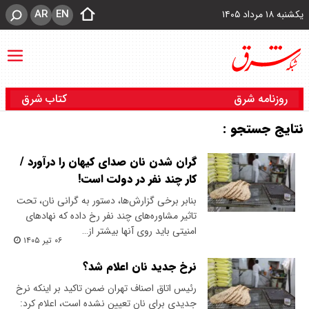
AR
EN
یکشنبه ۱۸ مرداد ۱۴۰۵
روزنامه شرق
کتاب شرق
نتایج جستجو :
گران شدن نان صدای کیهان را درآورد /
کار چند نفر در دولت است!
بنابر برخی گزارش‌ها، دستور به گرانی نان، تحت
تاثیر مشاوره‌های چند نفر رخ داده که نهادهای
امنیتی باید روی آنها بیشتر از…
۰۶ تیر ۱۴۰۵
نرخ جدید نان اعلام شد؟
رئیس اتاق اصناف تهران ضمن تاکید بر اینکه نرخ
جدیدی برای نان تعیین نشده است، اعلام کرد: