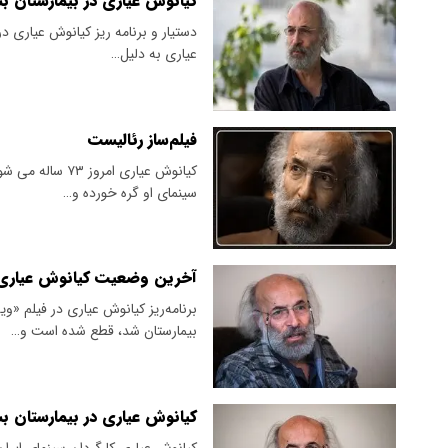
کیانوش عیاری در بیمارستان 
دستیار و برنامه ریز کیانوش عیاری د
عیاری به دلیل…
فیلم‌ساز رئالیست
کیانوش عیاری ام
سینمای او گره خورده و…
آخرین وضعیت کیانوش عیاری د
برنامه‌ریز کیانوش عیاری در فیلم 
بیمارستان شد، قطع شده است و…
کیانوش عیاری در بیمارستان 
کیانوش عیاری کارگردان سینمای ایرا