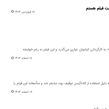
ت فیلم هستم
۱۸ فروردین ۱۴۰۴
» به کارگردانی کیانوش عیاری می‌گذرد و این فیلم به رغم خواسته
۱۸ اسفند ۱۴۰۳
دلیل استفاده از کلاه‌گیس توقیف بود، منتشر شد و متأسفانه این فیلم را
۰۷ اسفند ۱۴۰۳