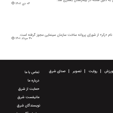
۰۳ دی ۱۴۰۲
ام «رکر» از شورای پروانه ساخت سازمان سینمایی مجوز گرفته است.
۳۰ مرداد ۱۴۰۱
رزش
روایت
تصویر
صدای شرق
تماس با ما
درباره ما
حمایت از شرق
مانیفست شرق
نویسندگان شرق