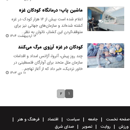
ماشین پاپ؛ درمانگاه کودکان غزه
اعلام شده است بیش از ۱۶ هزار کودک در غزه
کشته شده‌اند و سازمان‌های جهانی نیز برای
متوقف‌کردن این کشتار، ناتوان به نظر…
۱۶ اردیبهشت ۱۴۰۴
کودکان در غزه آرزوی مرگ می‌کنند
چند روز پیش، آنروا، آژانس امداد و اقدامات
سازمان ملل متحد برای آوارگان فلسطینی در
خاور نزدیک، خبر داد که از آغاز تهاجم…
۱۰ دی ۱۴۰۳
۱
۲
صفحه نخست
جامعه
سیاست
اقتصاد
فرهنگ و هنر
ورزش
روایت
تصویر
صدای شرق