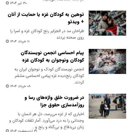
۳۰ تیر ۱۴۰۴
توهین به کودکان غزه یا حمایت از آنان
+ ویدئو
طراحان مد در الجزایر رنج کودکان غزه و اسرا را
روی صحنه بردند
۱۱ خرداد ۱۴۰۴
پیام احساسی انجمن نویسندگان
کودکان و‌نوجوان به کودکان غزه
انجمن نویسندگان کودک و نوجوان ایران به
کودکان رنج‌دیده غزه پیامی احساسی منتشر
کردند.
۰۸ خرداد ۱۴۰۴
در ضرورت خلق واژه‌های رسا و
روزآمدسازی حقوق جزا
اخباری که از غزه می‌رسد، دل هر انسان با
وجدانی را به درد می‌آورد. آمار تلفات کودکان و
زنان بی‌دفاع و بی‌گناه و رنج و…
۳۱ اردیبهشت ۱۴۰۴