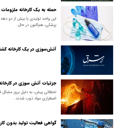
حمله به یک کارخانه ملزومات 
این واحد تولیدی با بیش از دو دهه 
پزشکی، هم‌اکنون در حال…
آتش‌سوزی در یک کارخانه کشتی‌
جزئیات آتش سوزی در کارخانه 
لحظاتی پیش، به دلیل بروز مشکل فنی د
اضطراری مواد ذوب شدند…
گواهی فعالیت تولید بدون کا