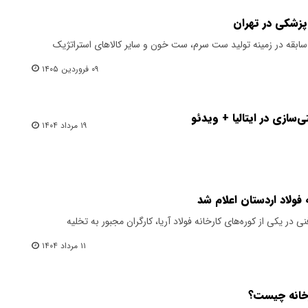
پزشکی در تهران
سابقه در زمینه تولید ست سرم، ست خون و سایر کالاهای استراتژیک
۰۹ فروردین ۱۴۰۵
سازی در ایتالیا + ویدئو
۱۹ مرداد ۱۴۰۴
فولاد اردستان اعلام شد
ر یکی از کوره‌های کارخانه فولاد آریا، کارگران مجبور به تخلیه
۱۱ مرداد ۱۴۰۴
رخانه چیست؟