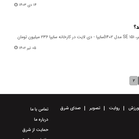
۱۴ دی ۱۴۰۳
د؟
بر اساس قیمت روز کارخانه پراید صفر، ۱۵۱ SE مدل ۱۴۰۲|سایپا - دی لایت در کارخانه سایپا ۲۳۶ میلیون تومان
۰۵ تیر ۱۴۰۲
۲
رزش
روایت
تصویر
صدای شرق
تماس با ما
درباره ما
حمایت از شرق