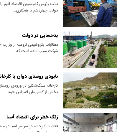
نائب رئیس کمیسیون اقتصاد اتاق باز
دولت چهاردهم با همکاری…
بدحسابی در دولت
مطالبات پتروشیمی ارومیه از وزارت 
شرکت سبب شده است که…
نابودی روستای دوان با کارخا
کارخانه سنگ‌شکنی در ورودی روستای
بخش از کشورمان اعتراض خود…
زنگ خطر برای اقتصاد آسیا
فعالیت کارخانه در سراسر آسیا در ماه