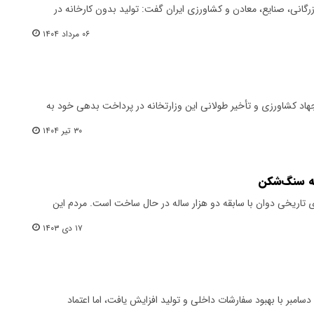
رگانی، صنایع، معادن و کشاورزی ایران گفت: تولید بدون کارخانه در
۰۶ مرداد ۱۴۰۴
جهاد کشاورزی و تأخیر طولانی این وزارتخانه در پرداخت بدهی خود به
۳۰ تیر ۱۴۰۴
نه سنگ‌شکن
 تاریخی دوان با سابقه دو هزار ساله در حال ساخت است. مردم این
۱۷ دی ۱۴۰۳
 دسامبر با بهبود سفارشات داخلی و تولید افزایش یافت، اما اعتماد