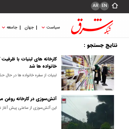
AR
EN
سیاست
جهان
جامعه
نتایج جستجو :
خانواده ها شد
لبنیات از سفره خانواده ها در حال
آتش‌سوزی در کارخانه روغن مو
این آتش‌سوزی از ساعتی پیش آغاز 