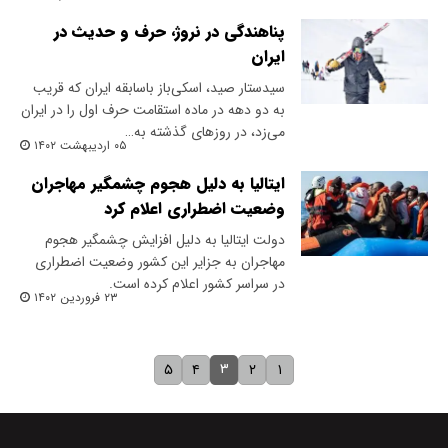
پناهندگی در نروژ، حرف و حدیث‌ در
ایران
‌سیدستار صید، اسکی‌باز باسابقه ایران که قریب
به دو دهه در ماده استقامت حرف اول را در ایران
می‌زد، در روزهای گذشته به…
۰۵ اردیبهشت ۱۴۰۲
ایتالیا به دلیل هجوم چشمگیر مهاجران
وضعیت اضطراری اعلام کرد
دولت ایتالیا به دلیل افزایش چشمگیر هجوم
مهاجران به جزایر این کشور وضعیت اضطراری
در سراسر کشور اعلام کرده است.
۲۳ فروردین ۱۴۰۲
۳
۵
۴
۲
۱