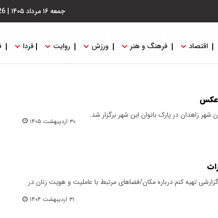
جمعه ۱۶ مرداد ۱۴۰۵
|
26
اقتصاد
فرهنگ و هنر
ورزش
روایت
فردا
ف
 عکس
ن شهر زاهدان در پارک بانوان این شهر برگزار شد.
۳۰ اردیبهشت ۱۴۰۵
راث
گزارشی تهیه کنم درباره مکان/فضاهای مرتبط با عاملیت و هویت زنان در
۳۱ اردیبهشت ۱۴۰۴