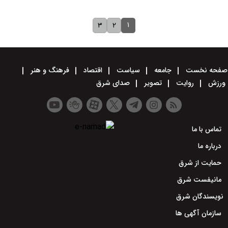
۱
۳
۲
صفحه نخست
جامعه
سیاست
اقتصاد
فرهنگ و هنر
ورزش
روایت
تصویر
صدای شرق
تماس با ما
درباره ما
حمایت از شرق
مانیفست شرق
نویسندگان شرق
سازمان آگهی ها