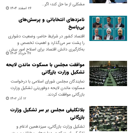
مشکلی از ما حل کند؛ اگر…
۲۶ اسفند ۱۴۰۴
نامزدهای انتخاباتی و پرسش‌های
بی‌پاسخ
اقتصاد کشور در شرایط حاضر، وضعیت دشواری
را پشت سر می‌گذارد و اهمیت تخصص و
به‌کارگیری دانش اقتصاد برای اصلاح امور بیش…
۲۷ خرداد ۱۴۰۳
موافقت مجلس با مسکوت ماندن لایحه
تشکیل وزارت بازرگانی
نمایندگان مجلس شورای اسلامی با درخواست
مسکوت ماندن لایحه دوفوریتی تشکیل وزارت
بازرگانی موافقت کردند.
۱۲ آذر ۱۴۰۲
بلاتکلیفی مجلس بر سر تشکیل وزارت
بازرگانی
تشکیل وزارت بازرگانی، سیزدهمین ادغام و