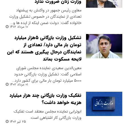
وزارت زنان ضرورت ندارد
​معاون رئیس جمهور در واکنش به پیشنهاد
تعدادی از نمایندگان در خصوص تشکیل وزارت
خانواده گفت: دولت ضمن اینکه از ایده ها و…
۱۰ مرداد ۱۴۰۲
تشکیل وزارت بازرگانی ۵هزار میلیارد
تومان بار مالی دارد/ تعدادی از
نمایندگان درحال پیگیری هستند که این
لایحه مسکوت بماند
​معین‌الدین سعیدی نماینده مجلس شورای
اسلامی گفت: تشکیل وزارت بازرگانی حدود
۵۰۰۰ میلیارد تومان بار مالی برای کشور دارد…
۰۱ مرداد ۱۴۰۲
تفکیک وزارت بازرگانی چند هزار میلیارد
هزینه خواهد داشت؟
ابوترابی نماینده مجلس معتقد است تفکیک
وزارت بازرگانی کار اشتباهی است.
۲۵ تیر ۱۴۰۲