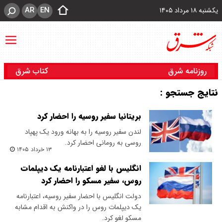
AR
EN
یکشنبه ۱۸ مرداد ۱۴۰۵
روزنامه شرق
کتاب شرق
نتایج جستجو :
بریتانیا سفیر روسیه را احضار کرد
لندن سفیر روسیه را به بهانه ورود یک پهپاد
روسی به رومانی احضار کرد.
۱۳ خرداد ۱۴۰۵
انگلیس با لغو اعتبارنامه یک دیپلمات
روس، سفیر مسکو را احضار کرد
دولت انگلیس با احضار سفیر روسیه، اعتبارنامه
یک دیپلمات روس را در واکنش به اقدام مشابه
مسکو لغو کرد.