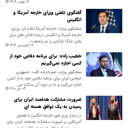
۱۳ بهمن ۱۴۰۴
گفتگوی تلفنی وزرای خارجه آمریکا و
انگلیس
سخنگوی وزارت خارجه آمریکا اعلام کرد وزرای
خارجه آمریکا و انگلیس درباره تلاش های برای
پایان جنگ اوکراین و نیز وضعیت…
۰۷ فروردین ۱۴۰۴
خطیب زاده: برای برنامه دفاعی خود از
کسی اجازه نمی‌گیریم
سخنگوی وزارت امورخارجه گفت: جمهوری
اسلامی ایران برای برنامه دفاعی خود نه از کسی
اجازه می‌گیرد و نه در مورد آن مذاکره می…
۰۴ دی ۱۴۰۰
ضرورت مشارکت هدفمند ایران برای
رسیدن به یک توافق هسته ای
در دیدار وزیر امور خارجه انگلس با همتای
آمریکایی بر ضرورت مشارکت هدفمند ایران برای