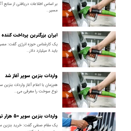
مسیر…
ایران بزرگترین پرداخت کننده ی
باید ۸ میلیارد دلار…
واردات بنزین سوپر آغاز شد
هم‌زمان با اعلام آغاز واردات بنزین
نوع سوخت را معرفی می‌…
واردات بنزین سوپر ۵۰ هزار تومانی به صرفه نیست