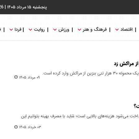
پنجشنبه ۱۵ مرداد ۱۴۰۵
|
26
اقتصاد
فرهنگ و هنر
ورزش
روایت
فردا
ف
ز مراکش زد
ز مراکش وارد کرده است.
۰۹ مرداد ۱۴۰۵
ت؟
داخت می‌شود هزینه‌های بالایی است؛ شاید با مصرف بهینه بتوانیم این
۰۳ خرداد ۱۴۰۵