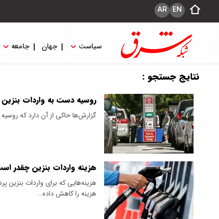
AR
EN
سیاست
جهان
جامعه
نتایج جستجو :
روسیه دست به واردات بنزین ا
گزارش‌ها حاکی از آن دارد که روسیه یک محموله ۳۰ هزار تنی بنزین ا
هزینه واردات بنزین چقدر اس
هزینه‌هایی که برای واردات بنزین پر
هزینه را کاهش داده…