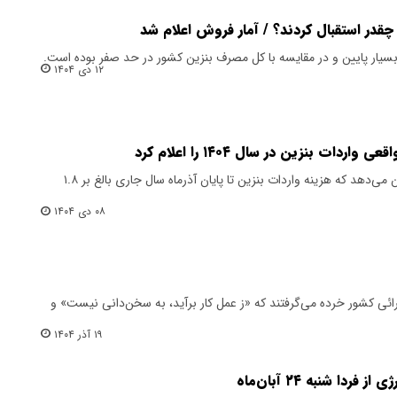
ی بسیار پایین و در مقایسه با کل مصرف بنزین کشور در حد صفر بوده است.
۱۲ دی ۱۴۰۴
ات بنزین در سال ۱۴۰۴ را اعلام کرد
یافته‌های دیوان محاسبات کشور نشان می‌دهد که هزینه واردات بنزین تا پایان آذرماه سال جاری بالغ بر ۱.۸
۰۸ دی ۱۴۰۴
ئی کشور خرده می‌گرفتند که «ز عمل کار برآید، به سخن‌دانی نیست» و
۱۹ آذر ۱۴۰۴
دا شنبه ۲۴ آبان‌ماه