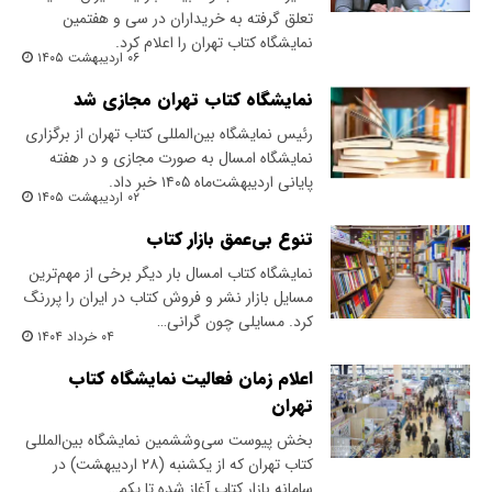
تعلق گرفته به خریداران در سی و هفتمین
نمایشگاه کتاب تهران را اعلام کرد.
۰۶ اردیبهشت ۱۴۰۵
نمایشگاه کتاب تهران مجازی شد
رئیس نمایشگاه بین‌المللی کتاب تهران از برگزاری
نمایشگاه امسال به صورت مجازی و در هفته
پایانی اردیبهشت‌ماه ۱۴۰۵ خبر داد.
۰۲ اردیبهشت ۱۴۰۵
تنوع بی‌عمق بازار کتاب
نمایشگاه کتاب امسال بار دیگر برخی از مهم‌ترین
مسایل بازار نشر و فروش کتاب در ایران را پررنگ
کرد. مسایلی چون گرانی…
۰۴ خرداد ۱۴۰۴
اعلام زمان فعالیت نمایشگاه کتاب
تهران
بخش پیوست سی‌وششمین نمایشگاه بین‌المللی
کتاب تهران که از یکشنبه (۲۸ اردیبهشت) در
سامانه بازار کتاب آغاز شده تا یکم…