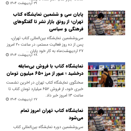
۲۹ اردیبهشت ۱۴۰۴
پایان سی و ششمین نمایشگاه کتاب
تهران؛ از رونق بازار نشر تا گفتگوهای
فرهنگی و سیاسی
سی‌وششمین نمایشگاه بین‌المللی کتاب تهران،
پس از ده روز فعالیت مستمر، در ساعت ۲۰ امروز
۲۷ اردیبهشت‌ماه به کار خود پایان …
۲۸ اردیبهشت ۱۴۰۴
نمایشگاه کتاب با فروش بی‌سابقه
درخشید ؛ عبور از مرز ۶۵۰ میلیون تومان
سخنگوی نمایشگاه کتاب تهران در اخرین نشست
خبری خود، از فروش ۶۵۲ میلیارد تومان کتاب تا
ساعت ۱۳ امروز خبر داد.
۲۷ اردیبهشت ۱۴۰۴
نمایشگاه کتاب تهران امروز تمام
می‌شود
سی‌وششمین دوره نمایشگاه بین‌المللی کتاب