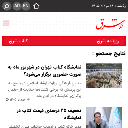
AR
EN
یکشنبه ۱۸ مرداد ۱۴۰۵
روزنامه شرق
کتاب شرق
نتایج جستجو :
نمایشگاه کتاب تهران در شهریور ماه به
صورت حضوری برگزار می‌شود؟
معاون فرهنگی وزارت ارشاد اسلامی در پاسخ به
این پرسش که برخی شنیده‌ها حکایت از احتمال
برگزاری نمایشگاه در آبان ماه…
۰۳ خرداد ۱۴۰۵
تخفیف ۲۵ درصدی قیمت کتاب در
نمایشگاه
مدیر خانه کتاب و ادبیات جزئیات میزان تخفیف