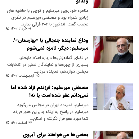
ویدئو
مناظره خودرویی میرسلیم و کوچی با حاشیه های
زیادی همراه بود و مصطفی میرسلیم در نظری
عجیب گفت: لندکروز با ۲۰۶ فرقی ندارد.
۰۱ خرداد ۱۴۰۲
وداع نماینده جنجالی با «بهارستان»/
میرسلیم: دیگر، نامزد نمی‌شوم
در فضای گمانه‌زنی‌ها درباره اعلام داوطلبی
بسیاری از چهره‌ها و نمایندگان فعلی در انتخابات
مجلس دوازدهم، نماینده مردم…
۲۵ اردیبهشت ۱۴۰۲
مصطفی میرسلیم: فرزندم آزاد شده اما
نمی‌دانم عفو شده‌است یا نه!
میرسلیم، نماینده تهران در مجلس می‌گوید:
میرسلیم در پاسخ به اینکه بنابراین هنوز فرزند
شما مورد عفو قرار نگرفته و امکان…
۲۲ اسفند ۱۴۰۱
بعضی‌ها می‌خواهند برای آبروی