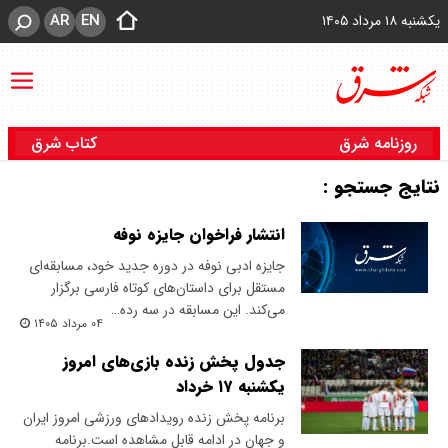
AR
EN
یکشنبه ۱۸ مرداد ۱۴۰۵
روزنامه شرق
کتاب شرق
نتایج جستجو :
انتشار فراخوان جایزه نوفه
جایزه ادبی نوفه در دوره جدید خود، مسابقه‌ای
مستقل برای داستان‌های کوتاه فارسی برگزار
می‌کند. این مسابقه در سه رده‌…
۰۴ مرداد ۱۴۰۵
جدول پخش زنده بازی‌های امروز
یکشنبه ۱۷ خرداد
برنامه پخش زنده رویدادهای ورزشی امروز ایران
و جهان در ادامه قابل مشاهده است.برنامه