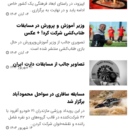
اپیزود، در راستای ابعاد فرهنگی یک کشور خاص
ادامه یابد و در نهایت به برگزاری…
۰۴ آبان ۱۴۰۴
وزیر آموزش و پرورش در مسابقات
طناب‌کشی شرکت کرد! + عکس
تصویری جالب از وزیر آموزش‌وپرورش در حال
بازی طنا‌ب‌کشی منتشر شده است.
۰۴ آبان ۱۴۰۴
تصاویر جالب از مسابقات دارت ایران
۲۱ شهریور ۱۴۰۴
مسابقه سافاری در سواحل محمودآباد
برگزار شد
در این رویداد ورزشی مازندران ۲۱ خودرو آفرود با
۴۲ شرکت‌کننده در قالب گروه‌های دو نفره شامل
راننده و نقشه‌خوان شرکت کردن…
۱۴ شهریور ۱۴۰۴