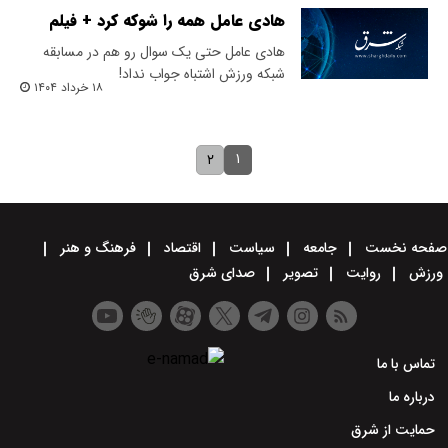
هادی عامل همه را شوکه کرد + فیلم
هادی عامل حتی یک سوال رو هم در مسابقه
شبکه ورزش اشتباه جواب نداد!
۱۸ خرداد ۱۴۰۴
۱
۲
صفحه نخست
جامعه
سیاست
اقتصاد
فرهنگ و هنر
ورزش
روایت
تصویر
صدای شرق
تماس با ما
درباره ما
حمایت از شرق