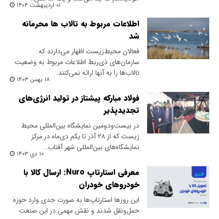
۰۱ اردیبهشت ۱۴۰۴
اطلاعات مربوط به تالاب ها محرمانه
شد
فعالان محیط‌زیست اظهار می‌دارند که
سازمان‌های ذی‌ربط اطلاعات مربوط به وضعیت
تالاب‌ها را به آنها ارائه نمی‌کنند.
۱۸ بهمن ۱۴۰۳
فولاد مبارکه پیشتاز در تولید انرژی‌های
تجدید‌پذیر
در بیست‌و‌دومین نمایشگاه بین‌المللی محیط‌
زیست که از ۲۸ آذر تا یکم دی‌ماه در مرکز
نمایشگاه‌های بین‌المللی شهر آفتاب…
۱۰ دی ۱۴۰۳
معرفی استارتاپ Nuro: ارسال کالا با
خودروهای خودران
این روزها استارتاپ‌ها به صورت جدی وارد حوزه
حمل‌ونقل شدند و نقش مهمی در این صنعت