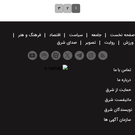
۱
۳
۲
صفحه نخست
جامعه
سیاست
اقتصاد
فرهنگ و هنر
ورزش
روایت
تصویر
صدای شرق
تماس با ما
درباره ما
حمایت از شرق
مانیفست شرق
نویسندگان شرق
سازمان آگهی ها