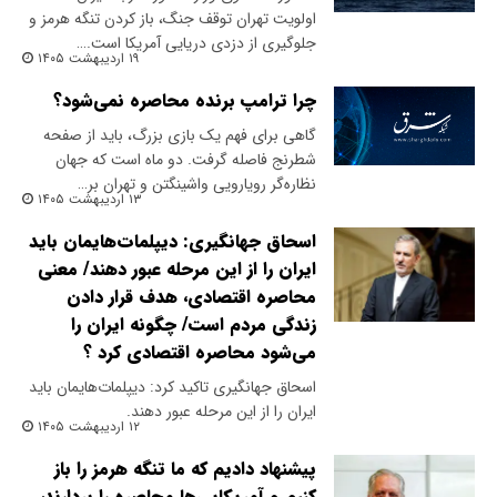
اولویت تهران توقف جنگ، باز کردن تنگه هرمز و
جلوگیری از دزدی دریایی آمریکا است.…
۱۹ اردیبهشت ۱۴۰۵
‌چرا ترامپ برنده محاصره نمی‌شود؟
‌گاهی برای فهم یک بازی بزرگ، باید از صفحه
شطرنج فاصله گرفت. دو ماه است که جهان
نظاره‌گر رویارویی واشینگتن و تهران بر…
۱۳ اردیبهشت ۱۴۰۵
اسحاق جهانگیری: دیپلمات‌هایمان باید
ایران را از این مرحله عبور دهند/ معنی
محاصره اقتصادی، هدف قرار دادن
زندگی مردم است/ چگونه ایران را
می‌شود محاصره اقتصادی کرد ؟
اسحاق جهانگیری تاکید کرد: دیپلمات‌هایمان باید
ایران را از این مرحله عبور دهند.
۱۲ اردیبهشت ۱۴۰۵
پیشنهاد دادیم که ما تنگه هرمز را باز
کنیم و آمریکایی‌ها محاصره را بردارند،