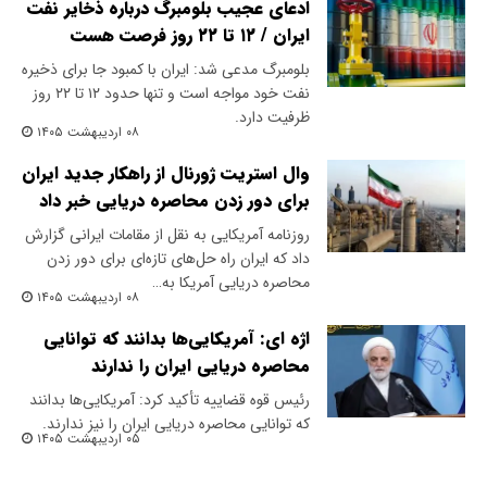
ادعای عجیب بلومبرگ درباره ذخایر نفت
ایران / ۱۲ تا ۲۲ روز فرصت هست
بلومبرگ مدعی شد: ایران با کمبود جا برای ذخیره
نفت خود مواجه است و تنها حدود ۱۲ تا ۲۲ روز
ظرفیت دارد.
۰۸ اردیبهشت ۱۴۰۵
وال استریت ژورنال از راهکار جدید ایران
برای دور زدن محاصره دریایی خبر داد
روزنامه آمریکایی به نقل از مقامات ایرانی گزارش
داد که ایران راه حل‌های تازه‌ای برای دور زدن
محاصره دریایی آمریکا به…
۰۸ اردیبهشت ۱۴۰۵
اژه ای: آمریکایی‌ها بدانند که توانایی
محاصره دریایی ایران را ندارند
رئیس قوه قضاییه تأکید کرد: آمریکایی‌ها بدانند
که توانایی محاصره دریایی ایران را نیز ندارند.
۰۵ اردیبهشت ۱۴۰۵