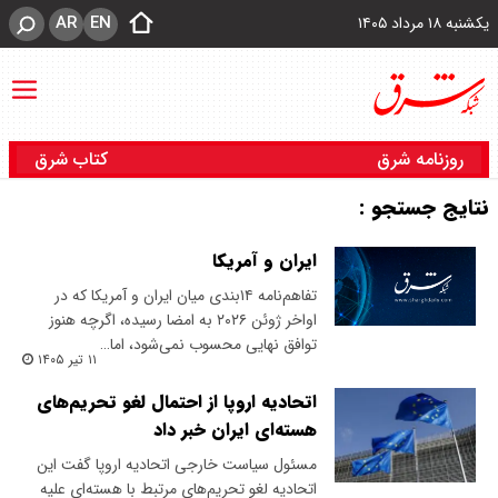
AR
EN
یکشنبه ۱۸ مرداد ۱۴۰۵
روزنامه شرق
کتاب شرق
نتایج جستجو :
ایران و آمریکا
تفاهم‌نامه ۱۴‌بندی میان ایران و آمریکا که در
اواخر ژوئن ۲۰۲۶ به امضا رسیده، اگرچه هنوز
توافق نهایی محسوب نمی‌شود، اما…
۱۱ تیر ۱۴۰۵
اتحادیه اروپا از احتمال لغو تحریم‌های
هسته‌ای ایران خبر داد
مسئول سیاست خارجی اتحادیه اروپا گفت این
اتحادیه لغو تحریم‌های مرتبط با هسته‌ای علیه