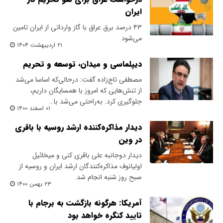
ایران
۴۳ درصد برق عراق با گاز وارداتی از ایران تامین
می‌شود
۲۱ اردیبهشت ۱۴۰۴
دیپلماسی و میدان، توسعه و تحریم
مصطفی تاج‌زاده گفت: درحالی‌که اساسا می‌شد
از تنش‌هایی که امروز با همسایگان داریم،
جلوگیری کرد. به‌راحتی می‌شد با…
۰۱ اسفند ۱۴۰۰
دیدار مذاکره‌کننده ارشد روسیه با باقری
در وین
دیدار دوجانبه علی باقری کنی و میخائیل
اولیانوف مذاکره‌کنندگان ارشد ایران و روسیه از
صبح روز شنبه انجام شد.
۲۳ بهمن ۱۴۰۰
آمریکا: هرگونه بازگشت‌ به برجام با
تایید کنگره خواهد بود