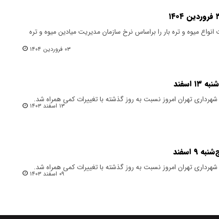
نواع میوه و تره بار را براساس نرخ سازمان مدیریت میادین میوه و تره
۰۳ فروردین ۱۴۰۴
 اسفند
ن شهرداری تهران امروز نسبت به روز گذشته با تغییرات کمی همراه شد.
۱۳ اسفند ۱۴۰۳
۹ اسفند
ن شهرداری تهران امروز نسبت به روز گذشته با تغییرات کمی همراه شد.
۰۹ اسفند ۱۴۰۳