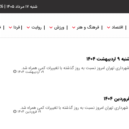
شنبه ۱۷ مرداد ۱۴۰۵
|
26
اقتصاد
فرهنگ و هنر
ورزش
روایت
فردا
ف
ت ۱۴۰۴
ن شهرداری تهران امروز نسبت به روز گذشته با تغییرات کمی همراه شد.
۰۹ اردیبهشت ۱۴۰۴
ن شهرداری تهران امروز نسبت به روز گذشته با تغییرات کمی همراه شد.
۰۹ فروردین ۱۴۰۴