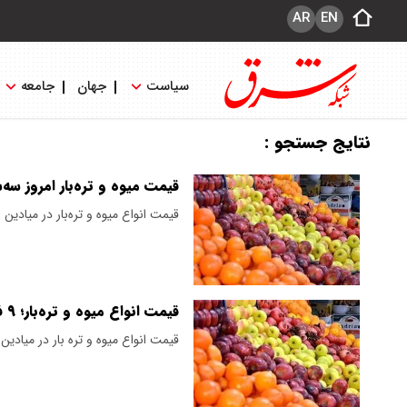
AR
EN
سیاست
جهان
جامعه
نتایج جستجو :
قیمت میوه و تره‌بار امروز سه‌شنبه ۹ اردیبهش
قیمت انواع میوه و تره‌بار در میادی
قیمت انواع میوه و تره‌بار؛ ۹ فروردین ۱۴۰۴
قیمت انواع میوه و تره بار در میادی