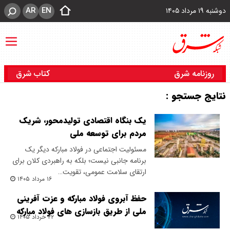
AR
EN
دوشنبه ۱۹ مرداد ۱۴۰۵
روزنامه شرق
کتاب شرق
نتایج جستجو :
یک بنگاه اقتصادی تولیدمحور، شریک
مردم برای توسعه ملی
مسئولیت اجتماعی در فولاد مبارکه دیگر یک
برنامه جانبی نیست؛ بلکه به راهبردی کلان برای
ارتقای سلامت عمومی، تقویت…
۱۶ مرداد ۱۴۰۵
حفظ آبروی فولاد مبارکه و عزت آفرینی
ملی از طریق بازسازی های فولاد مبارکه
۲۲ خرداد ۱۴۰۵