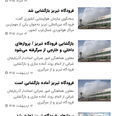
۰۸ خرداد ۱۴۰۵
فرودگاه تبریز بازگشایی شد
سخنگوی سازمان هواپیمایی کشوری گفت:
فرودگاه بین‌المللی تبریز به‌عنوان یکی از مهم‌ترین
مراکز هوانوردی شمال‌غرب کشور،…
۰۶ خرداد ۱۴۰۵
بازگشایی فرودگاه تبریز / پروازهای
داخلی و خارجی از سرگرفته می‌شود
معاون هماهنگی امور عمرانی استاندار آذربایجان
شرقی از اتمام روند آماده سازی و بازگشایی
فرودگاه تبریز و از سرگیری…
۱۷ اردیبهشت ۱۴۰۵
فرودگاه تبریز آماده بازگشایی است
معاون هماهنگی امور عمرانی استاندار آذربایجان
شرقی از اتمام روند آماده سازی و بازگشایی
فرودگاه تبریز و از سرگیری…
۱۶ اردیبهشت ۱۴۰۵
پروازهای فرودگاه تبریز تعلیق شد