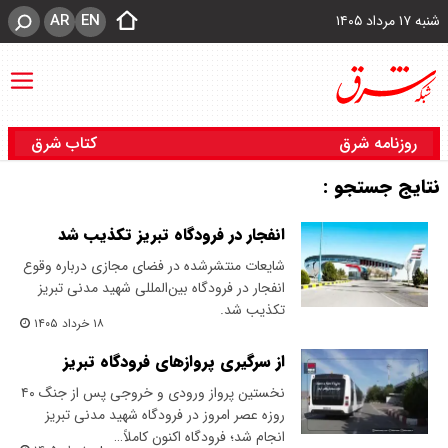
AR
EN
شنبه ۱۷ مرداد ۱۴۰۵
روزنامه شرق
کتاب شرق
نتایج جستجو :
انفجار در فرودگاه تبریز تکذیب شد
شایعات منتشرشده در فضای مجازی درباره وقوع
انفجار در فرودگاه بین‌المللی شهید مدنی تبریز
تکذیب شد.
۱۸ خرداد ۱۴۰۵
از سرگیری پروازهای فرودگاه تبریز
نخستین پرواز ورودی و خروجی پس از جنگ ۴۰
روزه عصر امروز در فرودگاه شهید مدنی تبریز
انجام شد؛ فرودگاه اکنون کاملاً…