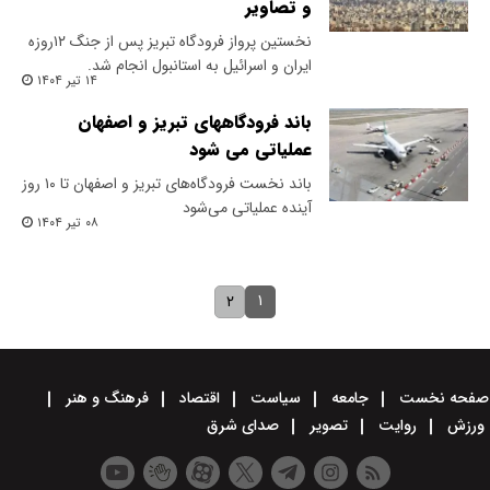
و تصاویر
نخستین پرواز فرودگاه تبریز پس از جنگ ۱۲روزه
ایران و اسرائیل به استانبول انجام شد.
۱۴ تیر ۱۴۰۴
باند فرودگاههای تبریز و اصفهان
عملیاتی می شود
باند نخست فرودگاه‌های تبریز و اصفهان تا ۱۰ روز
آینده عملیاتی می‌شود
۰۸ تیر ۱۴۰۴
۱
۲
صفحه نخست
جامعه
سیاست
اقتصاد
فرهنگ و هنر
ورزش
روایت
تصویر
صدای شرق