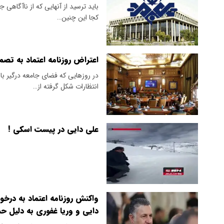
باید ترسید از آنهایی که از ناآگاهی 
کجا این چنین…
اعتراض روزنامه اعتماد به تصم
در روزهایی که فضای جامعه درگیر ب
انتظارات شکل گرفته از…
علی دایی در پیست اسکی !
واکنش روزنامه اعتماد به درخو
دایی و وریا غفوری به دلیل حم