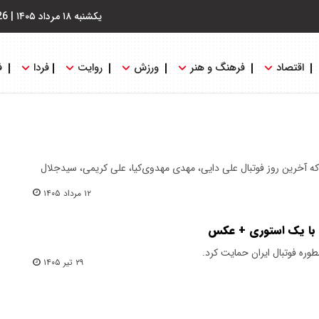
یکشنبه ۱۸ مرداد ۱۴۰۵
|
26
اقتصاد
فرهنگ و هنر
ورزش
روایت
فردا
ف
ه آخرین روز فوتبال علی دایی، مهدی مهدوی‌کیا، علی کریمی، سیدجلال
۱۲ مرداد ۱۴۰۵
 با یک استوری +‌ عکس
طوره فوتبال ایران حمایت کرد.
۲۹ تیر ۱۴۰۵