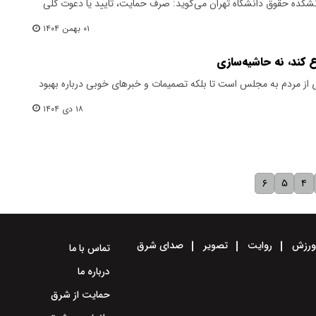
کده حقوق دانشگاه تهران می‌گوید: صرف حمایت، تایید یا دعوت کلی
۰۱ بهمن ۱۴۰۴
ع کند، نه حاشیه‌سازی
از مردم به مجلس است تا بلکه تصمیمات و خبرهای خوبی درباره بهبود
۱۸ دی ۱۴۰۴
۶
۵
۴
رزش
روایت
تصویر
صدای شرق
تماس با ما
درباره ما
حمایت از شرق