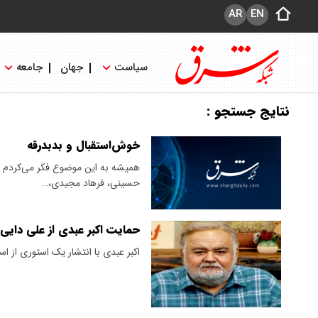
AR
EN
سیاست
جهان
جامعه
نتایج جستجو :
خوش‌‌استقبال و بد‌بدرقه
همیشه به این موضوع فکر می‌کردم ک
حسینی، فرهاد مجیدی،…
حمایت اکبر عبدی از علی دایی
اکبر عبدی با انتشار یک استوری از اس