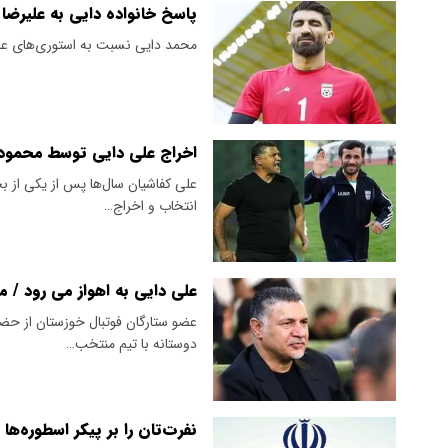
پاسخ خانواده دایی به علیرضا ب
محمد دایی نسبت به استوری‌های علی
اخراج علی دایی توسط محمود 
علی کفاشیان سال‌ها پس از یکی از بحث
انتخاب و اخراج…
علی دایی به اهواز می رود / م
دوستانه با تیم منتخب…
نفرت‌‌تان را بر پیکر اسطوره‌ها 