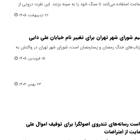
جماعت استفاده می‌کنند تا سنگ خود را به سینه بزنند. این نفرت درونی از
۲۲ اردیبهشت ۱۴۰۵
یم شورای شهر تهران برای تغییر نام خیابان علی دایی
ازتاب‌های جنگ رمضان و پسارمضان است، شورای شهر تهران در واکنش به
۱۵ فروردین ۱۴۰۵
۲۳ بهمن ۱۴۰۴
است‌ رسانه‌های تندروی اصولگرا برای توقیف اموال علی
ایت از اعتراضات